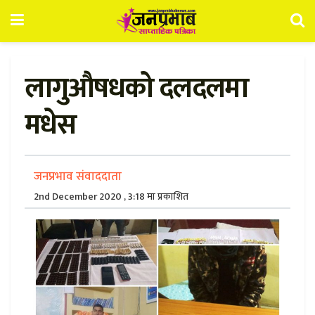
लागुऔषधको दलदलमा
मधेस
जनप्रभाव संवाददाता
2nd December 2020 , 3:18 मा प्रकाशित