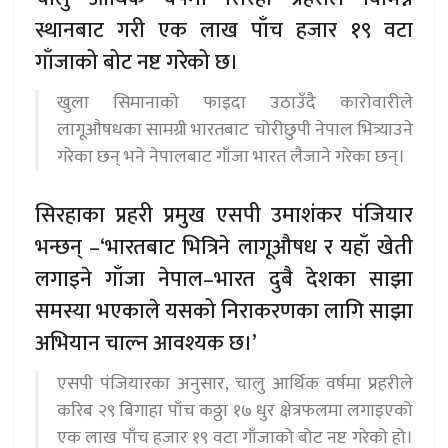
स्थानबाट गरी एक लाख पाँच हजार १९ वटा
गाँजाको बोट नष्ट गरेको छ।
खुला सिमानाको फाइदा उठाउँदै कारोवारीले
लागूऔषधका सामग्री भारतबाट चोरीछुपी नेपाल भित्र्याउने
गरेका छन् भने नेपालबाट गाँजा भारत लैजाने गरेका छन्।
सिरहाका प्रहरी प्रमुख एसपी उमाशंकर पंजियार
भन्छन् –‘भारतबाट भित्रिने लागूऔषध र यहाँ खेती
लगाइने गाँजा नेपाल–भारत दुबै देशका साझा
समस्या भएकाले यसको निराकरणका लागि साझा
अभियान चाल्न आवश्यक छ।’
एसपी पंजियारका अनुसार, चालु आर्थिक वर्षमा प्रहरीले
करिब २९ बिगाहा पाँच कठ्ठा १७ धुर क्षेत्रफलमा लगाइएको
एक लाख पाँच हजार १९ वटा गाँजाको बोट नष्ट गरेको हो।