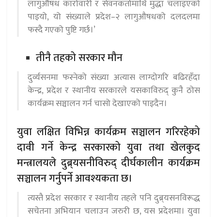
लागुऔषध कारोवारी र सेवनकर्तामाथि मुद्धा चलाइएको
पाइयो, यो संख्याले प्रदेश–२ लागुऔषधको दलदलमा
फस्दै गएको पुष्टि गर्छ।’
तीनै तहको सरकार मौन
दुर्व्यसनमा फस्नेको संख्या अत्यास लाग्दोगरि बढिरहँदा
केन्द्र, प्रदेश र स्थानीय सरकारले यसकाविरुद् कुनै ठोस
कार्यक्रम सञ्चालन गर्न चासो देखाएको पाइदैन।
युवा लक्षित विभिन्न कार्यक्रम सञ्चालन गरिरहेको
दावी गर्ने केन्द्र सरकारको युवा तथा खेलकुद
मन्त्रालयले दुब्र्यसनीविरुद् दीर्घकालीन कार्यक्रम
सञ्चालन गर्नुपर्ने आवश्यकता छ।
त्यस्तै प्रदेश सरकार र स्थानीय तहले पनि दुब्र्यसनविरूद्ध
सचेतना अभियान चलाउन जरुरी छ, यस प्रदेशमा। युवा