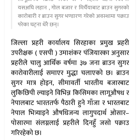
यसअघि लहान , गोल बजार र मिर्चैयाबाट ब्राउन सुगरको
कारोबारी र ब्राउन सुगर भण्डारण गरेको अवस्थामा पक्राउ
परेका घट्ना धेरै छन्।
जिल्ला प्रहरी कार्यालय सिरहाका प्रमुख प्रहरी
उपरीक्षक ( एसपी ) उमाशंकर पंजियारका अनुसार
प्रहरीले चालु आर्थिक वर्षमा ३७ जना ब्राउन सुगर
कारोवारीलाई समाएर मुद्धा चलाएको छ। ब्राउन
सुगर मात्र होइन, सीमावर्ती भारतीय बजारबाट
लुकिछिपी ल्याइने विभिन्न किसिमका लागूऔषध र
नेपालबाट भारततर्फ पैठारी हुने गाँजा र भारतबाट
नेपाल भित्र्याइने औषधिजन्य लागुपदार्थ ओसार–
पोसारमा संलग्नलाई प्रहरीले दिनहुँ जसो पक्राउ
गरिरहेको छ।