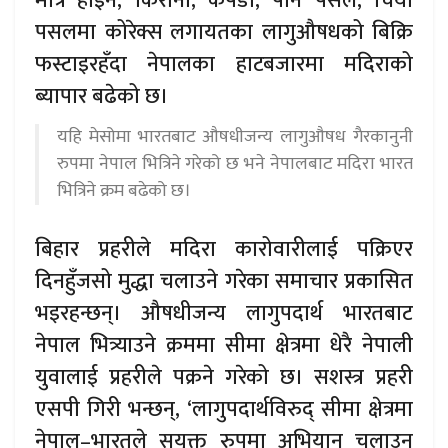
मात्र होइन, किराना, कपडा, पान पसल, चिया
पसलमा कोरेक्स लगायतका लागुऔषधको बिक्रि
फस्टाइरहँदा नेपालका हाटबजारमा मदिराको
ब्यापार बढेको छ।
यहि मेसोमा भारतबाट औषधीजन्य लागुऔषध गैरकानुनी
रुपमा नेपाल भित्रिने गरेको छ भने नेपालबाट मदिरा भारत
भित्रिने क्रम बढेको छ।
बिहार प्रहरीले मदिरा कारोवारीलाई पक्रिएर
दिनहुँजसो मुद्धा चलाउने गरेका समाचार प्रकासित
भइरहन्छन्। औषधीजन्य लागुपदार्थ भारतबाट
नेपाल भित्र्याउने क्रममा सीमा क्षेत्रमा धेरै नेपाली
युवालाई प्रहरीले पक्रने गरेको छ। सशस्त्र प्रहरी
एसपी गिरी भन्छन्, ‘लागुपदार्थविरुद् सीमा क्षेत्रमा
नेपाल–भारतले सयुक्त रुपमा अभियान चलाउन