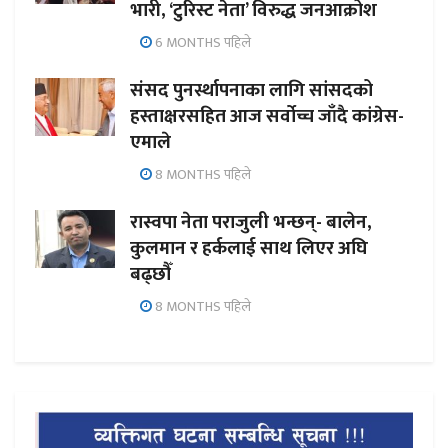
भारी, ‘टुरिस्ट नेता’ विरुद्ध जनआक्रोश
6 MONTHS पहिले
संसद पुनर्स्थापनाका लागि सांसदको
हस्ताक्षरसहित आज सर्वोच्च जाँदै कांग्रेस-
एमाले
8 MONTHS पहिले
रास्वपा नेता पराजुली भन्छन्- बालेन,
कुलमान र हर्कलाई साथ लिएर अघि
बढ्छौँ
8 MONTHS पहिले