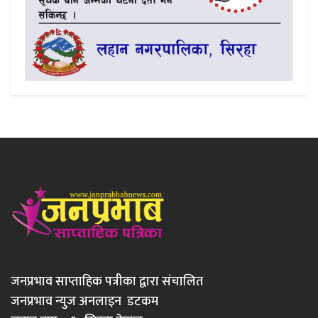
जनप्रभाव साप्ताहिक पत्रीका द्वारा संचालित
जनप्रभाव न्युज अनलाइन डटकम