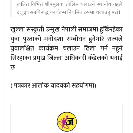
लक्षित विभिन्न शीपमुलक तालिम चलाउने स्थानीय तहले
द्ुब्र्यसनविरूद्ध कार्यक्रम नियमित रुपमा चलाउनु पर्छ।
खुल्ला संस्कृती उन्मुख नेपाली समाजमा हुर्किरहेका
युवा पुस्ताको मनोदशा सम्बोधन हुनेगरि राज्यले
युवालक्षित कार्यक्रम चलाउन ढिला गर्न नहुने
सिरहाका प्रमुख जिल्ला अधिकारी कँडेलको भनाई
छ।
( पत्रकार आलोक यादवको सहयोगमा)