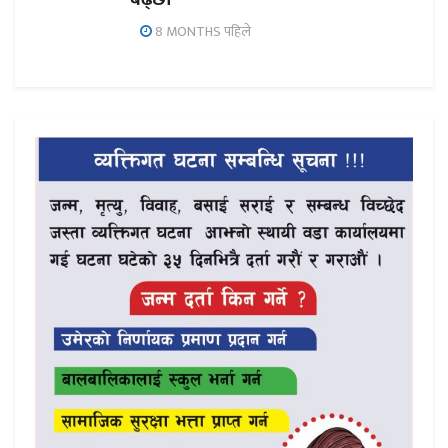
8 MONTHS पहिले