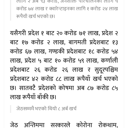
लागि २ अर्ब ९३ करोड, जनशक्ति परिचालनका लागि ५
करोड ७४ लाख र क्वारेन्टाइनका लागि १ करोड २४ लाख
रूपैयाँ खर्च भएको छ।
यसैगरी प्रदेश १ बाट २० करोड ७१ लाख, प्रदेश २
बाट १७ करोड २ लाख, बागमती प्रदेशबाट १३
करोड ६७ लाख, गण्डकी प्रदेशबाट १८ करोड ५४
लाख, प्रदेश ५ बाट १० करोड ५९ लाख, कर्णाली
प्रदेशबाट २६ करोड २६ लाख र सुदूरपश्चिम
प्रदेशबाट ४२ करोड ८८ लाख रूपैयाँ खर्च भएको
छ। सातवटै प्रदेशको कोषमा अब ८७ करोड ८५
लाख रूपैयाँ बाँकी छ।
जेठसम्ममै भएको थियो ८ अर्ब खर्च
जेठ अन्तिममा सरकारले कोरोना रोकथाम,