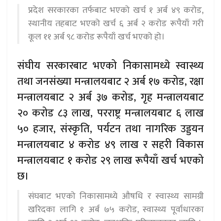
प्रदेश सरकारका तर्फबाट भएको खर्च १ अर्ब ४९ करोड,
स्थानीय तहबाट भएको खर्च ६ अर्ब २ करोड रूपैयाँ गरी
कूल ११ अर्ब ९८ करोड रूपैयाँ खर्च भएको हो।
संघीय सरकारबाट भएको निकासामध्ये स्वास्थ्य
तथा जनसंख्या मन्त्रालयबाट २ अर्ब १७ करोड, रक्षा
मन्त्रालयबाट २ अर्ब ३७ करोड, गृह मन्त्रालयबाट
२० करोड ८३ लाख, परराष्ट्र मन्त्रालयबाट ६ लाख
५० हजार, संस्कृति, पर्यटन तथा नागरिक उड्डयन
मन्त्रालयबाट ४ करोड ४९ लाख र सहरी विकास
मन्त्रालयबाट १ करोड २९ लाख रूपैयाँ खर्च भएको
छ।
संघबाट भएको निकासामध्ये औषधि र स्वास्थ्य सामग्री
खरिदका लागि १ अर्ब ७५ करोड, स्वास्थ्य पूर्वाधारका