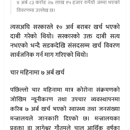
४ अर्ब ८३ करोड २७ लाख १५ हजार रुपैयाँ जम्मा भएको
विवरणमा उल्लेख छ।
त्यसअघि सरकारले १० अर्व बराबर खर्च भएको
दाबी गरेको थियो। सरकारको उक्त दाबी सत्य
नभएको भन्दै सडकदेखि संसदसम्म खर्च विवरण
सार्वजनिक गर्न माग गरिएको थियो।
चार महिनामा ७ अर्ब खर्च
पछिल्लो चार महिनामा मात्र कोरोना संक्रमणको
जोखिम न्यूनीकरण तथा उपचार व्यवस्थापनमा
करिब ७ अर्ब खर्च भएको स्वास्थ्य तथा जनसंख्या
मन्त्रालयले जानकारी दिएको छ। मन्त्रालयका
प्रवक्ता डा जागेश्वर गौतमले चालु आर्थिक वर्षका