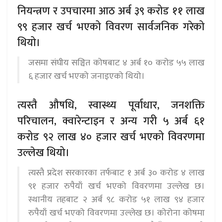
नियन्त्रण र उपचारमा आठ अर्ब ३९ करोड ११ लाख
९९ हजार खर्च भएको विवरण सार्वजनिक गरेको
थियो।
जसमा संघीय सञ्चित कोषबाट ४ अर्ब १० करोड ५५ लाख
६ हजार खर्च भएको जनाइएको थियो।
त्यस्तै औषधि, स्वास्थ्य पूर्वाधार, जनशक्ति
परिचालन, क्वारेन्टाइन र अन्य गरी ५ अर्ब ६१
करोड ९२ लाख ४० हजार खर्च भएको विवरणमा
उल्लेख थियो।
त्यस्तै प्रदेश सरकारका तर्फबाट १ अर्ब ३० करोड ४ लाख
९१ हजार रुपैयाँ खर्च भएको विवरणमा उल्लेख छ।
स्थानीय तहबाट २ अर्ब ९८ करोड ५१ लाख ९४ हजार
रुपैयाँ खर्च भएको विवरणमा उल्लेख छ। कोरोना कोषमा