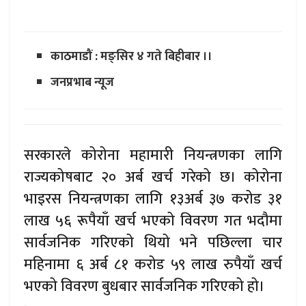
काठमाडौं : मङ्सिर ४ गते बिहीबार ।।
जनप्रभाब न्यूज
सरकारले कोरोना महामारी नियन्त्रणका लागि
राज्यकोषबाट २० अर्ब खर्च गरेको छ। कोरोना
भाइरस नियन्त्रणका लागि १३अर्ब ३७ करोड ३१
लाख ५६ रूपैयाँ खर्च भएको विवरण गत भदौमा
सार्वजनिक गरिएको थियो भने पछिल्ला चार
महिनामा ६ अर्ब ८१ करोड ५९ लाख रुपैयाँ खर्च
भएको विवरण बुधबार सार्वजनिक गरिएको हो।