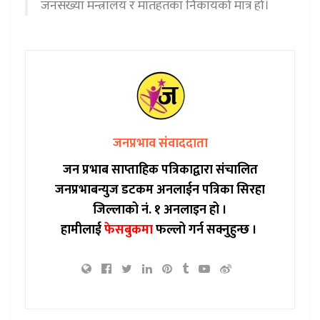
जनसंख्या मन्त्रालय र मातहतका निकायको मात्र हो।
जनप्रभाव संवाददाता
जन प्रभाब साप्ताहिक पत्रिकाद्वारा संचालित
जनप्रभाबन्युज डटकम अनलाईन पत्रिका सिरहा
जिल्लाको नं. १ अनलाइन हो ।
हामीलाई
फेसबुकमा
फल्लो गर्न सक्नुहुन्छ ।