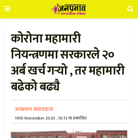
कोरोना महामारी
नियन्त्रणमा सरकारले २०
अर्ब खर्च गर्‍यो , तर महामारी
बढेको बढ्यै
जनप्रभाव संवाददाता
19th November 2020 , 10:13 मा प्रकाशित