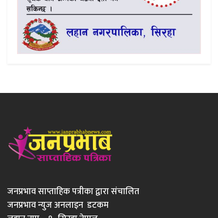
जनप्रभाव साप्ताहिक पत्रीका द्वारा संचालित
जनप्रभाव न्युज अनलाइन डटकम