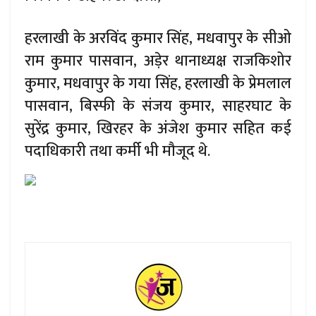
हरलाखी के अरविंद कुमार सिंह, मधवापुर के सीओ
राम कुमार पासवान, अड़ेर थानाध्यक्ष राजकिशोर
कुमार, मधवापुर के गया सिंह, हरलाखी के प्रेमलाल
पासवान, बिस्फी के संजय कुमार, साहरघाट के
सुरेंद्र कुमार, खिरहर के अंजेश कुमार सहित कई
पदाधिकारी तथा कर्मी भी मौजूद थे.