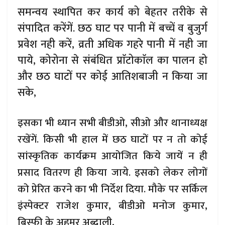
समन्वय स्थापित कर कार्य को बेहतर तरीके से
संपादित करेंगें. छठ घाट पर पानी में बच्चें व बुजुर्ग
प्रवेश नही करें, व्रती अधिक गहरे पानी में नही जा
पाये, कोरोना से संबंधित प्राॅटोकाॅल का पालन हो
और छठ घाटों पर कोई आतिशबाजी न किया जा
सके,
इसका भी ध्यान सभी बीडीओ, सीओ और थानाध्यक्ष
रखेंगें. किसी भी हाल में छठ घाटों पर न तो कोई
सांस्कृतिक कार्यक्रम आयोजित किये जायें न ही
प्रसाद वितरण ही किया जाये. इसको लेकर लोगों
को प्रेरित करने का भी निर्देश दिया. मौके पर सर्किल
इंस्पेक्टर राजेश कुमार, बीडीओ मनोज कुमार,
बिस्फी के अहमर अब्दाली,