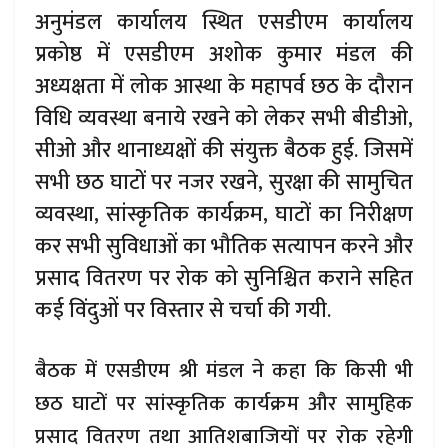
अनुमंडल कार्यालय स्थित एसडीएम कार्यालय
प्रकोष्ठ में एसडीएम अशोक कुमार मंडल की
अध्यक्षता में लोक आस्था के महापर्व छठ के दौरान
विधि व्यवस्था बनाये रखने को लेकर सभी बीडीओ,
सीओ और थानाध्यक्षों की संयुक्त बैठक हुई. जिसमें
सभी छठ घाटों पर नजर रखने, सुरक्षा की सामुचित
व्यवस्था, सांस्कृतिक कार्यक्रम, घाटों का निरीक्षण
कर सभी सुविधाओं का भौतिक सत्यापन करने और
प्रसाद वितरण पर रोक को सुनिश्चित कराने सहित
कई विंदुओं पर विस्तार से चर्चा की गयी.
बैठक में एसडीएम श्री मंडल ने कहा कि किसी भी
छठ घाटों पर सांस्कृतिक कार्यक्रम और सामुहिक
प्रसाद वितरण तथा आतिशबाजियों पर रोक रहेगी