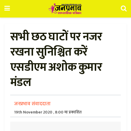
सभी छठ घाटों पर नजर
रखना सुनिश्चित करें
एसडीएम अशोक कुमार
मंडल
जनप्रभाव संवाददाता
19th November 2020 , 8:00 मा प्रकाशित