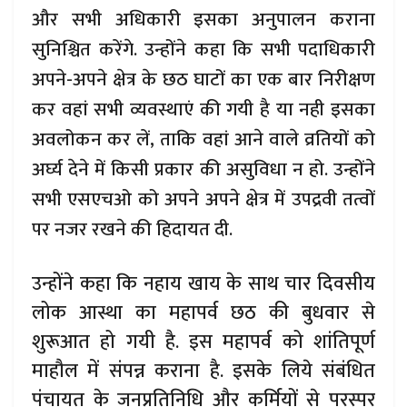
और सभी अधिकारी इसका अनुपालन कराना
सुनिश्चित करेंगे. उन्होंने कहा कि सभी पदाधिकारी
अपने-अपने क्षेत्र के छठ घाटों का एक बार निरीक्षण
कर वहां सभी व्यवस्थाएं की गयी है या नही इसका
अवलोकन कर लें, ताकि वहां आने वाले व्रतियों को
अर्घ्य देने में किसी प्रकार की असुविधा न हो. उन्होंने
सभी एसएचओ को अपने अपने क्षेत्र में उपद्रवी तत्वों
पर नजर रखने की हिदायत दी.
उन्होंने कहा कि नहाय खाय के साथ चार दिवसीय
लोक आस्था का महापर्व छठ की बुधवार से
शुरूआत हो गयी है. इस महापर्व को शांतिपूर्ण
माहौल में संपन्न कराना है. इसके लिये संबंधित
पंचायत के जनप्रतिनिधि और कर्मियों से परस्पर