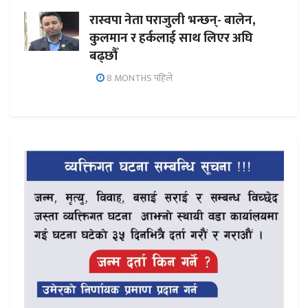
रास्वपा नेता पराजुली भन्छन्- बालेन,
कुलमान र हर्कलाई साथ लिएर अघि
बढ्छौँ
8 MONTHS पहिले