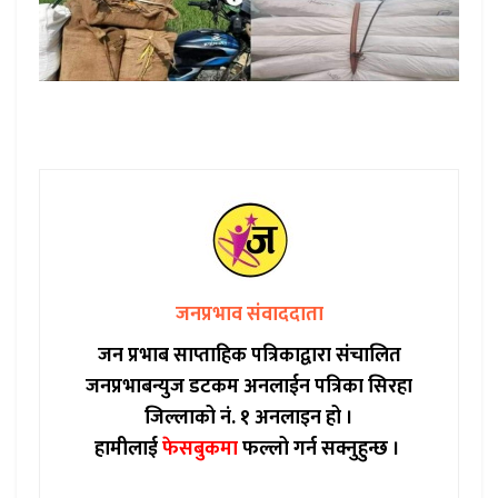
जनप्रभाव संवाददाता
जन प्रभाब साप्ताहिक पत्रिकाद्वारा संचालित
जनप्रभाबन्युज डटकम अनलाईन पत्रिका सिरहा
जिल्लाको नं. १ अनलाइन हो ।
हामीलाई
फेसबुकमा
फल्लो गर्न सक्नुहुन्छ ।