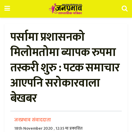
पर्सामा प्रशासनको
मिलोमतोमा ब्यापक रुपमा
तस्करी शुरु : पटक समाचार
आएपनि सरोकारवाला
बेखबर
जनप्रभाव संवाददाता
18th November 2020 , 12:35 मा प्रकाशित