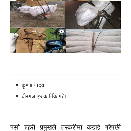
कृष्णा यादव
बीरगंज २५ कार्तिक गते।
पर्सा प्रहरी प्रमुखले तस्करीमा कडाई गरेपछी