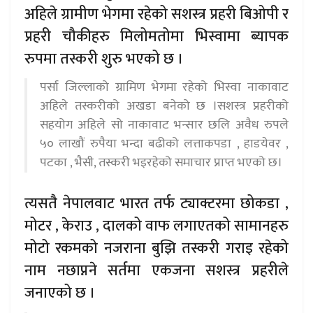
अहिले ग्रामीण भेगमा रहेको सशस्त्र प्रहरी बिओपी र
प्रहरी चौकीहरु मिलोमतोमा भिस्वामा ब्यापक
रुपमा तस्करी शुरु भएको छ ।
पर्सा जिल्लाको ग्रामिण भेगमा रहेको भिस्वा नाकावाट
अहिले तस्करीको अखडा बनेको छ ।सशस्त्र प्रहरीको
सहयोग अहिले सो नाकावाट भन्सार छलि अवैध रुपले
५० लाखौं रुपैया भन्दा बढीको लत्ताकपडा , हाडयेवर ,
पटका , भैसी, तस्करी भइरहेको समाचार प्राप्त भएको छ।
त्यसतै नेपालवाट भारत तर्फ ट्याक्टरमा छोकडा ,
मोटर , केराउ , दालको वाफ लगाएतको सामानहरु
मोटो रकमको नजराना बुझि तस्करी गराइ रहेको
नाम नछाप्नने सर्तमा एकजना सशस्त्र प्रहरीले
जनाएको छ ।