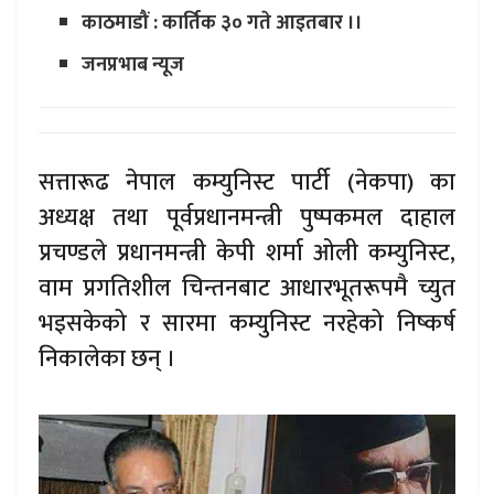
काठमाडौं : कार्तिक ३० गते आइतबार ।।
जनप्रभाब न्यूज
सत्तारूढ नेपाल कम्युनिस्ट पार्टी (नेकपा) का
अध्यक्ष तथा पूर्वप्रधानमन्त्री पुष्पकमल दाहाल
प्रचण्डले प्रधानमन्त्री केपी शर्मा ओली कम्युनिस्ट,
वाम प्रगतिशील चिन्तनबाट आधारभूतरूपमै च्युत
भइसकेको र सारमा कम्युनिस्ट नरहेको निष्कर्ष
निकालेका छन् ।