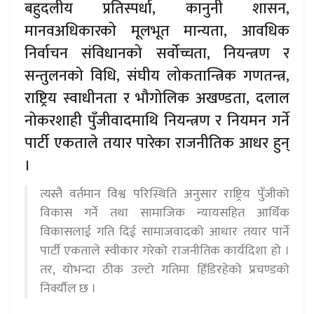
बहुदलीय प्रतिस्पर्धा, कानुनी शासन,
मानवअधिकारको मूलभूत मान्यता, आवधिक
निर्वाचन संविधानको सर्वोच्चता, नियन्त्रण र
सन्तुलनको विधि, संघीय लोकतान्त्रिक गणतन्त्र,
राष्ट्रिय स्वाधीनता र भौगोलिक अखण्डता, दलाल
नोकरशाही पुँजीवादमाथि नियन्त्रण र नियमन गर्ने
पार्टी एकताले तयार पारेका राजनीतिक आधर हुन्
।
त्यस्तै वर्तमान विश्व परिस्थिति अनुसार राष्ट्रिय पुँजीको
विकास गर्ने तथा सामाजिक न्यायसहित आर्थिक
विकासलाई गति दिई सामाजवादको आधार तयार पार्ने
पार्टी एकताले स्वीकार गरेको राजनीतिक कार्यदिशा हो ।
तर, योभन्दा ठीक उल्टो गतिमा हिँडिरहेको प्रचण्डको
निर्क्यौल छ ।