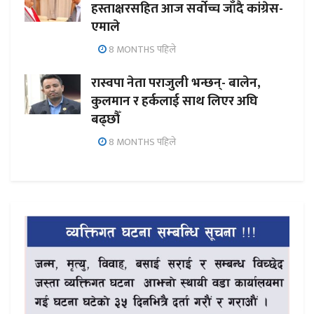
हस्ताक्षरसहित आज सर्वोच्च जाँदै कांग्रेस-
एमाले
8 MONTHS पहिले
रास्वपा नेता पराजुली भन्छन्- बालेन,
कुलमान र हर्कलाई साथ लिएर अघि
बढ्छौँ
8 MONTHS पहिले