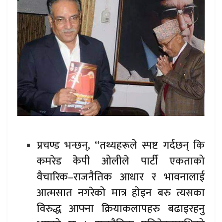
प्रचण्ड भन्छन्, “तथ्यहरूले स्पष्ट गर्दछन् कि
कमरेड केपी ओलीले पार्टी एकताको
वैचारिक–राजनैतिक आधार र भावनालाई
आत्मसात नगरेको मात्र होइन बरु त्यसका
विरुद्ध आफ्ना क्रियाकलापहरु बढाइरहनु