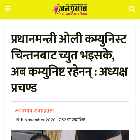
प्रधानमन्त्री ओली कम्युनिस्ट
चिन्तनबाट च्युत भइसके,
अब कम्युनिष्ट रहेनन् : अध्यक्ष
प्रचण्ड
जनप्रभाव संवाददाता
15th November 2020 , 7:52 मा प्रकाशित