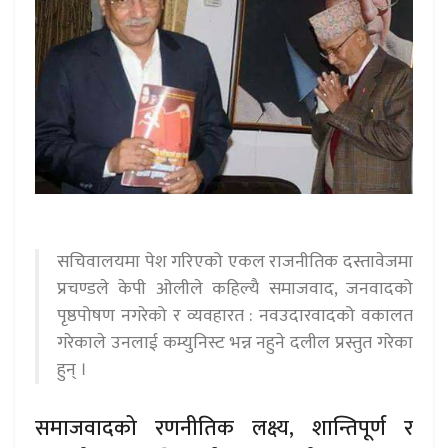
सचिवालयमा पेश गरिएको एकल राजनीतिक दस्तावेजमा
प्रचण्डले केपी ओलीले कहिल्यै समाजवाद, जनवादको
पृष्ठपोषण नगरेको र व्यवहारत : नवउदारवादको वकालत
गरेकाले उनलाई कम्युनिस्ट भन्न नहुने दलील प्रस्तुत गरेका
हुन् ।
समाजवादको रणनीतिक लक्ष्य, शान्तिपूर्ण र