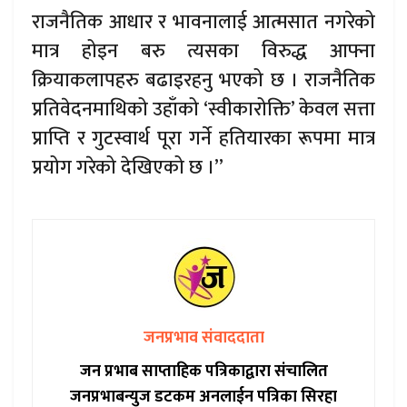
राजनैतिक आधार र भावनालाई आत्मसात नगरेको
मात्र होइन बरु त्यसका विरुद्ध आफ्ना
क्रियाकलापहरु बढाइरहनु भएको छ । राजनैतिक
प्रतिवेदनमाथिको उहाँको ‘स्वीकारोक्ति’ केवल सत्ता
प्राप्ति र गुटस्वार्थ पूरा गर्ने हतियारका रूपमा मात्र
प्रयोग गरेको देखिएको छ ।”
जनप्रभाव संवाददाता
जन प्रभाब साप्ताहिक पत्रिकाद्वारा संचालित
जनप्रभाबन्युज डटकम अनलाईन पत्रिका सिरहा