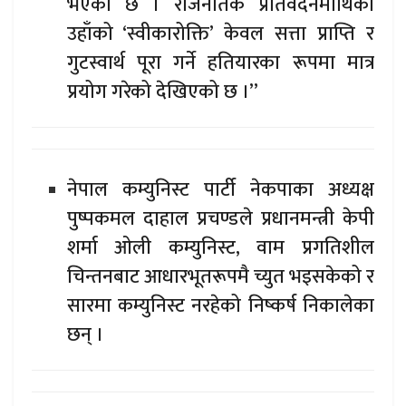
भएको छ । राजनैतिक प्रतिवेदनमाथिको
उहाँको ‘स्वीकारोक्ति’ केवल सत्ता प्राप्ति र
गुटस्वार्थ पूरा गर्ने हतियारका रूपमा मात्र
प्रयोग गरेको देखिएको छ ।”
नेपाल कम्युनिस्ट पार्टी नेकपाका अध्यक्ष
पुष्पकमल दाहाल प्रचण्डले प्रधानमन्त्री केपी
शर्मा ओली कम्युनिस्ट, वाम प्रगतिशील
चिन्तनबाट आधारभूतरूपमै च्युत भइसकेको र
सारमा कम्युनिस्ट नरहेको निष्कर्ष निकालेका
छन् ।