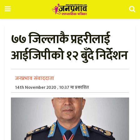
७७ जिल्लाकै प्रहरीलाई
आईजिपीको १२ बुँदे निर्देशन
जनप्रभाव संवाददाता
14th November 2020 , 10:37 मा प्रकाशित