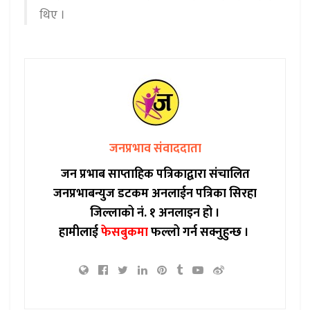
थिए ।
जनप्रभाव संवाददाता
जन प्रभाब साप्ताहिक पत्रिकाद्वारा संचालित
जनप्रभाबन्युज डटकम अनलाईन पत्रिका सिरहा
जिल्लाको नं. १ अनलाइन हो ।
हामीलाई
फेसबुकमा
फल्लो गर्न सक्नुहुन्छ ।