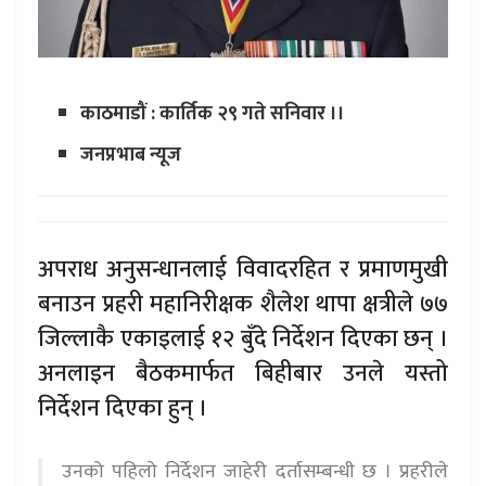
काठमाडौं : कार्तिक २९ गते सनिवार ।।
जनप्रभाब न्यूज
अपराध अनुसन्धानलाई विवादरहित र प्रमाणमुखी
बनाउन प्रहरी महानिरीक्षक शैलेश थापा क्षत्रीले ७७
जिल्लाकै एकाइलाई १२ बुँदे निर्देशन दिएका छन् ।
अनलाइन बैठकमार्फत बिहीबार उनले यस्तो
निर्देशन दिएका हुन् ।
उनको पहिलो निर्देशन जाहेरी दर्तासम्बन्धी छ । प्रहरीले