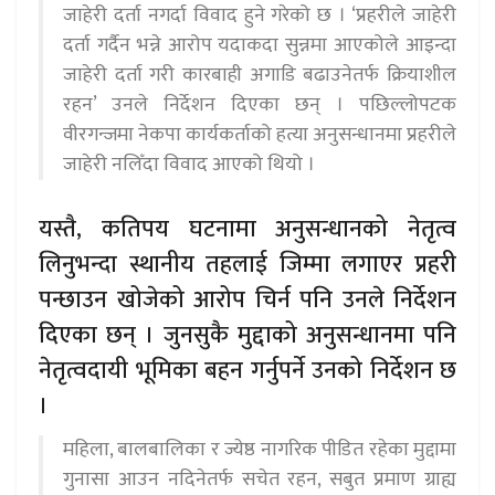
जाहेरी दर्ता नगर्दा विवाद हुने गरेको छ । ‘प्रहरीले जाहेरी
दर्ता गर्दैन भन्ने आरोप यदाकदा सुन्नमा आएकोले आइन्दा
जाहेरी दर्ता गरी कारबाही अगाडि बढाउनेतर्फ क्रियाशील
रहन’ उनले निर्देशन दिएका छन् । पछिल्लोपटक
वीरगन्जमा नेकपा कार्यकर्ताको हत्या अनुसन्धानमा प्रहरीले
जाहेरी नलिँदा विवाद आएको थियो ।
यस्तै, कतिपय घटनामा अनुसन्धानको नेतृत्व
लिनुभन्दा स्थानीय तहलाई जिम्मा लगाएर प्रहरी
पन्छाउन खोजेको आरोप चिर्न पनि उनले निर्देशन
दिएका छन् । जुनसुकै मुद्दाको अनुसन्धानमा पनि
नेतृत्वदायी भूमिका बहन गर्नुपर्ने उनको निर्देशन छ
।
महिला, बालबालिका र ज्येष्ठ नागरिक पीडित रहेका मुद्दामा
गुनासा आउन नदिनेतर्फ सचेत रहन, सबुत प्रमाण ग्राह्य