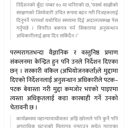
निर्देशनको बुँदा नम्बर १० मा भनिएको छ, ‘यसर्थ साक्षीको
संरक्षणको जिम्मेवारी उचित रूपमा बहन गरी निजहरूलाई
दिनुपर्ने परामर्श यथोचित समयमा दिई अदालतसमक्ष पेस
गर्नुपर्छ । विपरीत बकपत्र गर्न सिकाएमा अनुसन्धान
अधिकारीलाई क्षमा दिन सकिँदैन ।’
परम्परागतभन्दा वैज्ञानिक र वस्तुनिष्ठ प्रमाण
संकलनमा केन्द्रित हुन पनि उनले निर्देशन दिएका
छन् । सरकारी वकिल (अभियोजनकर्ता)ले मुद्दामा
दिएको निर्देशनलाई अनुसन्धान अधिकारीले पटक–
पटक बेवास्ता गरी मुद्दा कमजोर भएको पाइएमा
त्यस्ता अधिकृतलाई कडा कारबाही गर्ने उनको
चेतावनी छ ।
कार्यक्रममा महान्यायाधीवक्ता अग्नि खरेलले पनि कुनै पनि
अपराधिक घटनाको मिलापत्र नगराउन सचेत गराएका