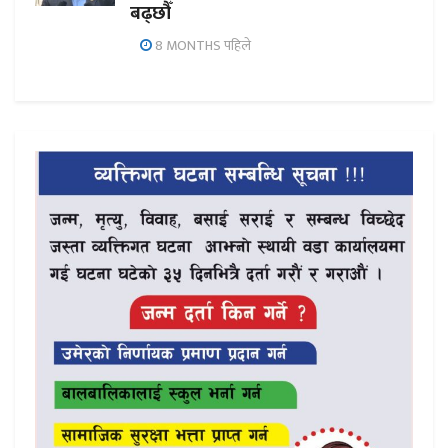
बढ्छौँ
8 MONTHS पहिले