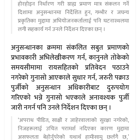
होरहोइन निर्धारण गरी ग्राह्य प्रमाण मात्र संकलन गर्ने
दिशामा अनुसन्धानमा निर्देशित हुन, गम्भीर र जघन्य
प्रकृतिका मुद्दामा अभियोजनकर्तालाई पनि घटनास्थलमा
लगी सहकार्य गर्न उनले निर्देशन दिएका छन् ।
अनुसन्धानका क्रममा संकलित सबुत प्रमाणको
प्रभावकारी अभिलेखीकरण गर्न, कानुनले तोकेको
समयसीमामा रायसहितको प्रतिवेदन पठाउने
नगरेको गुनासो आएकाले सुधार गर्न, जरुरी पक्राउ
पुर्जीको अनुसन्धान अधिकारीबाट दुरुपयोग
गरिएको भन्ने गुनासो भएकाले अनावश्यक पुर्जी
जारी नगर्न पनि उनले निर्देशन दिएका छन् ।
‘अपराध पीडित, साक्षी र जाहेरवालाको सुरक्षा नगरेको,
निजहरूलाई उचित परामर्श नदिएका कारण मुद्दामा
असफलता बेहोर्नुपरेको यथार्थ हामीसामु छर्लंगै छ,’