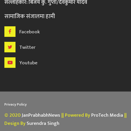
सल्लाहकार: बिजय कु. गुप्ता/देवकुमार यादव
सामाजिक संजालमा हामी
Facebook
Twitter
Youtube
Privacy Policy
© 2020
JanPrabhabhNews
|| Powered By
ProTech Media
||
Design By
Surendra Singh