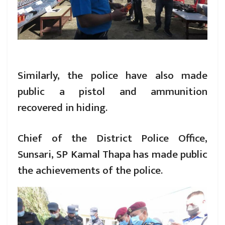
Similarly, the police have also made
public a pistol and ammunition
recovered in hiding.
Chief of the District Police Office,
Sunsari, SP Kamal Thapa has made public
the achievements of the police.