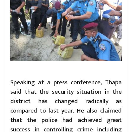
Speaking at a press conference, Thapa
said that the security situation in the
district has changed radically as
compared to last year. He also claimed
that the police had achieved great
success in controlling crime including