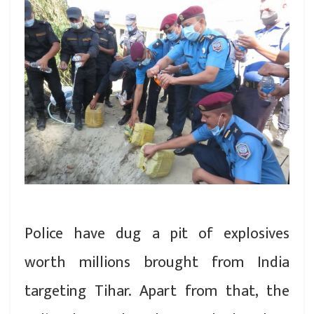
Police have dug a pit of explosives
worth millions brought from India
targeting Tihar. Apart from that, the