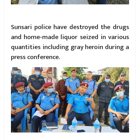
Sunsari police have destroyed the drugs
and home-made liquor seized in various
quantities including gray heroin during a
press conference.