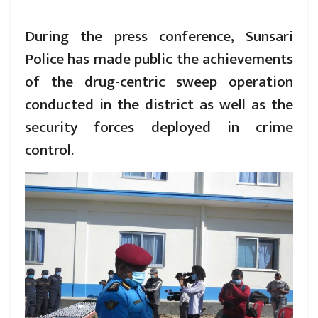
During the press conference, Sunsari
Police has made public the achievements
of the drug-centric sweep operation
conducted in the district as well as the
security forces deployed in crime
control.