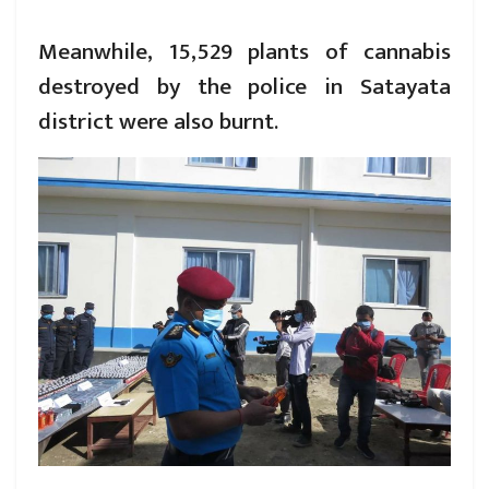
Meanwhile, 15,529 plants of cannabis
destroyed by the police in Satayata
district were also burnt.