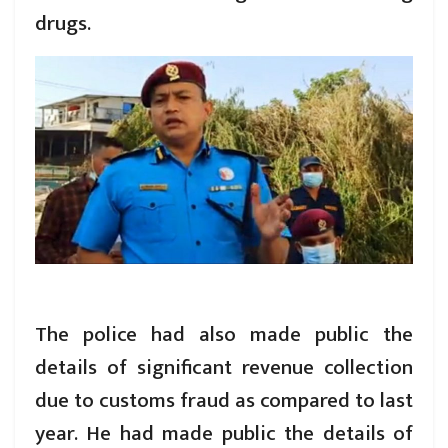
drugs.
The police had also made public the
details of significant revenue collection
due to customs fraud as compared to last
year. He had made public the details of