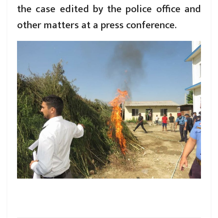
the case edited by the police office and
other matters at a press conference.