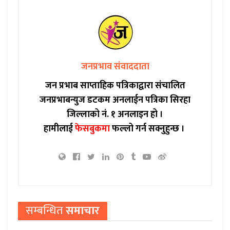
जनप्रभाव संवाददाता
जन प्रभाब साप्ताहिक पत्रिकाद्वारा संचालित
जनप्रभाबन्युज डटकम अनलाईन पत्रिका सिरहा
जिल्लाको नं. १ अनलाइन हो ।
हामीलाई
फेसबुकमा
फल्लो गर्न सक्नुहुन्छ ।
सम्बन्धित
समाचार