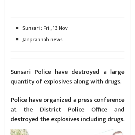
Sunsari : Fri , 13 Nov
Janprabhab news
Sunsari Police have destroyed a large
quantity of explosives along with drugs.
Police have organized a press conference
at the District Police Office and
destroyed the explosives including drugs.