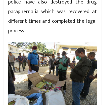
police have also destroyed the drug
paraphernalia which was recovered at
different times and completed the legal
process.