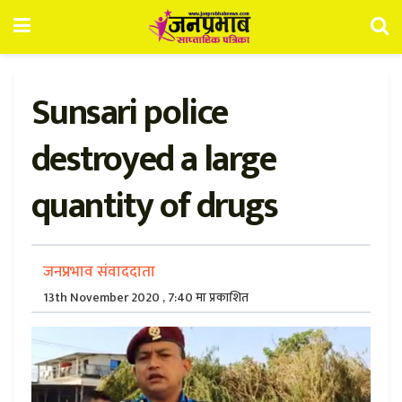
Sunsari police
destroyed a large
quantity of drugs
जनप्रभाव संवाददाता
13th November 2020 , 7:40 मा प्रकाशित