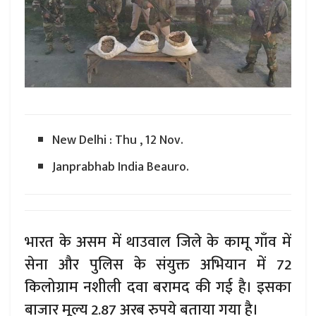
New Delhi : Thu , 12 Nov.
Janprabhab India Beauro.
भारत के असम में थाउवाल जिले के कामू गाँव में
सेना और पुलिस के संयुक्त अभियान में 72
किलोग्राम नशीली दवा बरामद की गई है। इसका
बाजार मूल्य 2.87 अरब रुपये बताया गया है।