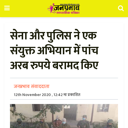
सेना और पुलिस ने एक
संयुक्त अभियान में पांच
अरब रुपये बरामद किए
जनप्रभाव संवाददाता
12th November 2020 , 12:42 मा प्रकाशित