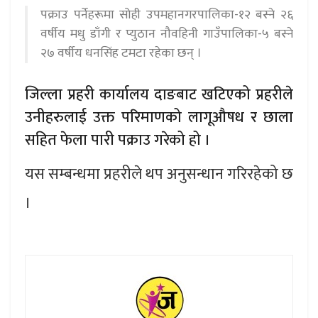
पक्राउ पर्नेहरूमा सोही उपमहानगरपालिका-१२ बस्ने २६
वर्षीय मधु डाँगी र प्युठान नौवहिनी गाउँपालिका-५ बस्ने
२७ वर्षीय धनसिंह टमटा रहेका छन् ।
जिल्ला प्रहरी कार्यालय दाङबाट खटिएको प्रहरीले
उनीहरुलाई उक्त परिमाणको लागूऔषध र छाला
सहित फेला पारी पक्राउ गरेको हो ।
यस सम्बन्धमा प्रहरीले थप अनुसन्धान गरिरहेको छ
।