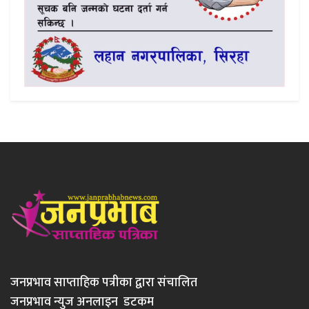
जनप्रभाव साप्ताहिक पत्रीका द्वारा संचालित
जनप्रभाव न्युज अनलाइन डटकम