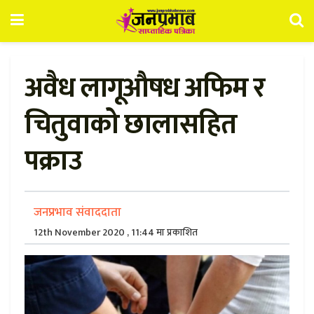
अवैध लागूऔषध अफिम र
चितुवाको छालासहित
पक्राउ
जनप्रभाव संवाददाता
12th November 2020 , 11:44 मा प्रकाशित