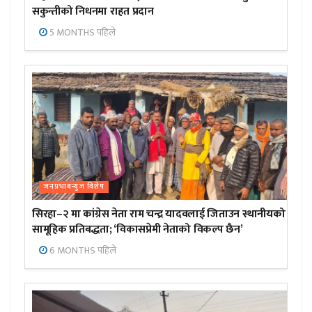
सकुन्तीको निधनमा राहत प्रदान
5 MONTHS पहिले
जनप्रभाबन्युज विशेष
सिरहा–२ मा कांग्रेस नेता राम चन्द्र यादवलाई जिताउन स्थानीयको
सामूहिक प्रतिबद्धता; ‘विकासप्रेमी नेताको विकल्प छैन’
6 MONTHS पहिले