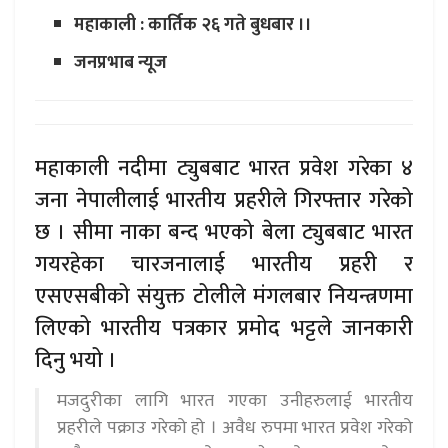
महाकाली : कार्तिक २६ गते बुधबार ।।
जनप्रभाब न्यूज
महाकाली नदीमा ट्युबबाट भारत प्रवेश गरेका ४
जना नेपालीलाई भारतीय प्रहरीले गिरफ्तार गरेको
छ । सीमा नाका बन्द भएको बेला ट्युबबाट भारत
गयरहेका चारजनालाई भारतीय प्रहरी र
एसएसबीको संयुक्त टोलीले मंगलबार नियन्त्रणमा
लिएको भारतीय पत्रकार प्रमोद भट्टले जानकारी
दिनु भयो ।
मजदुरीका लागि भारत गएका उनीहरुलाई भारतीय
प्रहरीले पक्राउ गरेको हो । अवैध रुपमा भारत प्रवेश गरेको