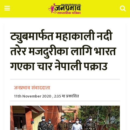
ट्युबमार्फत महाकाली नदी
तरेर मजदुरीका लागि भारत
गएका चार नेपाली पक्राउ
जनप्रभाव संवाददाता
11th November 2020 , 2:35 मा प्रकाशित