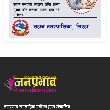
जनप्रभाव साप्ताहिक पत्रीका द्वारा संचालित