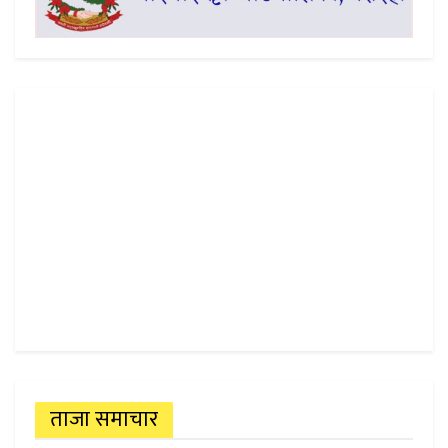
ताजा समाचार