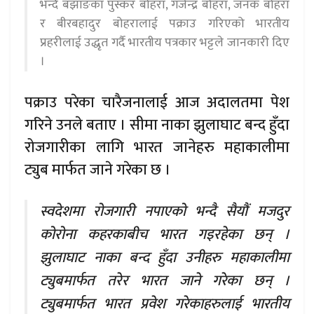
भन्दै बझाङका पुस्कर बोहरा, गजेन्द्र बोहरा, जनक बोहरा
र बीरबहादुर बोहरालाई पक्राउ गरिएको भारतीय
प्रहरीलाई उद्धृत गर्दै भारतीय पत्रकार भट्टले जानकारी दिए
।
पक्राउ परेका चारैजनालाई आज अदालतमा पेश
गरिने उनले बताए । सीमा नाका झुलाघाट बन्द हुँदा
रोजगारीका लागि भारत जानेहरु महाकालीमा
ट्युब मार्फत जाने गरेका छ ।
स्वदेशमा रोजगारी नपाएको भन्दै सैयौं मजदुर
कोरोना कहरकाबीच भारत गइरहेका छन् ।
झुलाघाट नाका बन्द हुँदा उनीहरु महाकालीमा
ट्युबमार्फत तरेर भारत जाने गरेका छन् ।
ट्युबमार्फत भारत प्रवेश गरेकाहरुलाई भारतीय