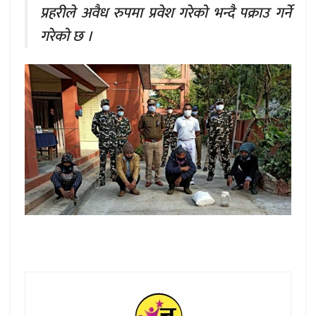
प्रहरीले अवैध रुपमा प्रवेश गरेको भन्दै पक्राउ गर्ने
गरेको छ ।