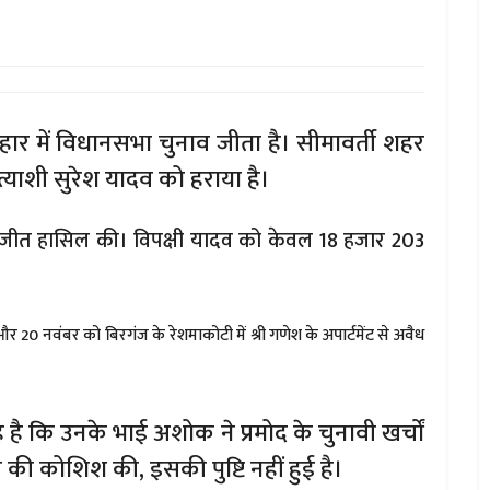
बिहार में विधानसभा चुनाव जीता है। सीमावर्ती शहर
प्रत्याशी सुरेश यादव को हराया है।
ं से जीत हासिल की। विपक्षी यादव को केवल 18 हजार 203
 20 नवंबर को बिरगंज के रेशमाकोटी में श्री गणेश के अपार्टमेंट से अवैध
ै कि उनके भाई अशोक ने प्रमोद के चुनावी खर्चों
 की कोशिश की, इसकी पुष्टि नहीं हुई है।