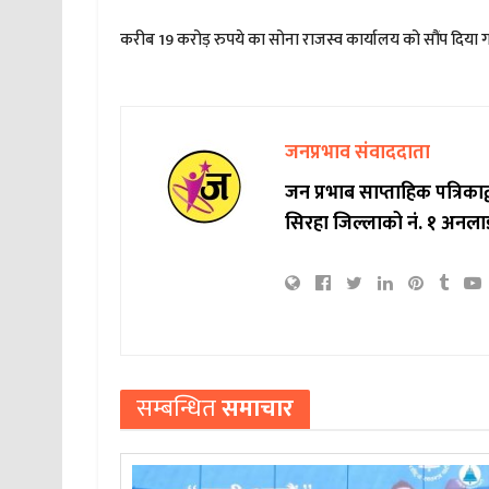
करीब 19 करोड़ रुपये का सोना राजस्व कार्यालय को सौंप दिया ग
जनप्रभाव संवाददाता
जन प्रभाब साप्ताहिक पत्रिक
सिरहा जिल्लाको नं. १ अनला
सम्बन्धित
समाचार