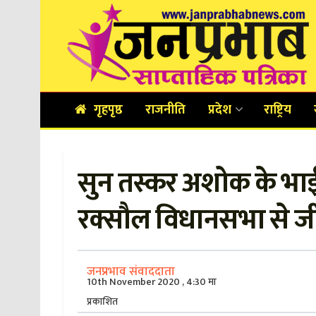
गृहपृष्ठ
राजनीति
प्रदेश
राष्ट्रिय
सुन तस्कर अशोक के भाई 
रक्सौल विधानसभा से जी
जनप्रभाव संवाददाता
10th November 2020 , 4:30 मा
प्रकाशित