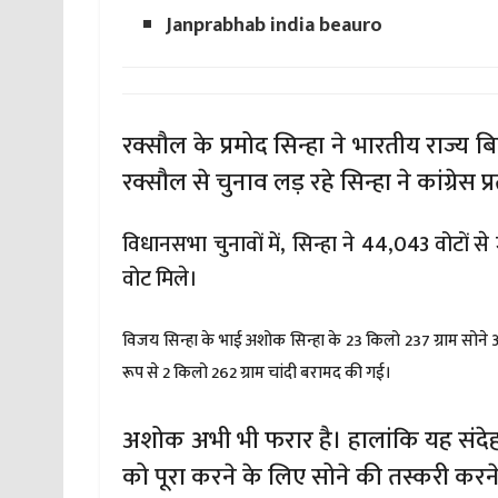
Janprabhab india beauro
रक्सौल के प्रमोद सिन्हा ने भारतीय राज्य 
रक्सौल से चुनाव लड़ रहे सिन्हा ने कांग्रेस 
विधानसभा चुनावों में, सिन्हा ने 44,043 वोटो
वोट मिले।
विजय सिन्हा के भाई अशोक सिन्हा के 23 किलो 237 ग्राम सोने और
रूप से 2 किलो 262 ग्राम चांदी बरामद की गई।
अशोक अभी भी फरार है। हालांकि यह संदेह ह
को पूरा करने के लिए सोने की तस्करी करने