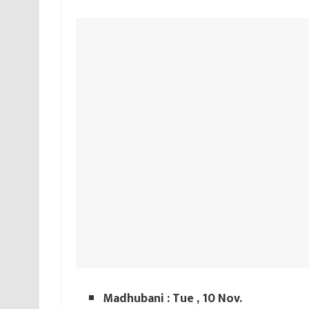
Madhubani : Tue , 10 Nov.