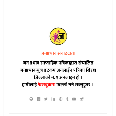
जनप्रभाव संवाददाता
जन प्रभाब साप्ताहिक पत्रिकाद्वारा संचालित
जनप्रभाबन्युज डटकम अनलाईन पत्रिका सिरहा
जिल्लाको नं. १ अनलाइन हो ।
हामीलाई
फेसबुकमा
फल्लो गर्न सक्नुहुन्छ ।