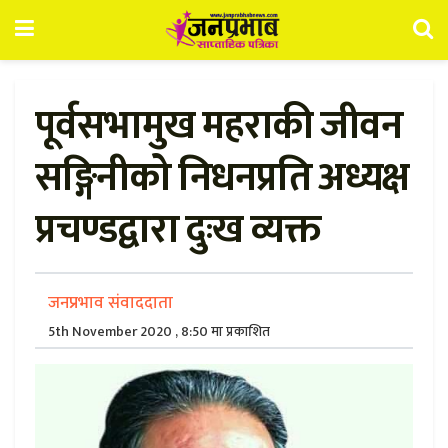
पूर्वसभामुख महराकी जीवन
सङ्गिनीको निधनप्रति अध्यक्ष
प्रचण्डद्वारा दुःख व्यक्त
जनप्रभाव संवाददाता
5th November 2020 , 8:50 मा प्रकाशित