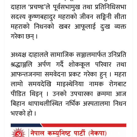
दाहाल ‘प्रचण्ड’ले पूर्वसभामुख तथा प्रतिनिधिसभा
सदस्य कृष्णबहादुर महराको जीवन सङ्गिनी सीता
महराको निधनको खबर आफूलाई दुःख व्यक्त
गरेका छन् ।
अध्यक्ष दाहालले सामाजिक सञ्जालमार्फत उनिप्रति
श्रद्धाञ्जलि अर्पण गर्दै शोककूल परिवार तथा
आफन्तजनमा समवेदना प्रकट गरेका हुन् । महरा
लामो समयदेखि माइस्थेनिया नामक रोगबाट
पीडित थिइन् । उनको उपचारका क्रममा आज
बिहान थापाथलीस्थित नर्भिक अस्पतालमा निधन
भएको हो ।