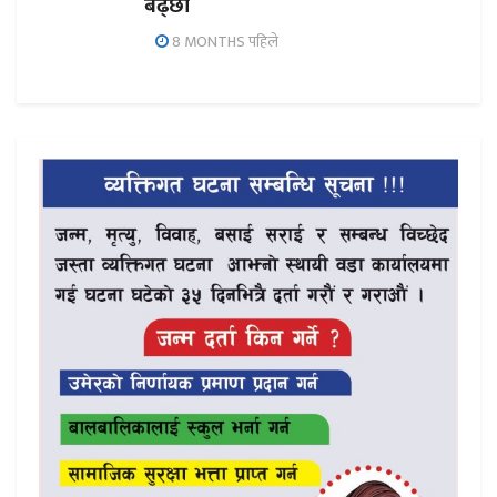
बढ्छौँ
8 MONTHS पहिले