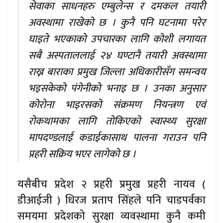
सेवाका साधनहरु एम्बुलेन्स र दमकल तयारी
अवस्थामा राखेको छ । कुनै पनि घटनामा परेर
घाइते भएकाको उपचारका लागि कोशी लगायत
सबै अस्पताललाई २४ घण्टानै तयारी अवस्थामा
राख्न बाराका प्रमुख जिल्ला अधिकारीसँग समन्वय
भइसकेको पंगेनीको भनाइ छ । उनका अनुसार
कोरोना भाइरसको संक्रमण नियन्त्रण एवं
रोकथामका लागि तोकिएको स्वास्थ्य सुरक्षा
मापदण्डलाई कडाईकासाथ पालना गराउन पनि
प्रहरी सक्रिय भएर लागेको छ ।
यसैबीच प्रदेश २ प्रहरी प्रमुख प्रहरी नायव (
डीआईजी ) धिरज प्रताप सिंहले पनि चाडपर्वका
समयमा प्रदेशको सुरक्षा व्यवस्थामा कुनै कमी