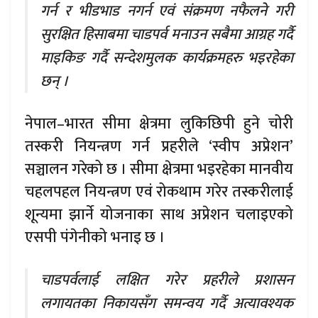
गर्न र भीडभाड नगर्न एवं संक्रमण नफैलने गरी
सुरक्षित हिसाबमा चाडपर्व मनाउन सबैमा आग्रह गर्दै
माइकिङ गर्दै सन्देशमुलक कार्यक्रमहरु भइरहेका
छन् ।
नेपाल–भारत सीमा क्षेत्रमा लुकिछिपी हुने चोरी
तस्करी नियन्त्रण गर्न प्रहरीले ‘स्वीप अप्रेशन’
सञ्चालन गरेको छ । सीमा क्षेत्रमा भइरहेका मानवीय
चहलपहल नियन्त्रण एवं रोकथाम गरेर तस्करीलाई
शून्यमा झार्ने योजनाका साथ अप्रेशन चलाइएको
एसपी पंगेनीको भनाइ छ ।
चाडपर्वलाई लक्षित गरेर प्रहरीले प्रशासन
लगायतका निकायसँग समन्वय गर्दै अत्यावश्यक