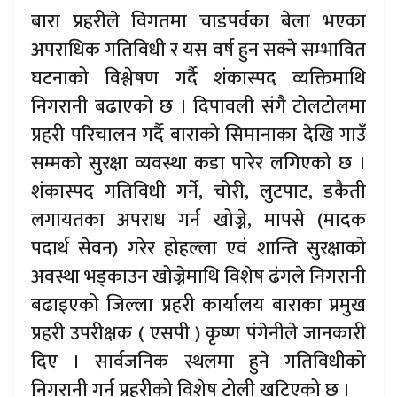
बारा प्रहरीले विगतमा चाडपर्वका बेला भएका
अपराधिक गतिविधी र यस वर्ष हुन सक्ने सम्भावित
घटनाको विश्लेषण गर्दै शंकास्पद व्यक्तिमाथि
निगरानी बढाएको छ । दिपावली संगै टोलटोलमा
प्रहरी परिचालन गर्दै बाराको सिमानाका देखि गाउँ
सम्मको सुरक्षा व्यवस्था कडा पारेर लगिएको छ ।
शंकास्पद गतिविधी गर्ने, चोरी, लुटपाट, डकैती
लगायतका अपराध गर्न खोज्ने, मापसे (मादक
पदार्थ सेवन) गरेर होहल्ला एवं शान्ति सुरक्षाको
अवस्था भड्काउन खोज्नेमाथि विशेष ढंगले निगरानी
बढाइएको जिल्ला प्रहरी कार्यालय बाराका प्रमुख
प्रहरी उपरीक्षक ( एसपी ) कृष्ण पंगेनीले जानकारी
दिए । सार्वजनिक स्थलमा हुने गतिविधीको
निगरानी गर्न प्रहरीको विशेष टोली खटिएको छ ।