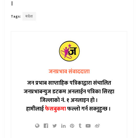
।
Tags:
मधेश
जनप्रभाव संवाददाता
जन प्रभाब साप्ताहिक पत्रिकाद्वारा संचालित
जनप्रभाबन्युज डटकम अनलाईन पत्रिका सिरहा
जिल्लाको नं. १ अनलाइन हो ।
हामीलाई
फेसबुकमा
फल्लो गर्न सक्नुहुन्छ ।