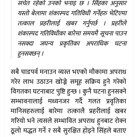
सचेत रहेको उनको भनाइ छ । सिंहका अनुसार
यस्तो बेलामा शंकास्पद गतिविधी गर्नेहरु भेटिएमा
तत्काल प्रहरीलाई खबर गर्नुपर्छ । प्रहरीले
शंकास्पद गतिविधीका बारेमा समयमै सूचना पाउन
नसक्दा जघन्य प्रकृतिका अपराधिक घटना
हुनसक्छन् ।
सबै चाडपर्व मनाउन व्यस्त भएको मौकामा अपराध
गरेर लाभ उठाउन खोज्ने समूह सक्रिय हुने गरेको
विगतका घटनाबाट पुष्टि हुन्छ । कुनै घटना हुनसक्ने
सम्भावनालाई मध्यनजर गर्दै गलत प्रवृतिका
मानिसहरुलाई बारेमा तत्कालै प्रहरीलाई खबर
गरियो भने त्यसले सम्भावित अपराध हुनबाट रोक्न
ठूलो मद्धत गर्ने र सबै सुरक्षित होइने सिंहले बताए