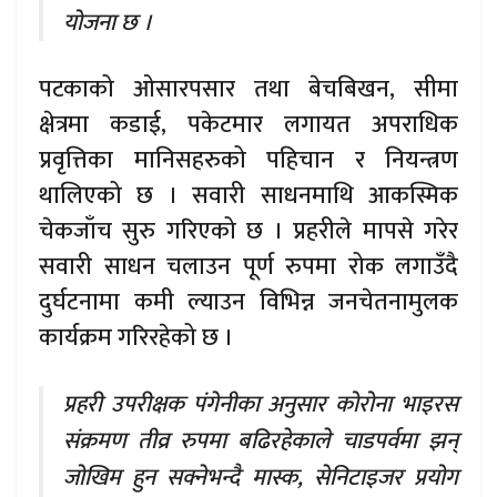
योजना छ ।
पटकाको ओसारपसार तथा बेचबिखन, सीमा
क्षेत्रमा कडाई, पकेटमार लगायत अपराधिक
प्रवृत्तिका मानिसहरुको पहिचान र नियन्त्रण
थालिएको छ । सवारी साधनमाथि आकस्मिक
चेकजाँच सुरु गरिएको छ । प्रहरीले मापसे गरेर
सवारी साधन चलाउन पूर्ण रुपमा रोक लगाउँदै
दुर्घटनामा कमी ल्याउन विभिन्न जनचेतनामुलक
कार्यक्रम गरिरहेको छ ।
प्रहरी उपरीक्षक पंगेनीका अनुसार कोरोना भाइरस
संक्रमण तीव्र रुपमा बढिरहेकाले चाडपर्वमा झन्
जोखिम हुन सक्नेभन्दै मास्क, सेनिटाइजर प्रयोग