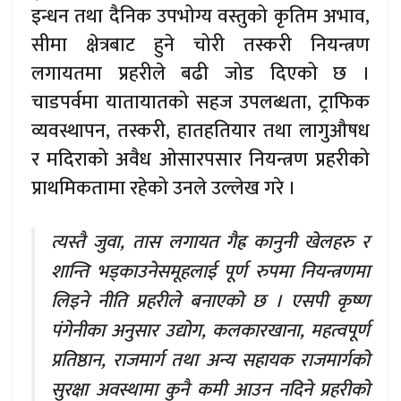
इन्धन तथा दैनिक उपभोग्य वस्तुको कृतिम अभाव,
सीमा क्षेत्रबाट हुने चोरी तस्करी नियन्त्रण
लगायतमा प्रहरीले बढी जोड दिएको छ ।
चाडपर्वमा यातायातको सहज उपलब्धता, ट्राफिक
व्यवस्थापन, तस्करी, हातहतियार तथा लागुऔषध
र मदिराको अवैध ओसारपसार नियन्त्रण प्रहरीको
प्राथमिकतामा रहेको उनले उल्लेख गरे ।
त्यस्तै जुवा, तास लगायत गैह्र कानुनी खेलहरु र
शान्ति भड्काउनेसमूहलाई पूर्ण रुपमा नियन्त्रणमा
लिइने नीति प्रहरीले बनाएको छ । एसपी कृष्ण
पंगेनीका अनुसार उद्योग, कलकारखाना, महत्वपूर्ण
प्रतिष्ठान, राजमार्ग तथा अन्य सहायक राजमार्गको
सुरक्षा अवस्थामा कुनै कमी आउन नदिने प्रहरीको