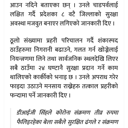
आउन नदिने बताएका छन् । उनले चाडपर्वलाई
लक्षित गर्दै प्रदेशका ८ वटै जिल्लाको सुरक्षा
अवस्था मजवुत बनाएर लगिएको जानकारी दिए ।
ठूलो संख्यामा प्रहरी परिचालन गर्दै शंकास्पद
ठाउँहरुमा निगरानी बढाउने, गलत गर्न खोज्नेलाई
नियन्त्रणमा लिने तथा सार्वजनिक स्थलदेखि लिएर
सबै ठाउँमा २४ घण्टानै सुरक्षा प्रदान गर्ने काम
थालिएको कार्कीको भनाइ छ । उनले अपराध गरेर
फाइदा उठाउने मनसाय राख्नेहरु तत्काल प्रहरीको
फन्दामा पर्ने जानकारी दिए ।
डीआईजी सिंहले कोरोना संक्रमण तीव्र रुपमा
फैलिइरहेका बेला सबैले सुरक्षित ढंगले र संक्रमण