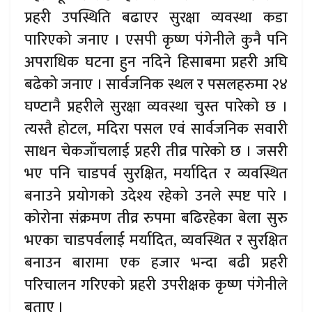
प्रहरी उपस्थिति बढाएर सुरक्षा व्यवस्था कडा
पारिएको जनाए । एसपी कृष्ण पंगेनीले कुनै पनि
अपराधिक घटना हुन नदिने हिसाबमा प्रहरी अघि
बढेको जनाए । सार्वजनिक स्थल र पसलहरुमा २४
घण्टानै प्रहरीले सुरक्षा व्यवस्था चुस्त पारेको छ ।
त्यस्तै होटल, मदिरा पसल एवं सार्वजनिक सवारी
साधन चेकजाँचलाई प्रहरी तीव्र पारेको छ । जसरी
भए पनि चाडपर्व सुरक्षित, मर्यादित र व्यवस्थित
बनाउने प्रयोगको उदेश्य रहेको उनले स्पष्ट पारे ।
कोरोना संक्रमण तीव्र रुपमा बढिरहेका बेला सुरु
भएका चाडपर्वलाई मर्यादित, व्यवस्थित र सुरक्षित
बनाउन बारामा एक हजार भन्दा बढी प्रहरी
परिचालन गरिएको प्रहरी उपरीक्षक कृष्ण पंगेनीले
बताए ।