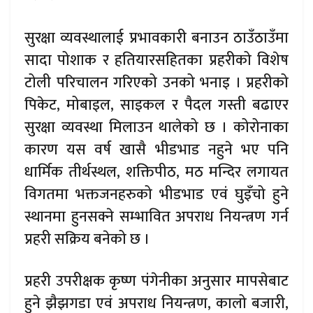
सुरक्षा व्यवस्थालाई प्रभावकारी बनाउन ठाउँठाउँमा
सादा पोशाक र हतियारसहितका प्रहरीको विशेष
टोली परिचालन गरिएको उनको भनाइ । प्रहरीको
पिकेट, मोबाइल, साइकल र पैदल गस्ती बढाएर
सुरक्षा व्यवस्था मिलाउन थालेको छ । कोरोनाका
कारण यस वर्ष खासै भीडभाड नहुने भए पनि
धार्मिक तीर्थस्थल, शक्तिपीठ, मठ मन्दिर लगायत
विगतमा भक्तजनहरुको भीडभाड एवं घुइँचो हुने
स्थानमा हुनसक्ने सम्भावित अपराध नियन्त्रण गर्न
प्रहरी सक्रिय बनेको छ ।
प्रहरी उपरीक्षक कृष्ण पंगेनीका अनुसार मापसेबाट
हुने झैझगडा एवं अपराध नियन्त्रण, कालो बजारी,