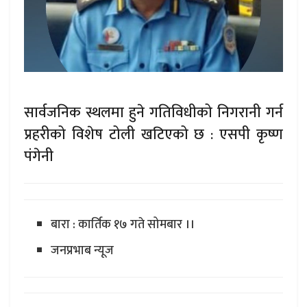
सार्वजनिक स्थलमा हुने गतिविधीको निगरानी गर्न
प्रहरीको विशेष टोली खटिएको छ : एसपी कृष्ण
पंगेनी
बारा : कार्तिक १७ गते सोमबार ।।
जनप्रभाब न्यूज