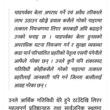
चाडपर्वका बेला अपराध गर्ने एवं अवैध तरिकाले
लाभ उठाउन खोज्ने प्रयास कसैले गरेको पाइएमा
तत्काल नियन्त्रणमा लिएर कारबाही अघि बढाइने
उनको भनाइ छ । चाडपर्वका बेला हुनसक्ने
अपराधिक घटना नियन्त्रण गर्न र सुरक्षा व्यवस्था
कडा पार्न परिचालित प्रहरीको नेतृत्व एसपी पंगेनीले
आफैले गरेका छन् । उनले कुनै पनि शंकास्पद
गतिविधी कोहीकसैले गरेको पाइएमा तत्काल
प्रहरीलाई जानकारी पनि गर्न जिल्ला बासीलाई
आग्रह गरेका छन् ।
उनले आर्थिक गतिविधी धेरै हुने ठाउँदेखि लिएर
महत्वपूर्ण प्रतिष्ठानहरु तथा सार्वजनिक स्थलमा