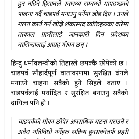
हुन नदिने हिसाबले स्वास्थ्य सम्बन्धी मापदण्डको
पालना गर्दै चाडपर्व मनाउनुु पर्नेमा जोड दिए । उनले
गलत कार्य गर्न खोज्ने शंकास्पद व्यक्तिहरुका बारेमा
तत्काल प्रहरीलाई जानकारी दिन प्रदेशका
बासिन्दालाई आग्रह गरेका छन् ।
हिन्दु धर्मावलम्बीको तिहारले छपक्कै छोपेको छ ।
चाडपर्व सौहार्दपूर्ण वातावरणमा सुरक्षित ढंगले
मनाउने चाहना सबैको हुने सिंहले बताए ।
चाडपर्वलाई मर्यादित र सुुरक्षित बनाउनु सबैको
दायित्व पनि हो ।
चाडपर्वको मौका छोपेर अपराधिक घटना गराउने र
अवैध गतिविधी गर्नेहरु सक्रिय हुनसक्नेतर्फ प्रहरी