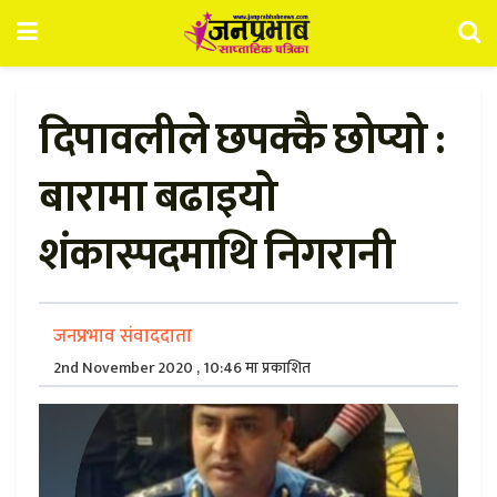
दिपावलीले छपक्कै छोप्यो :
बारामा बढाइयो
शंकास्पदमाथि निगरानी
जनप्रभाव संवाददाता
2nd November 2020 , 10:46 मा प्रकाशित