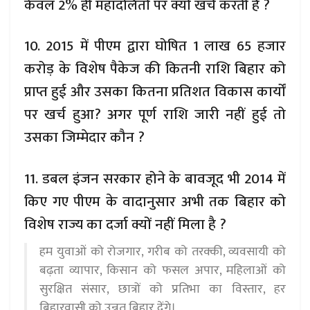
केवल 2% ही महादलितों पर क्यों खर्च करती है ?
10. 2015 में पीएम द्वारा घोषित 1 लाख 65 हजार
करोड़ के विशेष पैकेज की कितनी राशि बिहार को
प्राप्त हुई और उसका कितना प्रतिशत विकास कार्यों
पर खर्च हुआ? अगर पूर्ण राशि जारी नहीं हुई तो
उसका जिम्मेदार कौन ?
11. डबल इंजन सरकार होने के बावजूद भी 2014 में
किए गए पीएम के वादानुसार अभी तक बिहार को
विशेष राज्य का दर्जा क्यों नहीं मिला है ?
हम युवाओं को रोजगार, गरीब को तरक्की, व्यवसायी को
बढ़ता व्यापार, किसान को फसल अपार, महिलाओं को
सुरक्षित संसार, छात्रों को प्रतिभा का विस्तार, हर
बिहारवासी को उन्नत बिहार देंगे।