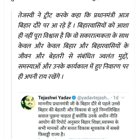
तेजस्वी ने ट्वीट करके कहा कि प्रधानमंत्री आज
बिहार दौरे पर आ रहे हैं । बिहारवासियों को आशा
ही नहीं पूरा विश्वास है कि वो सकारात्मकता के साथ
केवल और केवल बिहार और बिहारवासियों के
जीवन और बेहतरी से संबंधित ज्वलंत मुद्दों,
समस्याओं और उनके कार्यकाल में हुए निवारण पर
ही अपनी राय रखेंगे ।