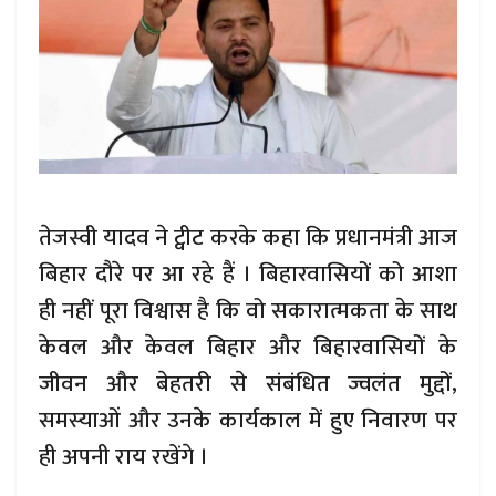
तेजस्वी यादव ने ट्वीट करके कहा कि प्रधानमंत्री आज
बिहार दौरे पर आ रहे हैं । बिहारवासियों को आशा
ही नहीं पूरा विश्वास है कि वो सकारात्मकता के साथ
केवल और केवल बिहार और बिहारवासियों के
जीवन और बेहतरी से संबंधित ज्वलंत मुद्दों,
समस्याओं और उनके कार्यकाल में हुए निवारण पर
ही अपनी राय रखेंगे ।