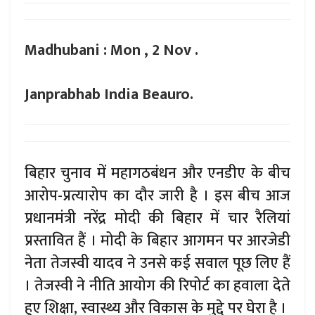
Madhubani : Mon , 2 Nov .
Janprabhab India Beauro.
बिहार चुनाव में महागठबंधन और एनडीए के बीच
आरोप-प्रत्यारोप का दौर जारी है । इस बीच आज
प्रधानमंत्री नरेंद्र मोदी की बिहार में चार रैलियां
प्रस्तावित हैं । मोदी के बिहार आगमन पर आरजेडी
नेता तेजस्वी यादव ने उनसे कई सवाल पूछ लिए हैं
। तेजस्वी ने नीति आयोग की रिपोर्ट का हवाला देते
हुए शिक्षा, स्वास्थ्य और विकास के मुद्दे पर घेरा है ।