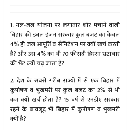
1. नल-जल योजना पर लगातार शोर मचाने वाली
बिहार की डबल इंजन सरकार कुल बजट का केवल
4% ही जल आपूर्ति व सैनिटेशन पर क्यों खर्च करती
है? और उस 4% का भी 70 फीसदी हिस्सा भ्रष्टाचार
की भेंट क्यों चढ़ जाता है?
2. देश के सबसे गरीब राज्यों में से एक बिहार में
कुपोषण व भुखमरी पर कुल बजट का 2% से भी
कम क्यों खर्च होता है? 15 वर्ष से एनडीए सरकार
रहने के बावजूद भी बिहार में कुपोषण व भुखमरी
क्यों है?