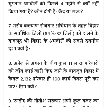
भुगतान श्रमवीरों को पिछले 4 महीने से क्यों नहीं
किया गया है? कौन दोषी है- केंद्र या राज्य?
7. गरीब कल्याण रोजगार अभियान के तहत बिहार
के सर्वाधिक जिलों (84%-32 जिलों) को डालने के
बावजूद भी बिहार के श्रमवीरों की सबसे दयनीय
दशा क्यों है?
8. अप्रैल से अगस्त के बीच कुल 11 लाख परिवारों
को जॉब कार्ड जारी किए जाने के बावजूद बिहार में
केवल 2,132 परिवार ही 100 कार्य दिवस पूरी कर
पाए? ऐसा क्यों?
9. एनडीए की नीतीश सरकार अपने कुल बजट का