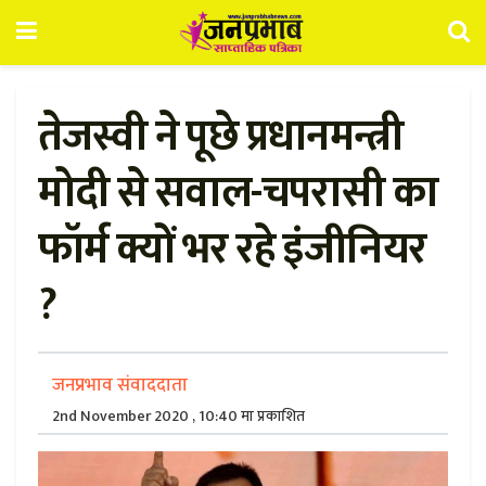
तेजस्वी ने पूछे प्रधानमन्त्री
मोदी से सवाल-चपरासी का
फॉर्म क्यों भर रहे इंजीनियर
?
जनप्रभाव संवाददाता
2nd November 2020 , 10:40 मा प्रकाशित