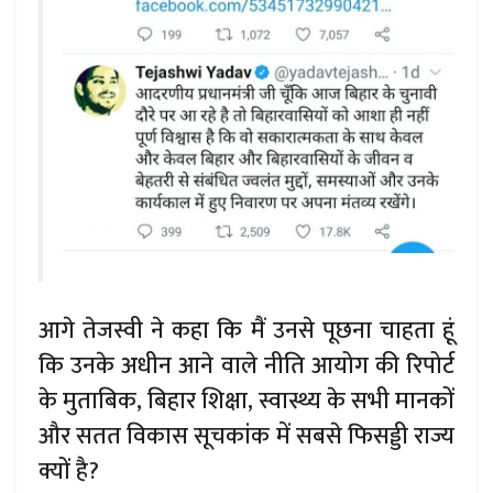
आगे तेजस्वी ने कहा कि मैं उनसे पूछना चाहता हूं
कि उनके अधीन आने वाले नीति आयोग की रिपोर्ट
के मुताबिक, बिहार शिक्षा, स्वास्थ्य के सभी मानकों
और सतत विकास सूचकांक में सबसे फिसड्डी राज्य
क्यों है?