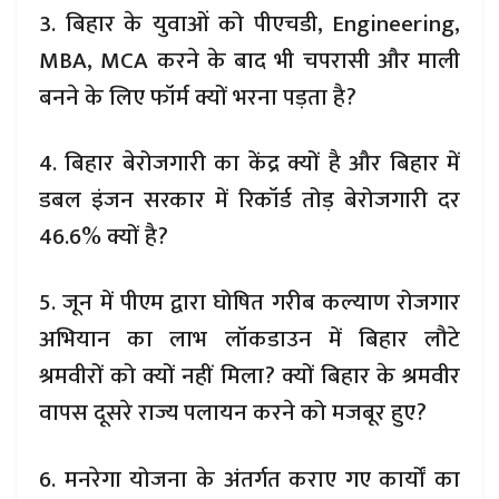
3. बिहार के युवाओं को पीएचडी, Engineering,
MBA, MCA करने के बाद भी चपरासी और माली
बनने के लिए फॉर्म क्यों भरना पड़ता है?
4. बिहार बेरोजगारी का केंद्र क्यों है और बिहार में
डबल इंजन सरकार में रिकॉर्ड तोड़ बेरोजगारी दर
46.6% क्यों है?
5. जून में पीएम द्वारा घोषित गरीब कल्याण रोजगार
अभियान का लाभ लॉकडाउन में बिहार लौटे
श्रमवीरों को क्यों नहीं मिला? क्यों बिहार के श्रमवीर
वापस दूसरे राज्य पलायन करने को मजबूर हुए?
6. मनरेगा योजना के अंतर्गत कराए गए कार्यों का