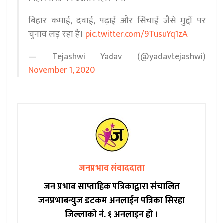
बिहार कमाई, दवाई, पढ़ाई और सिंचाई जैसे मुद्दों पर
चुनाव लड़ रहा है।
pic.twitter.com/9TusuYq1zA
— Tejashwi Yadav (@yadavtejashwi)
November 1, 2020
जनप्रभाव संवाददाता
जन प्रभाब साप्ताहिक पत्रिकाद्वारा संचालित
जनप्रभाबन्युज डटकम अनलाईन पत्रिका सिरहा
जिल्लाको नं. १ अनलाइन हो ।