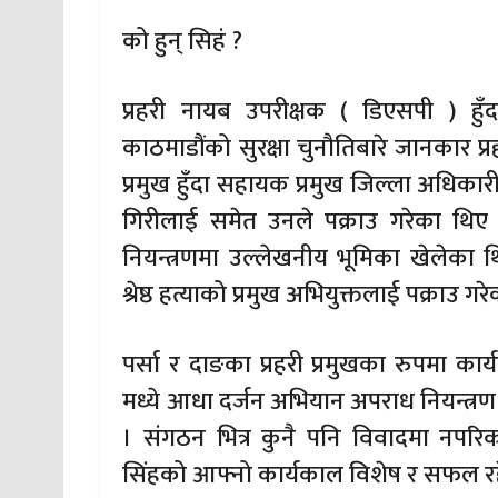
को हुन् सिहं ?
प्रहरी नायब उपरीक्षक ( डिएसपी ) हुँ
काठमाडौंको सुरक्षा चुनौतिबारे जानकार प्र
प्रमुख हुँदा सहायक प्रमुख जिल्ला अधिकारी
गिरीलाई समेत उनले पक्राउ गरेका थिए ।
नियन्त्रणमा उल्लेखनीय भूमिका खेलेका
श्रेष्ठ हत्याको प्रमुख अभियुक्तलाई पक्राउ गर
पर्सा र दाङका प्रहरी प्रमुखका रुपमा कार
मध्ये आधा दर्जन अभियान अपराध नियन्त्रण 
। संगठन भित्र कुनै पनि विवादमा नपर
सिंहको आफ्नो कार्यकाल विशेष र सफल र