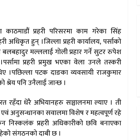
दा काठमाडौं प्रहरी परिसरमा काम गरेका सिंह
हरी अधिकृत हुन् ।जिल्ला प्रहरी कार्यालय, पर्साको
 बलबहादुर मल्ललाई गोली प्रहार गर्ने सुटर रुपेश
पर्सामा प्रहरी प्रमुख भएका वेला उनले तस्करी
 थिए ।पछिल्ला पटक दाङका व्यवसायी राजकुमार
ेको श्रेय पनि उनैलाई जान्छ ।
्यरत रहँदा धेरै अभियानहरु सञ्चालनमा ल्याए । ती
एवं अनुसन्धानका सवालमा विशेष र महत्वपूर्ण रहे
िकन निस्कलंक प्रहरी अधिकारीको छवि बनाएका
हेको संगठनको दाबी छ ।