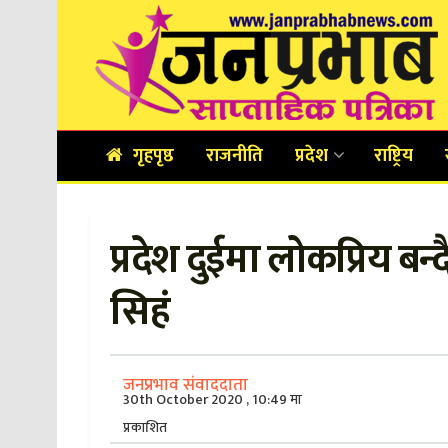
गृहपृष्ठ
राजनीति
प्रदेश
राष्ट्रिय
प्रदेश दुईमा लोकप्रिय बन्
सिहं
जनप्रभाव संवाददाता
30th October 2020 , 10:49 मा
प्रकाशित