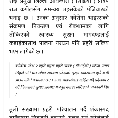
राख्न प्रमुख जिल्ला अधिकारी ( सिडियो ) प्रदिप
राज कणेलसँग समन्वय भइसकेको पंजियारको
भनाइ छ । उनका अनुसार कोरोना भाइरसको
संक्रमण नियन्त्रण एवं रोकथामका लागि
तोकिएको स्वास्थ्य सुरक्षा मापदण्डलाई
कडाईकासाथ पालना गराउन पनि प्रहरी सक्रिय
भएर लागेको छ ।
यसैबीच प्रदेश २ प्रहरी प्रमुख प्रहरी नायव ( डीआईजी ) धिरज प्रताप
सिंहले पनि चाडपर्वका समयमा प्रदेशको सुरक्षा व्यवस्थामा कुनै कमी
आउन नदिने बताएका छन् । उनले चाडपर्वलाई लक्षित गर्दै प्रदेशका ८
वटै जिल्लाको सुरक्षा अवस्था मजवुत बनाएर लगिएको जानकारी दिए
।
ठूलो संख्यामा प्रहरी परिचालन गर्दै शंकास्पद