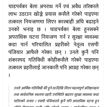
चाडपर्वका बेला अपराध गर्ने एवं अवैध तरिकाले
लाभ उठाउन खोज्ने प्रयास कसैले गरेको पाइएमा
तत्काल नियन्त्रणमा लिएर कारबाही अघि बढाइने
उनको भनाइ छ । चाडपर्वका बेला हुनसक्ने
अपराधिक घटना नियन्त्रण गर्न र सुरक्षा व्यवस्था
कडा पार्न परिचालित प्रहरीको नेतृत्व एसपी
पंजियार आफैले गरेका छन् । उनले कुनै पनि
शंकास्पद गतिविधी कोहीकसैले गरेको पाइएमा
तत्काल प्रहरीलाई जानकारी पनि आग्रह गरेका छन्
।
उनले आर्थिक गतिविधी धेरै हुने ठाउँदेखि लिएर महत्वपूर्ण प्रतिष्ठानहरु
तथा सार्वजनिक स्थलमा प्रहरी उपस्थिति बढाएर सुरक्षा व्यवस्था कडा
पारिएको जनाए । एसपी पंजियारले कुनै पनि अपराधिक घटना हुन