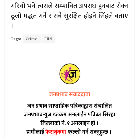
गरियो भने त्यसले सम्भावित अपराध हुनबाट रोक्न
ठूलो मद्धत गर्ने र सबै सुरक्षित होइने सिंहले बताए
।
Tags:
Crime
मधेश
जनप्रभाव संवाददाता
जन प्रभाब साप्ताहिक पत्रिकाद्वारा संचालित
जनप्रभाबन्युज डटकम अनलाईन पत्रिका सिरहा
जिल्लाको नं. १ अनलाइन हो ।
हामीलाई
फेसबुकमा
फल्लो गर्न सक्नुहुन्छ ।