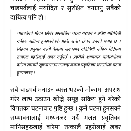
चाडपर्वलाई मर्यादित र सुुरक्षित बनाउनु सबैको
दायित्व पनि हो ।
चाडपर्वको मौका छोपेर अपराधिक घटना गराउने र अवैध गतिविधी
गर्नेहरु सक्रिय हुनसक्नेतर्फ प्रहरी सचेत रहेको उनको भनाइ छ ।
सिंहका अनुसार यस्तो बेलामा शंकास्पद गतिविधी गर्नेहरु भेटिएमा
तत्काल प्रहरीलाई खबर गर्नुपर्छ । प्रहरीले शंकास्पद गतिविधीका
बारेमा समयमै सूचना पाउन नसक्दा जघन्य प्रकृतिका अपराधिक घटना
हुनसक्छन् ।
सबै चाडपर्व मनाउन व्यस्त भएको मौकामा अपराध
गरेर लाभ उठाउन खोज्ने समूह सक्रिय हुने गरेको
विगतका घटनाबाट पुष्टि हुन्छ । कुनै घटना हुनसक्ने
सम्भावनालाई मध्यनजर गर्दै गलत प्रवृतिका
मानिसहरुलाई बारेमा तत्कालै प्रहरीलाई खबर