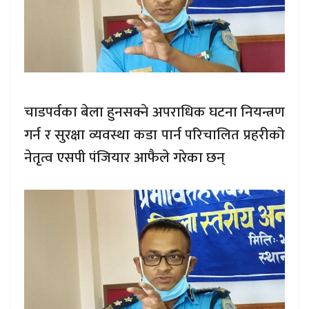
चाडपर्वका बेला हुनसक्ने अपराधिक घटना नियन्त्रण
गर्न र सुरक्षा व्यवस्था कडा पार्न परिचालित प्रहरीको
नेतृत्व एसपी पंजियार आफैले गरेका छन्