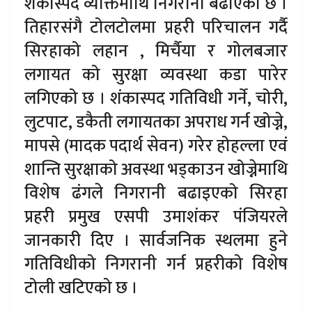
शंकास्पद व्यक्तिमाथि निगरानी बढाएको छ ।
तिहारसंगै टोलटोलमा प्रहरी परिचालन गर्दै
सिरहाको लहान , मिर्चैया र गोलबजार
लगायत को सुरक्षा व्यवस्था कडा पारेर
लगिएको छ । शंकास्पद गतिविधी गर्ने, चोरी,
लुटपाट, डकैती लगायतका अपराध गर्न खोज्ने,
मापसे (मादक पदार्थ सेवन) गरेर होहल्ला एवं
शान्ति सुरक्षाको अवस्था भड्काउन खोज्नेमाथि
विशेष ढंगले निगरानी बढाइएको सिरहा
प्रहरी प्रमुख एसपी उमाशंकर पंजियरले
जानकारी दिए । सार्वजनिक स्थलमा हुने
गतिविधीको निगरानी गर्न प्रहरीको विशेष
टोली खटिएको छ ।