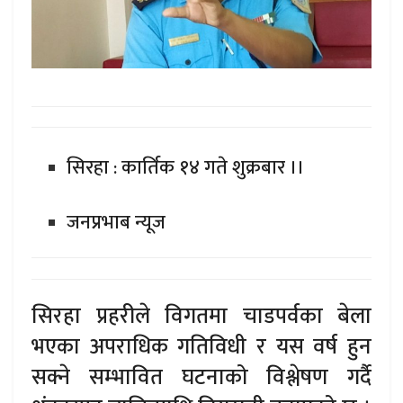
सिरहा : कार्तिक १४ गते शुक्रबार ।।
जनप्रभाब न्यूज
सिरहा प्रहरीले विगतमा चाडपर्वका बेला
भएका अपराधिक गतिविधी र यस वर्ष हुन
सक्ने सम्भावित घटनाको विश्लेषण गर्दै