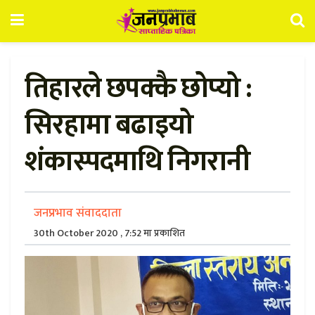
तिहारले छपक्कै छोप्यो :
सिरहामा बढाइयो
शंकास्पदमाथि निगरानी
जनप्रभाव संवाददाता
30th October 2020 , 7:52 मा प्रकाशित