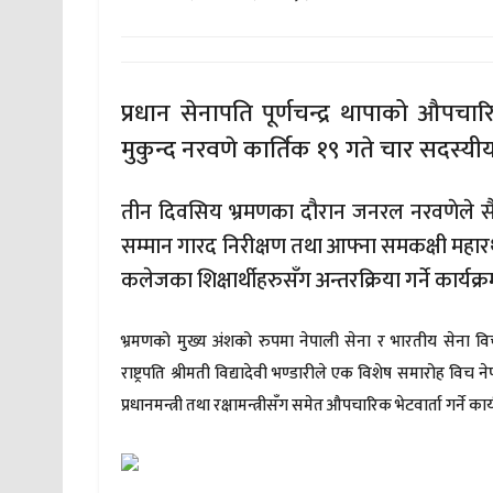
प्रधान सेनापति पूर्णचन्द्र थापाको औपचा
मुकुन्द नरवणे कार्तिक १९ गते चार सदस्य
तीन दिवसिय भ्रमणका दौरान जनरल नरवणेले सैनिक 
सम्मान गारद निरीक्षण तथा आफ्ना समकक्षी महार
कलेजका शिक्षार्थीहरुसँग अन्तरक्रिया गर्ने कार्यक्
भ्रमणको मुख्य अंशको रुपमा नेपाली सेना र भारतीय सेना व
राष्ट्रपति श्रीमती विद्यादेवी भण्डारीले एक विशेष समारोह विच ने
प्रधानमन्त्री तथा रक्षामन्त्रीसँग समेत औपचारिक भेटवार्ता गर्ने कार