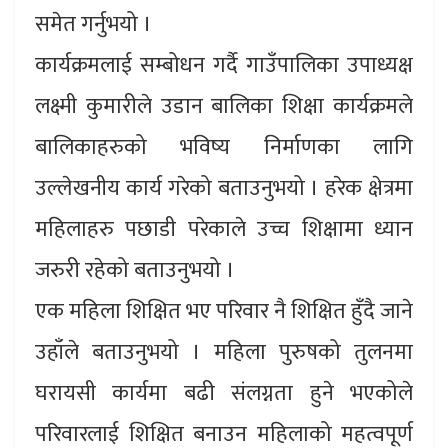
समेत गर्नुभयो ।
कार्यक्रमलाई सम्बोधन गर्दै गाउँपालिका उपाध्यक्ष
लक्ष्मी कुमारीले उडान बालिका शिक्षा कार्यक्रमले
बालिकाहरुको भविष्य निर्माणका लागि
उल्लेखनीय कार्य गरेको बताउनुभयो । हरेक क्षेत्रमा
महिलाहरु पछाडी परेकाले उच्च शिक्षामा ध्यान
जरुरी रहेको बताउनुभयो ।
एक महिला शिक्षित भए परिवार नै शिक्षित हुँदै जाने
उहाँले बताउनुभयो । महिला पुरुषको तुलनमा
घरायसी कार्यमा बढी संलग्नता हुने भएकोले
परिवारलाई शिक्षित बनाउन महिलाको महत्वपूर्ण