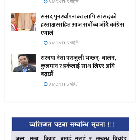
6 MONTHS पहिले
संसद पुनर्स्थापनाका लागि सांसदको
हस्ताक्षरसहित आज सर्वोच्च जाँदै कांग्रेस-
एमाले
8 MONTHS पहिले
रास्वपा नेता पराजुली भन्छन्- बालेन,
कुलमान र हर्कलाई साथ लिएर अघि
बढ्छौँ
8 MONTHS पहिले