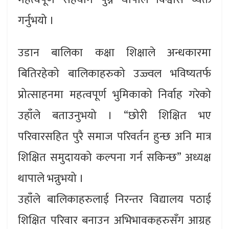
गर्नुभयो ।
उडान बालिका कक्षा शिक्षाले अन्धकारमा
बितिरहेको बालिकाहरुको उज्ज्वल भविष्यतर्फ
प्रोत्साहनमा महत्वपूर्ण भुमिकाको निर्वाह गरेको
उहाँले बताउनुभयो । “छोरी शिक्षित भए
परिवारसहित पुरै समाज परिवर्तन हुन्छ अनि मात्र
शिक्षित समुदायको कल्पना गर्न सकिन्छ” अध्यक्ष
थापाले भन्नुभयो ।
उहाँले बालिकाहरुलाई निरन्तर विद्यालय पठाई
शिक्षित परिवार बनाउन अभिभावकहरुसँग आग्रह