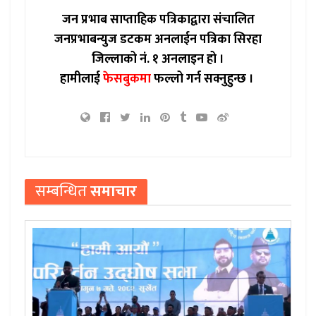
जन प्रभाब साप्ताहिक पत्रिकाद्वारा संचालित
जनप्रभाबन्युज डटकम अनलाईन पत्रिका सिरहा
जिल्लाको नं. १ अनलाइन हो ।
हामीलाई
फेसबुकमा
फल्लो गर्न सक्नुहुन्छ ।
सम्बन्धित
समाचार