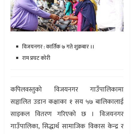
विजयनगर : कार्तिक ७ गते शुक्रबार ।।
राम प्रघट कोरी
कपिलवस्तुको विजयनगर गाउँपालिकामा
सञ्चालित उडान कक्षाका १ सय ५७ बालिकालाई
साइकल वितरण गरिएको छ । विजयनगर
गाउँपालिका, सिद्धार्थ सामाजिक विकास केन्द्र र