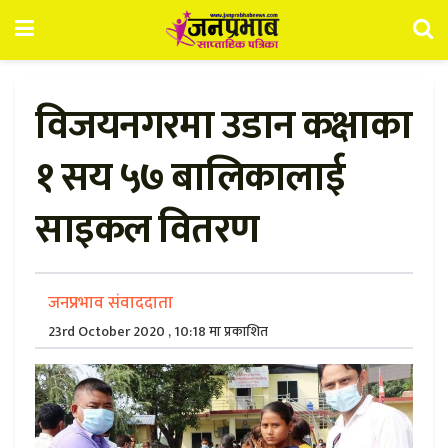
विजयनगरमा उडान कक्षाका
१ सय ५७ बालिकालाई
साइकल वितरण
जनप्रभाव संवाददाता
23rd October 2020 , 10:18 मा प्रकाशित