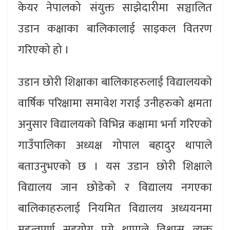
केयर नेपालको संयुक्त साझेदारीमा सञ्चालित
उडान कक्षाका बालिकालाई साइकल वितरण
गरिएको हो ।
उडान छोरी शिक्षाका बालिकाहरुलाई विद्यालयको
वार्षिक परिक्षामा समावेश गराई उनीहरुको क्षमता
अनुसार विद्यालयको विभिन्न कक्षामा भर्ना गरिएको
गाउँपालिका अध्यक्ष गोपाल बहादुर थापाले
बताउनुभएको छ । यस उडान छोरी शिक्षाले
विद्यालय जान छोडेको र विद्यालय नगएका
बालिकाहरुलाई नियमित विद्यालय अध्ययनमा
महत्वपूर्ण सहयोग पुग्ने थापाले विश्वास व्यक्त