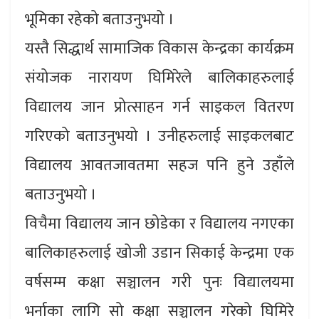
भूमिका रहेको बताउनुभयो ।
यस्तै सिद्धार्थ सामाजिक विकास केन्द्रका कार्यक्रम
संयोजक नारायण घिमिरेले बालिकाहरुलाई
विद्यालय जान प्रोत्साहन गर्न साइकल वितरण
गरिएको बताउनुभयो । उनीहरुलाई साइकलबाट
विद्यालय आवतजावतमा सहज पनि हुने उहाँले
बताउनुभयो ।
विचैमा विद्यालय जान छोडेका र विद्यालय नगएका
बालिकाहरुलाई खोजी उडान सिकाई केन्द्रमा एक
वर्षसम्म कक्षा सञ्चालन गरी पुनः विद्यालयमा
भर्नाका लागि सो कक्षा सञ्चालन गरेको घिमिरे