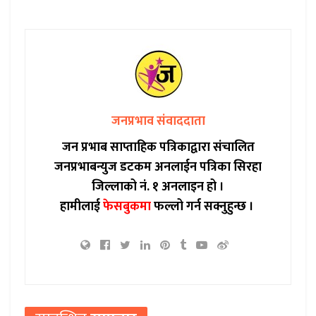
जनप्रभाव संवाददाता
जन प्रभाब साप्ताहिक पत्रिकाद्वारा संचालित
जनप्रभाबन्युज डटकम अनलाईन पत्रिका सिरहा
जिल्लाको नं. १ अनलाइन हो ।
हामीलाई
फेसबुकमा
फल्लो गर्न सक्नुहुन्छ ।