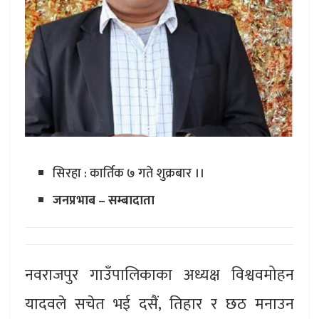
सिरहा : कार्तिक ७ गते शुक्रबार ।।
जनप्रभाब – सम्बादाता
नवराजपुर गाउँपालिकाका अध्यक्ष विश्ववमोहन
यादवले सचेत भई दसैं, तिहार र छठ मनाउन