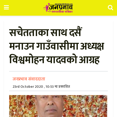
सचेतताका साथ दसैं
मनाउन गाउँवासीमा अध्यक्ष
विश्वमोहन यादवको आग्रह
जनप्रभाव संवाददाता
23rd October 2020 , 10:53 मा प्रकाशित