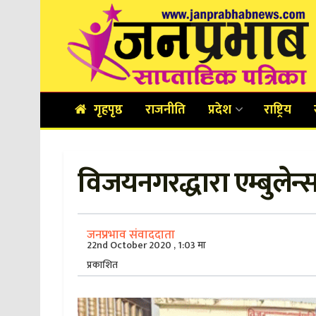
गृहपृष्ठ
राजनीति
प्रदेश
राष्ट्रिय
विजयनगरद्धारा एम्बुलेन्
जनप्रभाव संवाददाता
22nd October 2020 , 1:03 मा
प्रकाशित