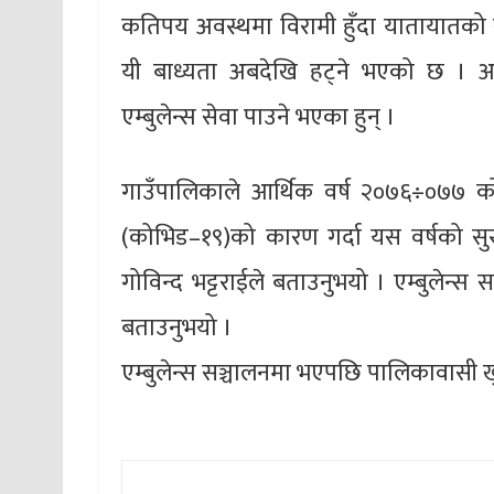
कतिपय अवस्थमा विरामी हुँदा यातायातको स
यी बाध्यता अबदेखि हट्ने भएको छ । 
एम्बुलेन्स सेवा पाउने भएका हुन् ।
गाउँपालिकाले आर्थिक वर्ष २०७६÷०७७ को 
(कोभिड–१९)को कारण गर्दा यस वर्षको सुरु
गोविन्द भट्टराईले बताउनुभयो । एम्बुलेन्स स
बताउनुभयो ।
एम्बुलेन्स सञ्चालनमा भएपछि पालिकावासी 