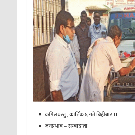
कपिलवस्तु , कार्तिक ६ गते बिहीबार ।।
जनप्रभाब – सम्बादाता