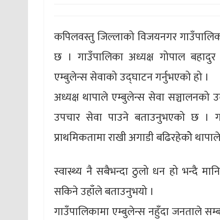
कपिलवस्तु जिल्लाको विजयनगर गाउँपालिकाले
छ । गाउँपालिका अध्यक्ष गोपाल बहादु
एम्बुलेन्स सेवाको उद्घाटन गर्नुभएको हो ।
अध्यक्ष थापाले एम्बुलेन्स सेवा सञ्चालनक
उपचार सेवा पाउने बताउनुभएको छ । गाउ
प्राथमिकतामा राखी अगाडी बढिरहेकोे थापाल
स्वास्थ्य नै सबैभन्दा ठुलो धन हो भन्दै मानि
सकिने उहाँले बताउनुभयो ।
गाउँपालिकामा एम्बुलेन्स नहुँदा जनताले सम्