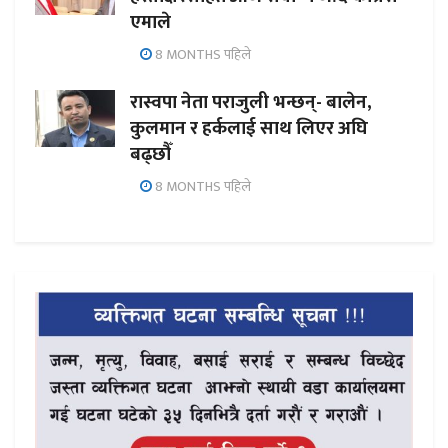
एमाले
8 MONTHS पहिले
रास्वपा नेता पराजुली भन्छन्- बालेन,
कुलमान र हर्कलाई साथ लिएर अघि
बढ्छौँ
8 MONTHS पहिले