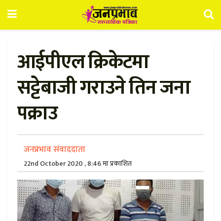
आईपीएल क्रिकेटमा
सट्टेबाजी गराउने तिन जना
पक्राउ
जनप्रभाव संवाददाता
22nd October 2020 , 8:46 मा प्रकाशित