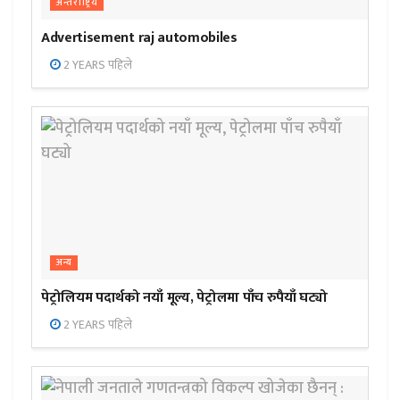
अन्तर्राष्ट्रिय
Advertisement raj automobiles
2 YEARS पहिले
अन्य
पेट्रोलियम पदार्थको नयाँ मूल्य, पेट्रोलमा पाँच रुपैयाँ घट्यो
2 YEARS पहिले