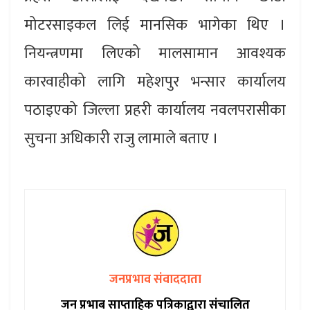
मोटरसाइकल लिई मानसिक भागेका थिए ।
नियन्त्रणमा लिएको मालसामान आवश्यक
कारवाहीको लागि महेशपुर भन्सार कार्यालय
पठाइएको जिल्ला प्रहरी कार्यालय नवलपरासीका
सुचना अधिकारी राजु लामाले बताए ।
जनप्रभाव संवाददाता
जन प्रभाब साप्ताहिक पत्रिकाद्वारा संचालित