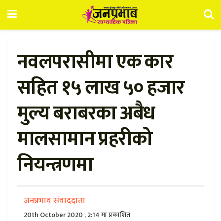
नवलपरासीमा एक कार
सहित १५ लाख ५० हजार
मुल्य बराबरका अबैध
मालसामान प्रहरीको
नियन्त्रणमा
जनप्रभाव संवाददाता
20th October 2020 , 2:14 मा प्रकाशित