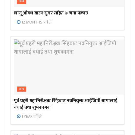
अन्य
लागू औषध ब्राउन सुगर सहित ७ जना पक्राउ
12 MONTHS पहिले
अन्य
पूर्व प्रहरी महानिरीक्षक सिंहबाट नवनियुक्त आईजिपी थापालाई
बधाई तथा शुभकामना
1 YEAR पहिले