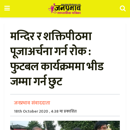
मन्दिर र शक्तिपीठमा
पूजाअर्चना गर्न रोक :
फुटबल कार्यक्रममा भीड
जम्मा गर्न छुट
जनप्रभाव संवाददाता
18th October 2020 , 4:38 मा प्रकाशित