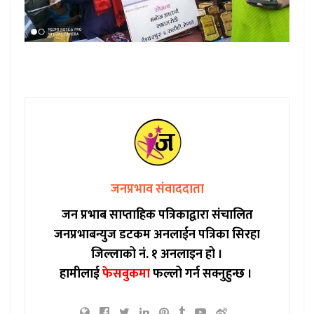
जनप्रभाव संवाददाता
जन प्रभाब साप्ताहिक पत्रिकाद्वारा संचालित
जनप्रभाबन्युज डटकम अनलाईन पत्रिका सिरहा
जिल्लाको नं. १ अनलाइन हो ।
हामीलाई
फेसबुकमा
फल्लो गर्न सक्नुहुन्छ ।