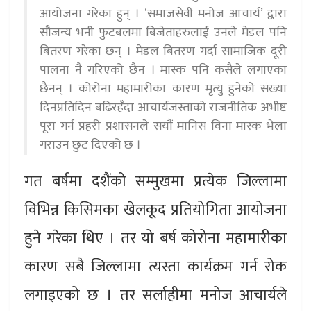
आयोजना गरेका हुन् । ‘समाजसेवी मनोज आचार्य’ द्वारा
सौजन्य भनी फुटबलमा बिजेताहरुलाई उनले मेडल पनि
बितरण गरेका छन् । मेडल बितरण गर्दा सामाजिक दूरी
पालना नै गरिएको छैन । मास्क पनि कसैले लगाएका
छैनन् । कोरोना महामारीका कारण मृत्यु हुनेको संख्या
दिनप्रतिदिन बढिरहँदा आचार्यजस्ताको राजनीतिक अभीष्ट
पूरा गर्न प्रहरी प्रशासनले सयौं मानिस विना मास्क भेला
गराउन छुट दिएको छ ।
गत बर्षमा दशैंको सम्मुखमा प्रत्येक जिल्लामा
विभिन्न किसिमका खेलकूद प्रतियोगिता आयोजना
हुने गरेका थिए । तर यो बर्ष कोरोना महामारीका
कारण सबै जिल्लामा त्यस्ता कार्यक्रम गर्न रोक
लगाइएको छ । तर सर्लाहीमा मनोज आचार्यले