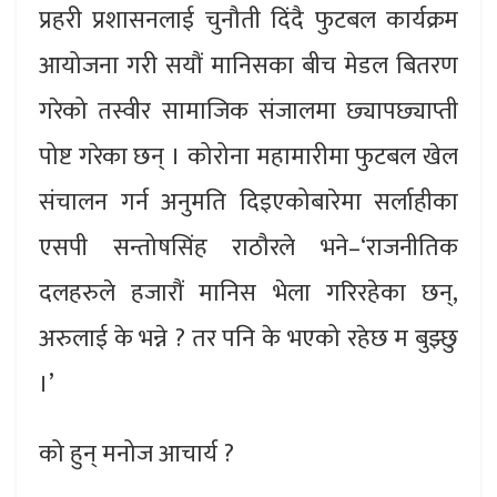
प्रहरी प्रशासनलाई चुनौती दिंदै फुटबल कार्यक्रम
आयोजना गरी सयौं मानिसका बीच मेडल बितरण
गरेको तस्वीर सामाजिक संजालमा छ्यापछ्याप्ती
पोष्ट गरेका छन् । कोरोना महामारीमा फुटबल खेल
संचालन गर्न अनुमति दिइएकोबारेमा सर्लाहीका
एसपी सन्तोषसिंह राठौरले भने–‘राजनीतिक
दलहरुले हजारौं मानिस भेला गरिरहेका छन्,
अरुलाई के भन्ने ? तर पनि के भएको रहेछ म बुझ्छु
।’
को हुन् मनोज आचार्य ?