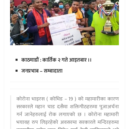
काठमाडौं : कार्तिक २ गते आइतबार ।।
जनप्रभाब – सम्बादाता
कोरोना भाइरस ( कोभिड – 19 ) को महामारीका कारण
सरकारले महान चाड दसैमा शक्तिपीठहरुमा पूजाअर्चना
गर्न जानेहरुलाई रोक लगाएको छ । कोरोना महामारी
भयावह रुप लिइरहेको अवसरमा सरकारले मन्दिरहरुमा