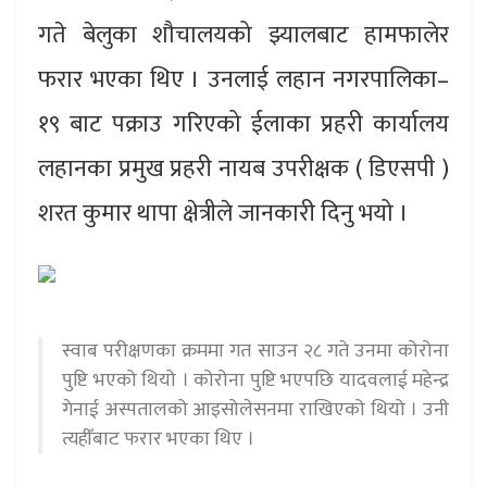
गते बेलुका शौचालयको झ्यालबाट हामफालेर
फरार भएका थिए । उनलाई लहान नगरपालिका–
१९ बाट पक्राउ गरिएको ईलाका प्रहरी कार्यालय
लहानका प्रमुख प्रहरी नायब उपरीक्षक ( डिएसपी )
शरत कुमार थापा क्षेत्रीले जानकारी दिनु भयो ।
स्वाब परीक्षणका क्रममा गत साउन २८ गते उनमा कोरोना
पुष्टि भएको थियो । कोरोना पुष्टि भएपछि यादवलाई महेन्द्र
गेनाई अस्पतालको आइसोलेसनमा राखिएको थियो । उनी
त्यहीँबाट फरार भएका थिए ।