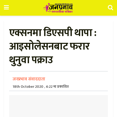
एक्सनमा डिएसपी थापा :
आइसोलेसनबाट फरार
थुनुवा पक्राउ
जनप्रभाव संवाददाता
18th October 2020 , 4:22 मा प्रकाशित