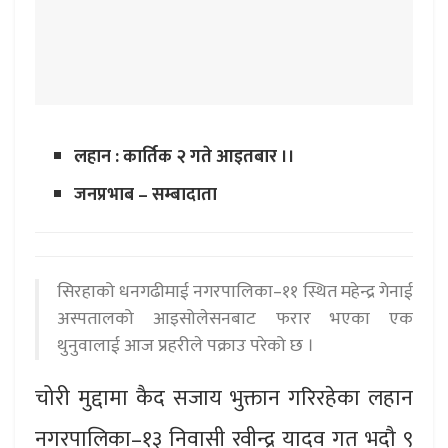
लहान : कार्तिक २ गते आइतबार ।।
जनप्रभाब – सम्बादाता
सिरहाको धनगढीमाई नगरपालिका–११ स्थित महेन्द्र गेनाई
अस्पतालको आइसोलेसनबाट फरार भएका एक
थुनुवालाई आज प्रहरीले पक्राउ परेको छ ।
चोरी मुद्दामा कैद सजाय भुक्तान गरिरहेका लहान
नगरपालिका–१३ निवासी रवीन्द्र यादव गत भदौ ९