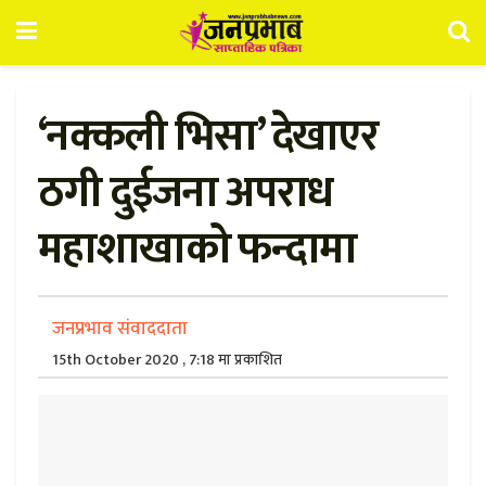
‘नक्कली भिसा’ देखाएर
ठगी दुईजना अपराध
महाशाखाको फन्दामा
जनप्रभाव संवाददाता
15th October 2020 , 7:18 मा प्रकाशित