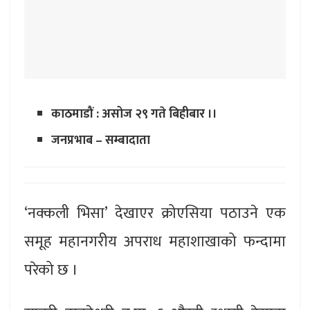
काठमाडौं : असोज २९ गते बिहीबार ।।
जनप्रभाब – सम्बादाता
‘नक्कली भिसा’ देखाएर क्रोएसिया पठाउने एक
समूह महानगरीय अपराध महाशाखाको फन्दामा
परेको छ ।