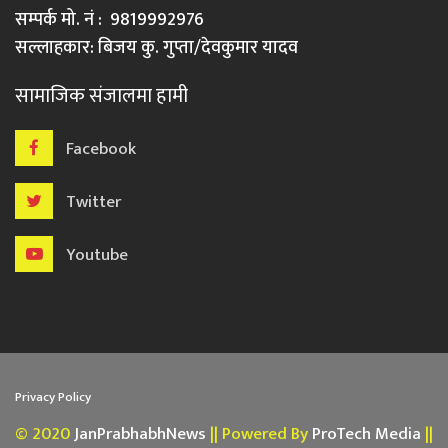
सम्पर्क मो. नं : 9819992976
सल्लाहकार: बिजय कु. गुप्ता/देवकुमार यादव
सामाजिक संजालमा हामी
Facebook
Twitter
Youtube
Privacy Policy
© 2020
JanPrabhabhNews
|| Powered By
ProTech Media
||