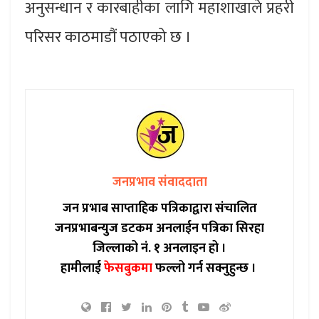
अनुसन्धान र कारबाहीका लागि महाशाखाले प्रहरी
परिसर काठमाडौं पठाएको छ ।
जनप्रभाव संवाददाता
जन प्रभाब साप्ताहिक पत्रिकाद्वारा संचालित
जनप्रभाबन्युज डटकम अनलाईन पत्रिका सिरहा
जिल्लाको नं. १ अनलाइन हो ।
हामीलाई
फेसबुकमा
फल्लो गर्न सक्नुहुन्छ ।