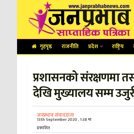
गृहपृष्ठ
राजनीति
प्रदेश
राष्ट्रिय
प्रशासनको संरक्षणमा तस
देखि मुख्यालय सम्म उजुर
जनप्रभाव संवाददाता
13th September 2020 , 1:38 मा
प्रकाशित