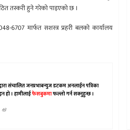
ठित तस्करी हुने गरेको पाइएको छ ।
48-6707 मार्फत सशस्त्र प्रहरी बलको कार्यालय
ाद्वारा संचालित जनप्रभाबन्युज डटकम अनलाईन पत्रिका
इन हो ।
हामीलाई
फेसबुकमा
फल्लो गर्न सक्नुहुन्छ ।