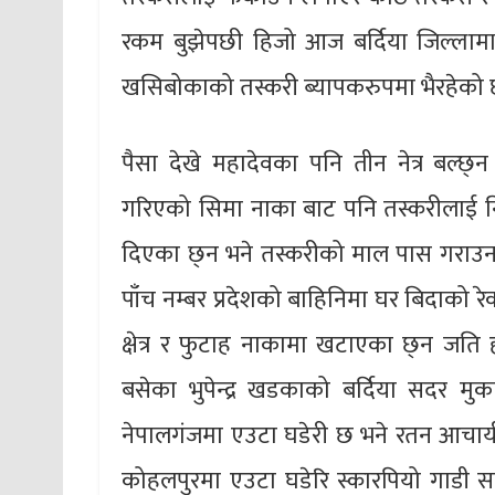
रकम बुझेपछी हिजो आज बर्दिया जिल्लाम
खसिबोकाको तस्करी ब्यापकरुपमा भैरहेको 
पैसा देखे महादेवका पनि तीन नेत्र बल्
गरिएको सिमा नाका बाट पनि तस्करीलाई नि
दिएका छ्न भने तस्करीको माल पास गराउन घ
पाँच नम्बर प्रदेशको बाहिनिमा घर बिदाको रे
क्षेत्र र फुटाह नाकामा खटाएका छ्न जति
बसेका भुपेन्द्र खडकाको बर्दिया सदर म
नेपालगंजमा एउटा घडेरी छ भने रतन आचार्
कोहलपुरमा एउटा घडेरि स्कारपियो गाडी सम