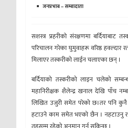
जनप्रभाब – सम्बादाता
सशस्त्र प्रहरीकाे संरक्षणमा बर्दियाबाट
परिचालन गरेका घुमुवाहरू वरिष्ठ हवल्दार र
मिलाएर तस्करीको लाईन चलाएका छन् ।
बर्दियाको तस्करीको लाइन चलेको सम्बन्ध
महानिरीक्षक शैलेन्द्र खनाल देखि पाँच न
लिखित उजुरी समेत परेको छ।तर पनि कुनै
हटाउने काम समेत भएको छैन । नहटाउनु र 
तहसम्म रहेको अनुमान गर्न सकिन्छ ।