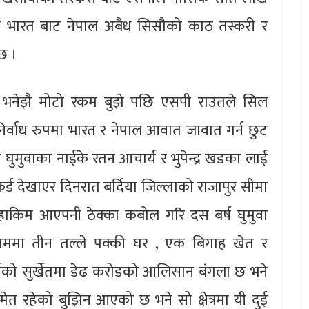
ा भारत बाट नेपाल अबैध सिसौको काठ तस्करी र
छ ।
छ्न भनेझै मोटो रकम बुझे पछि एसपी राउतले सिल
र्वाध रुपमा भारत र नेपाल आवात जावात गर्न छुट
ुमुवाका नाईके रतन आचार्य र भुपेन्द्र खडका लाई
कर्ड देखाएर दिनरात बर्दिया जिल्लाको राजापुर सीमा
 हाकिम आएपनी ठेक्का कबोल गरि दस बर्ष घुमुवा
ुकाममा तीन तल्ले पक्की घर , एक बिगाह खेत र
यको सुर्खेतमा डेढ करोडको आलिसान बंगला छ भने
ेत रहेको बुझिन आएको छ भने सो क्षेत्रमा यी दुई