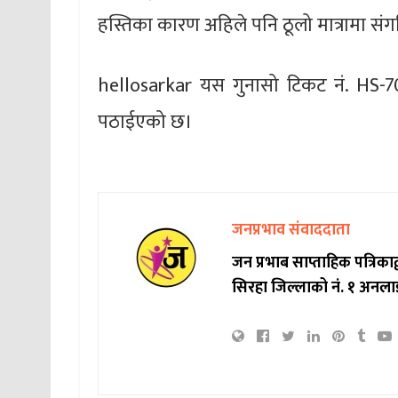
हस्तिका कारण अहिले पनि ठूलो मात्रामा संग
hellosarkar यस गुनासो टिकट नं. HS-70
पठाईएको छ।
जनप्रभाव संवाददाता
जन प्रभाब साप्ताहिक पत्रिक
सिरहा जिल्लाको नं. १ अनला