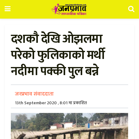
दशकौ देखि ओझलमा
परेको फुलिकाको मर्थी
नदीमा पक्की पुल बन्ने
जनप्रभाव संवाददाता
13th September 2020 , 8:01 मा प्रकाशित