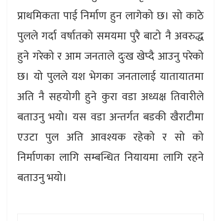
प्राथमिकता पाई निर्माण हुन लागेको छ। सो काठे
पुलले गर्दा वर्षातको समयमा पुरै बाटो नै अवरुद्ध
हुने गरेको र आम जनताले दुःख खेप्दै आउनु परेको
छ। यो पुलले यश भेगका जनतालाई यातायातमा
अति नै सहयोगी हुने कुरा वडा अध्यक्ष तिवारीले
बताउनु भयो। यस वडा अन्तर्गत बडकी खैराटीमा
एउटा पुल अति आवश्यक रहेको र सो को
निर्माणका लागि सम्बन्धित नियायमा लागि रहने
बताउनु भयो।