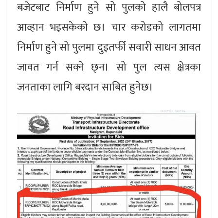
बजेटबाट निर्माण हुने सो पुलको हालै बोलपत्र
आव्हान भइसकेको छ। चार करोडको लागतमा
निर्माण हुने सो पुलमा दुइतर्फी सवारी साधन आवत
जावत गर्न सक्ने छ्न। सो पुल त्यस क्षेत्रका
जनताका लागि बरदान साबित हुनेछ।