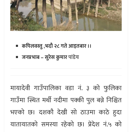
कपिलवस्तु ,भदौ २८ गते आइतबार ।।
जनप्रभाब – सुरेस कुमार
पांडेय
मायादेवी गाउँपालिका वडा नं. ३ को फुलिका
गाउँमा स्थित मर्थी नदीमा पक्की पुल बन्ने निश्चित
भएको छ। दशकौ देखी सो ठाउमा काठे हुदा
यातायातको समस्या रहेको छ। प्रेदेश नं.५ को