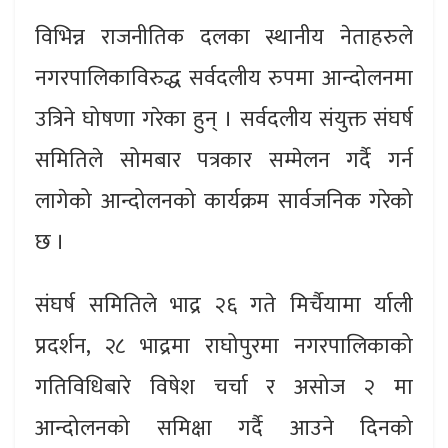
विभिन्न राजनीतिक दलका स्थानीय नेताहरुले
नगरपालिकाविरुद्ध सर्वदलीय रुपमा आन्दोलनमा
उत्रिने घोषणा गरेका हुन् । सर्वदलीय संयुक्त संघर्ष
समितिले सोमबार पत्रकार सम्मेलन गर्दै गर्न
लागेको आन्दोलनको कार्यक्रम सार्वजनिक गरेको
छ ।
संघर्ष समितिले भाद्र २६ गते मिर्चैयामा र्याली
प्रदर्शन, २८ भाद्रमा राघोपुरमा नगरपालिकाको
गतिविधिबारे विषेश चर्चा र असोज २ मा
आन्दोलनको समिक्षा गर्दै आउने दिनको