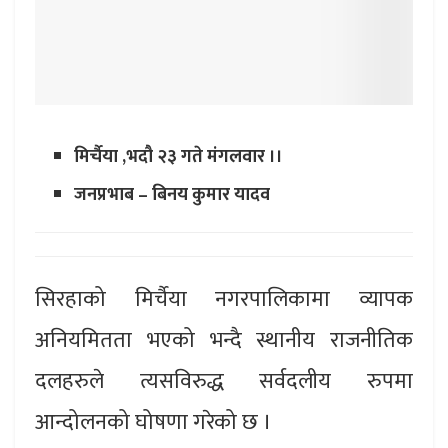
मिर्चैया ,भदौ २३ गते मंगलवार ।।
जनप्रभाब – बिनय कुमार यादव
सिरहाको मिर्चैया नगरपालिकामा व्यापक
अनियमितता भएको भन्दै स्थानीय राजनीतिक
दलहरुले त्यसविरुद्ध सर्वदलीय रुपमा
आन्दोलनको घोषणा गरेको छ ।