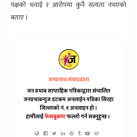
पक्षको भनाई र आरोपमा कुनै सत्यता नभएको
बताए ।
जनप्रभाव संवाददाता
जन प्रभाब साप्ताहिक पत्रिकाद्वारा संचालित
जनप्रभाबन्युज डटकम अनलाईन पत्रिका सिरहा
जिल्लाको नं. १ अनलाइन हो ।
हामीलाई
फेसबुकमा
फल्लो गर्न सक्नुहुन्छ ।