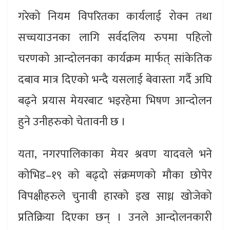
गरेको नियम विपरितका कार्यलाई रोक्न तथा
सच्चयाउनका लागि सर्वदलिय रुपमा पहिलो
चरणको आन्दोलनका कार्यक्रम मार्फत् सांकेतिक
दबाव मात्र दिएको भन्दै यसलाई बेवास्ता गर्दै अघि
बढ्ने प्रयास मेयरबाट भइरहेमा भिषण आन्दोलन
हुने उनीहरुको चेतावनी छ ।
यता, नगरपालिकाका मेयर श्रवण यादवले भने
कोभिड–१९ को बढ्दो संक्रमणको मौका छोपेर
विपक्षीहरुले चुनावी हारको इख साध्न खोजेको
प्रतिक्रिया दिएका छन् । उनले आन्दोलनकारी