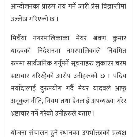
आन्दोलनका प्रारुप तय गर्ने जारी प्रेस विज्ञाप्तीमा
उल्लेख गरिएको छ ।
मिर्चैया नगरपालिकाका मेयर श्रवण कुमार
यादवको निर्देशनमा नगरपालिकाले नियमित
रुपमा सार्वजनिक गर्नुपर्ने सूचनाहरु लुकाएर चरम
भ्रष्टाचार गरिरहेको आरोप उनीहरुको छ । पदिय
मर्यादालाई दुरुपयोग गर्दै मेयर यादवले आफू
अनूकुल नीति, नियम तथा ऐनलाई अपव्यख्या गरेर
भ्रष्टाचार गर्ने गरेको उनीहरुले बताए ।
योजना संचालन हुने स्थानका उपभोक्ताको प्रत्यक्ष