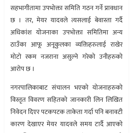
सहभागीतामा उपभोक्ता समिति गठन गर्ने प्रावधान
छ । तर, मेयर यादवले त्यसलाई बेवास्ता गर्दै
अधिकांश योजनाका उपभोक्ता समितिमा अन्य
ठाउँका आफू अनूकुलका व्यक्तिहरुलाई राखेर
मोटो रकम नजराना असुल्ने गरेको उनीहरुको
आरोप छ ।
नगरपालिकाबाट संचालन भएको योजनाहरुको
विस्तृत विवरण सहितको जानकारी लिन लिखित
निवेदन दिएर पटकपटक ताकेता गर्दा पनि बनावटी
कारण देखाएर मेयर यादवले समय टार्दै आएको