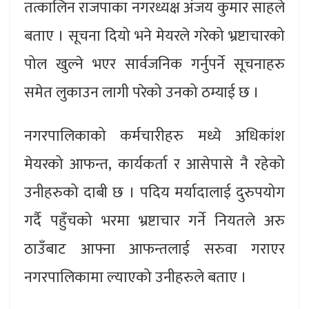
तत्कालिन राजपाका नगरध्यक्ष अंजय कुमार साहले
बताए । सूचना दियो भने मेयरले गरेको भ्रष्टाचारको
पोल खुल्ने भएर सार्वजनिक गर्नुपर्ने सूचनाहरु
समेत लुकाउन लागी परेको उनको ठम्याई छ ।
नगरपालिकाको कर्मचारीहरु मध्ये अधिकांश
मेयरको आफन्त, कार्यकर्ता र आसेपासे नै रहेको
उनीहरुको दाबी छ । पदिय मर्यादालाई दुरुपयोग
गर्दै पहुँचको भरमा भ्रष्टाचार गर्ने नियतले अरु
ठाउँबाट आफ्ना आफन्तलाई सरुवा गराएर
नगरपालिकामा ल्याएको उनीहरुले बताए ।