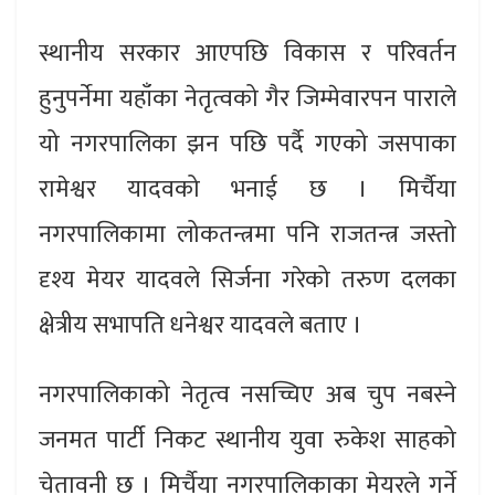
स्थानीय सरकार आएपछि विकास र परिवर्तन
हुनुपर्नेमा यहाँका नेतृत्वको गैर जिम्मेवारपन पाराले
यो नगरपालिका झन पछि पर्दै गएको जसपाका
रामेश्वर यादवको भनाई छ । मिर्चैया
नगरपालिकामा लोकतन्त्रमा पनि राजतन्त्र जस्तो
दृश्य मेयर यादवले सिर्जना गरेको तरुण दलका
क्षेत्रीय सभापति धनेश्वर यादवले बताए ।
नगरपालिकाको नेतृत्व नसच्चिए अब चुप नबस्ने
जनमत पार्टी निकट स्थानीय युवा रुकेश साहको
चेतावनी छ । मिर्चैया नगरपालिकाका मेयरले गर्ने