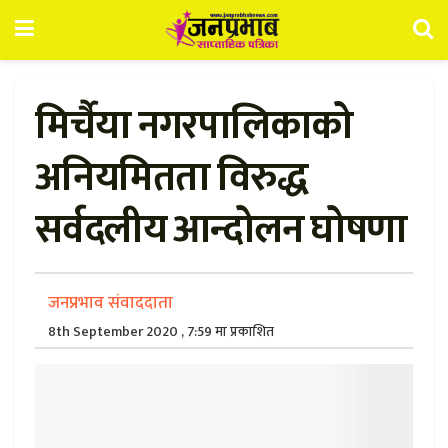
मिर्चैया नगरपालिकाको
अनियमितता विरुद्ध
सर्वदलीय आन्दोलन घोषणा
जनप्रभाव संवाददाता
8th September 2020 , 7:59 मा प्रकाशित