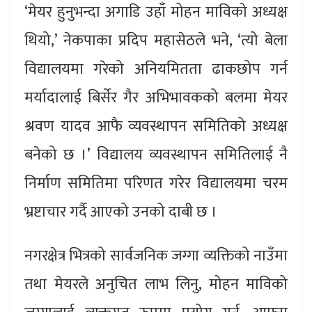
‘मेयर हुनुभन्दा अगाडि उहाँ मोहन माविको अध्यक्ष
थियो,’ नेकपाका प्रदिप महासेठले भने, ‘त्यो बेला
विद्यालयमा गरेको अनियमितता ढाकछोप गर्न
मर्यादालाई बिर्सेर गैर अभिभावकको बलमा मेयर
श्रवण यादव आफै व्यवस्थापन समितिको अध्यक्ष
बनेको छ ।’ विद्यालय व्यवस्थापन समितिलाई नै
निर्माण समितिमा परिणत गरेर विद्यालयमा चरम
भ्रष्टाचार गर्दै आएको उनको दाबी छ ।
नगरक्षेत्र भित्रको सार्वजनिक जग्गा व्यक्तिको नाउँमा
तथा मेयरले अनुचित लाभ लिनु, मोहन माविको