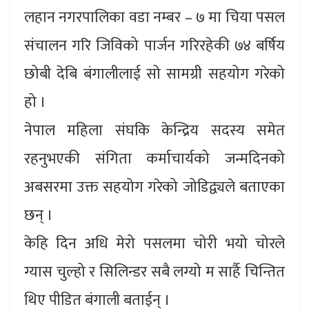
लहान नगरपालिका वडा नम्बर – ७ मा चिया पसल
संचालन गरि जिविको पार्जन गरिरहेकी ७४ बर्षिय
छोबी देबि बंगालीलाई सो सामग्री सहयोग गरेको
हो ।
नेपाल महिला संघकि केन्द्रिय सदस्य समेत
रहनुभएकी संगिता कर्माचार्यको जन्मदिनको
अबसरमा उक्त सहयोग गरेको जोडिद्व्यले बताएका
छन् ।
केहि दिन अधि मेरो पसलमा चोरी भयो चोरले
ग्यास चुल्हो र सिलिन्डर सबै लग्यो म सार्है चिन्तित
थिए पीडित बंगाली बताईन् ।