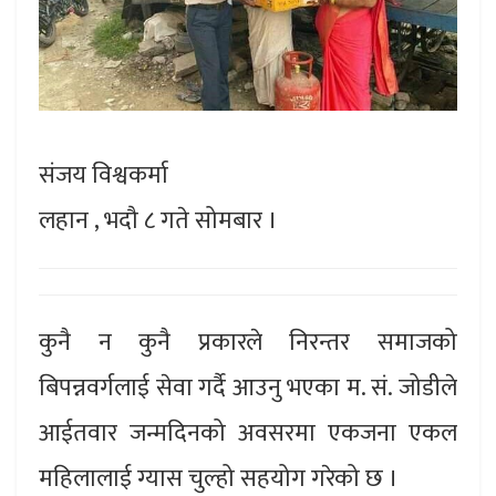
संजय विश्वकर्मा
लहान , भदौ ८ गते सोमबार ।
कुनै न कुनै प्रकारले निरन्तर समाजको
बिपन्नवर्गलाई सेवा गर्दै आउनु भएका म. सं. जोडीले
आईतवार जन्मदिनको अवसरमा एकजना एकल
महिलालाई ग्यास चुल्हो सहयोग गरेको छ ।