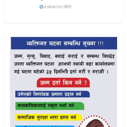
8 MONTHS पहिले