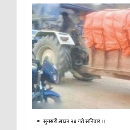
सुनसरी,साउन २४ गते सनिवार ।।