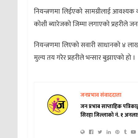
नियन्त्रणमा लिईएको सामग्रीलाई आवश्यक क
कोशी ब्यारेजको जिम्मा लगाएको प्रहरीले ज
नियन्त्रणमा लिएको सवारी साधानको ४ लाख,
मुल्य तय गरेर प्रहरीले भन्सार बुझाएको हो ।
जनप्रभाव संवाददाता
जन प्रभाब साप्ताहिक पत्रिक
सिरहा जिल्लाको नं. १ अनला