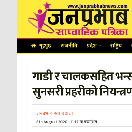
गृहपृष्ठ
राजनीति
प्रदेश
राष्ट्रिय
गाडी र चालकसहित भन्सा
सुनसरी प्रहरीको नियन्त्
जनप्रभाव संवाददाता
8th August 2020 , 11:17 मा प्रकाशित