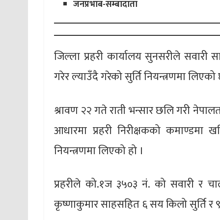
जनप्रभाब-सम्बादाता
जिल्ला प्रहरी कार्यालय सुनसरीले सवार
गरेर ल्याउँदै गरेको सुर्ति नियन्त्रणमा लिएको
श्रावण २२ गते राती भन्सार छलि गरी नेपालत
आधारमा प्रहरी निरीक्षकको कमाण्डमा ख
नियन्त्रणमा लिएको हो ।
प्रहरीले को.१ज ३५०३ नं. को सवारी र च
कृष्णाकुमार साहसहित ६ सय किलो सुर्ति र 