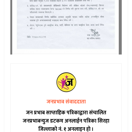
जनप्रभाव संवाददाता
जन प्रभाब साप्ताहिक पत्रिकाद्वारा संचालित
जनप्रभाबन्युज डटकम अनलाईन पत्रिका सिरहा
जिल्लाको नं. १ अनलाइन हो ।