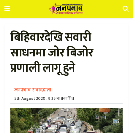
बिहिवारदेखि सवारी
साधनमा जोर बिजोर
प्रणाली लागू हुने
जनप्रभाव संवाददाता
5th August 2020 , 9:35 मा प्रकाशित