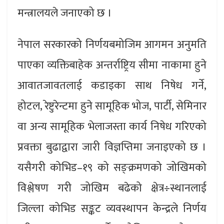
मन्त्रालयले जनाएको छ ।
नेपाल सरकारको निर्णयबमोजिम आगमन अनुमति
पाएका व्यक्तिबाहेक अन्तर्राष्ट्रिय सीमा नाकामा हुने
आवातजावतलाई कडाइका साथ निषेध गर्ने,
होटल, रेष्टुरेन्टमा हुने सामूहिक भोज, पार्टी, सेमिनार
वा अन्य सामूहिक भेलाजस्ता कार्य निषेध गरिएको
प्रवक्ता बुढाद्वारा जारी विज्ञप्तिमा जनाइएको छ ।
यसैगरी कोभिड–१९ को सङ्क्रमणको जोखिमको
विश्लेषण गरी जोखिम बढेको क्षेत्र÷स्थानलाई
जिल्ला कोभिड सङ्कट व्यवस्थापन केन्द्रले निर्णय