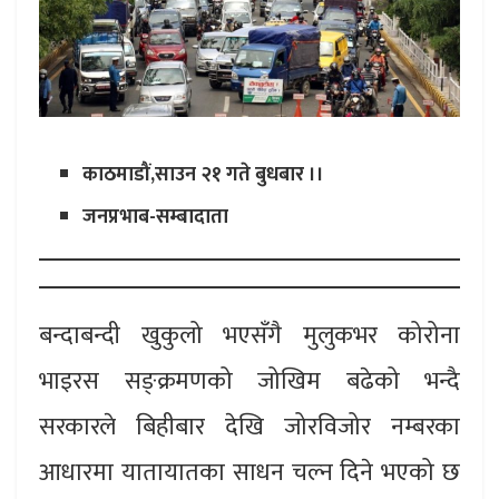
काठमाडौं,साउन २१ गते बुधबार ।।
जनप्रभाब-सम्बादाता
बन्दाबन्दी खुकुलो भएसँगै मुलुकभर कोरोना
भाइरस सङ्क्रमणको जोखिम बढेको भन्दै
सरकारले बिहीबार देखि जोरविजोर नम्बरका
आधारमा यातायातका साधन चल्न दिने भएको छ