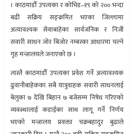
। काठमाडौँ उपत्यका र कोभिड–१९ को २०० भन्दा
बढी सक्रिय सङ्क्रमित भएका जिल्लामा
अत्यावश्यक सेवाबाहेका सार्वजनिक र निजी
सवारी साधन जोर बिजोर नम्बरका आधारमा चल्ने
गृह मन्त्रालयले जनाएको छ ।
त्यस्तै काठमाडौँ उपत्यका प्रवेश गर्ने अत्यावश्यक
ढुवानीबाहेकका सबै यात्रुवाहक सवारी साधनलाई
बेलुका ७ देखि बिहान ७ बजेसम्म निषेध गरिएको
व्यवस्थालाई कडाईका साथ लागू गर्ने निर्णय
भएको मन्त्रालय प्रवक्ता चक्रबहादुर बुढाले