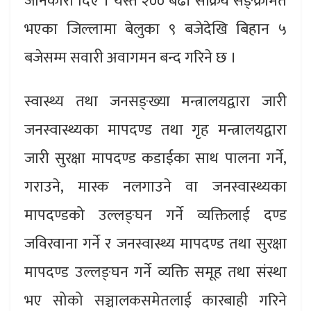
जानकारी दिए । यस्तै २०० बढी सक्रिय सङ्क्रमित
भएका जिल्लामा बेलुका ९ बजेदेखि बिहान ५
बजेसम्म सवारी अवागमन बन्द गरिने छ ।
स्वास्थ्य तथा जनसङ्ख्या मन्त्रालयद्वारा जारी
जनस्वास्थ्यका मापदण्ड तथा गृह मन्त्रालयद्वारा
जारी सुरक्षा मापदण्ड कडाईका साथ पालना गर्ने,
गराउने, मास्क नलगाउने वा जनस्वास्थ्यका
मापदण्डको उल्लङ्घन गर्ने व्यक्तिलाई दण्ड
जविरवाना गर्ने र जनस्वास्थ्य मापदण्ड तथा सुरक्षा
मापदण्ड उल्लङ्घन गर्ने व्यक्ति समूह तथा संस्था
भए सोको सञ्चालकसमेतलाई कारबाही गरिने