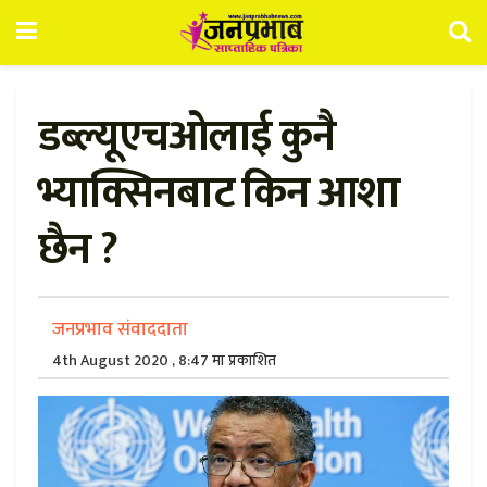
डब्ल्यूएचओलाई कुनै
भ्याक्सिनबाट किन आशा
छैन ?
जनप्रभाव संवाददाता
4th August 2020 , 8:47 मा प्रकाशित