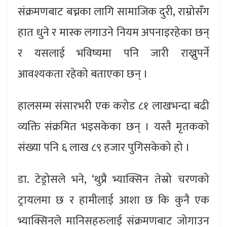
संक्रमणबाट बच्नका लागि सामाजिक दुरी, राम्रोसँग
हात धुने र मास्क लगाउने नियम अपनाइरहेका छन्
र यसलाई भविष्यमा पनि जारी राख्नुपर्ने
आवश्यकता रहेको बताएका छन् ।
हालसम्म संसारभरी एक करोड ८१ लाखभन्दा बढी
व्यक्ति संक्रमित भइसकेका छन् । यस्तै मृतकको
संख्या पनि ६ लाख ८९ हजार पुगिसकेको हो ।
डा. टेड्रोसले भने, ‘थुप्रै भ्याक्सिन तेस्रो चरणको
ट्रायलमा छ र हामीलाई आशा छ कि कुनै एक
भ्याक्सिनले मानिसहरुलाई संक्रमणबाट जोगाउन