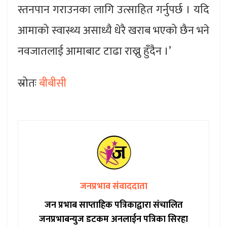
स्तनपान गराउनका लागि उत्साहित गर्नुपर्छ । यदि
आमाको स्वास्थ्य असाध्यै धेरै खराब भएको छैन भने
नवजातलाई आमाबाट टाढा राख्नु हुँदैन ।’
स्रोतः
बीबीसी
जनप्रभाव संवाददाता
जन प्रभाब साप्ताहिक पत्रिकाद्वारा संचालित
जनप्रभाबन्युज डटकम अनलाईन पत्रिका सिरहा