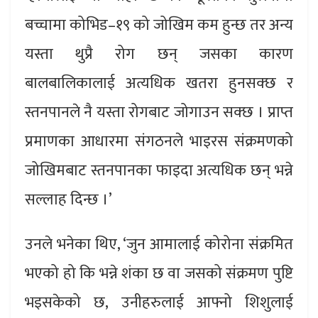
बच्चामा कोभिड–१९ को जोखिम कम हुन्छ तर अन्य
यस्ता थुप्रै रोग छन् जसका कारण
बालबालिकालाई अत्यधिक खतरा हुनसक्छ र
स्तनपानले नै यस्ता रोगबाट जोगाउन सक्छ । प्राप्त
प्रमाणका आधारमा संगठनले भाइरस संक्रमणको
जोखिमबाट स्तनपानका फाइदा अत्यधिक छन् भन्ने
सल्लाह दिन्छ ।’
उनले भनेका थिए, ‘जुन आमालाई कोरोना संक्रमित
भएको हो कि भन्ने शंका छ वा जसको संक्रमण पुष्टि
भइसकेको छ, उनीहरुलाई आफ्नो शिशुलाई