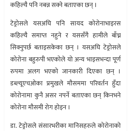
कहिल्यै पनि नबन्न सक्ने बताएका छन् ।
टेड्रोसले यसअघि पनि सायद कोरोनाभाइरस
कहिल्यै समाप्त नहुने र यससँगै हामीले बाँच्न
सिक्नुपर्छ बताइसकेका छन् । यसअघि टेड्रोसले
कोरोना बहुरुपी भएकोले यो अन्य भाइसभन्दा पूर्ण
रुपमा अलग भएको जानकारी दिएका छन् ।
डब्ल्यूएचओका प्रमुखले मौसममा परिवर्तन हुँदा
कोरोनामा कुनै असर नपर्ने बताएका छन् किनभने
कोरोना मौसमी रोग होइन ।
डा. टेड्रोसले संसारभरीका मानिसहरुले कोरोनाको