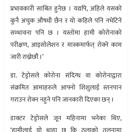
प्रभावकारी साबित हुनेछ । यद्यपि, अहिले यसको
कुनै अचुक औषधी छैन र यो कहिले पनि नभेटिने
सम्भावना पनि छ । यस्तोमा हामी कोरोनाको
परीक्षण, आइसोलेशन र मास्कमार्फत् रोक्ने काम
जारी राख्नेछौं ।’
डा. टेड्रोसले कोरोना संदिग्ध वा कोरोनाद्वारा
संक्रमित आमाहरुले आफ्नो शिशुलाई स्तनपान
गराउन रोक्न नहुने पनि जानकारी दिएका छन् ।
डाक्टर टेड्रोसले जून महिनामा भनेका थिए,
‘हामीलाई यो थाहा छ कि ठूलाको तुलनामा