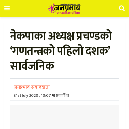
नेकपाका अध्यक्ष प्रचण्डको
‘गणतन्त्रको पहिलो दशक’
सार्वजनिक
जनप्रभाव संवाददाता
31st July 2020 , 10:07 मा प्रकाशित