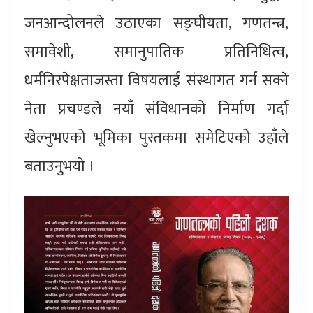
जनआन्दोलनले उठाएका सङ्घीयता, गणतन्त्र,
समावेशी, समानुपातिक प्रतिनिधित्व,
धर्मनिरपेक्षताजस्ता विषयलाई संस्थागत गर्न सक्ने
नेता प्रचण्डले नयाँ संविधानको निर्माण गर्दा
खेल्नुभएको भूमिका पुस्तकमा समेटिएको उहाँले
बताउनुभयो ।