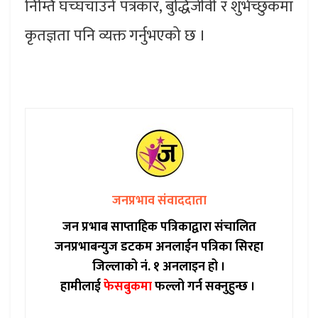
निम्ति घच्घचाउने पत्रकार, बुद्धिजीवी र शुभेच्छुकमा
कृतज्ञता पनि व्यक्त गर्नुभएको छ ।
जनप्रभाव संवाददाता
जन प्रभाब साप्ताहिक पत्रिकाद्वारा संचालित
जनप्रभाबन्युज डटकम अनलाईन पत्रिका सिरहा
जिल्लाको नं. १ अनलाइन हो ।
हामीलाई
फेसबुकमा
फल्लो गर्न सक्नुहुन्छ ।