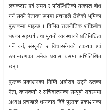
लचकदार एवं समय र परिस्थितिको तत्काल बोध
गर्न सक्ने नेताका रूपमा प्रचण्डले खेलेको भूमिका
पुस्तकमा पाइन्छ । विभिन्न राजनीतिक शक्तिबीच
भएका सङ्घर्ष तथा पुरानो व्यवस्थाको प्रतिनिधित्व
गर्ने वर्ग, संस्कृति र विचारसँगको टकराव एवं
रुपान्तरणका अनेक प्रयास यसमा अभिलिखित
छन् ।
पुस्तक प्रकाशनका निम्ति अहोरात्र खट्ने दलका
नेता, कार्यकर्ता र सचिवालयका सम्पूर्ण सदस्यमा
अध्यक्ष प्रचण्डले धन्यवाद दिँदै पुस्तक प्रकाशनका