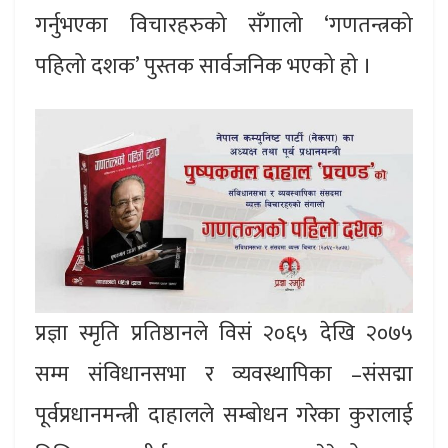
गर्नुभएका विचारहरुको सँगालो ‘गणतन्त्रको
पहिलो दशक’ पुस्तक सार्वजनिक भएको हो ।
प्रज्ञा स्मृति प्रतिष्ठानले विसं २०६५ देखि २०७५
सम्म संविधानसभा र व्यवस्थापिका –संसद्मा
पूर्वप्रधानमन्त्री दाहालले सम्बोधन गरेका कुरालाई