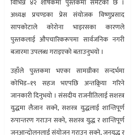
विभिन्न ४२ शीर्षकमा पुस्तकमा समेटेको छ ।
अध्यक्ष प्रचण्डका प्रेस संयोजक विष्णुप्रसाद
सापकोटाले कोरोना भाइरसका कारणले
पुस्तकलाई औपचारिकरूपमा सार्वजनिक नगरी
बजारमा उपलब्ध गराइएको बताउनुभयो ।
उहाँले पुस्तकमा भएका सामग्रीका सन्दर्भमा
कोभिड–१९ सहज भएपछि अन्तक्र्रिया गरिने
जानकारी दिनुभयो । संसदीय राजनीतिलाई सशस्त्र
युद्धमा लैजान सक्ने, सशस्त्र युद्धलाई शान्तिपूर्ण
रुपान्तरण गराउन सक्ने, सशस्त्र युद्ध र शान्तिपूर्ण
जनआन्दोलनलाई संयोजन गराउन सक्ने, जनयुद्ध र