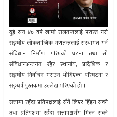
दुई सय ४० वर्ष लामो राजतन्त्रलाई परास्त गरी
सङ्घीय लोकतान्त्रिक गणतन्त्रलाई संस्थागत गर्न
संविधान निर्माण गरिएको घटना तथा सो
संविधानअन्तर्गत रहेर स्थानीय, प्रादेशिक र
सङ्घीय निर्वाचन गराउन भोगिएका परिघटना र
सङ्घर्ष पुस्तकमा उल्लेख गरिएको हो ।
सत्तामा रहँदा प्रतिपक्षलाई सँगै लिएर हिँड्न सक्ने
तथा प्रतिपक्षमा रहँदा सत्तापक्षसँग मिल्न सक्ने