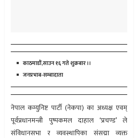
काठमाडौं,साउन १६ गते शुक्रबार ।।
जनप्रभाब-सम्बादाता
नेपाल कम्युनिष्ट पार्टी (नेकपा) का अध्यक्ष एवम्
पूर्वप्रधानमन्त्री पुष्पकमल दाहाल ‘प्रचण्ड’ ले
संविधानसभा र व्यवस्थापिका संसद्मा व्यक्त