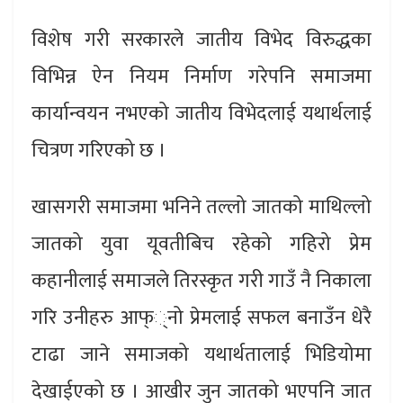
विशेष गरी सरकारले जातीय विभेद विरुद्धका
विभिन्न ऐन नियम निर्माण गरेपनि समाजमा
कार्यान्वयन नभएको जातीय विभेदलाई यथार्थलाई
चित्रण गरिएको छ ।
खासगरी समाजमा भनिने तल्लो जातको माथिल्लो
जातको युवा यूवतीबिच रहेको गहिरो प्रेम
कहानीलाई समाजले तिरस्कृत गरी गाउँ नै निकाला
गरि उनीहरु आफ््नो प्रेमलाई सफल बनाउँन धेरै
टाढा जाने समाजको यथार्थतालाई भिडियोमा
देखाईएको छ । आखीर जुन जातको भएपनि जात