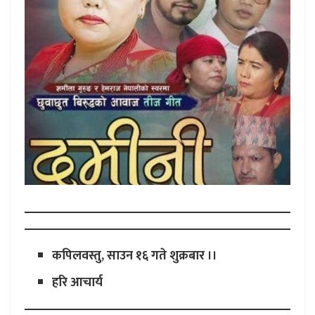
कपिलवस्तु, साउन १६ गते शुक्रबार ।।
हरि आचार्य