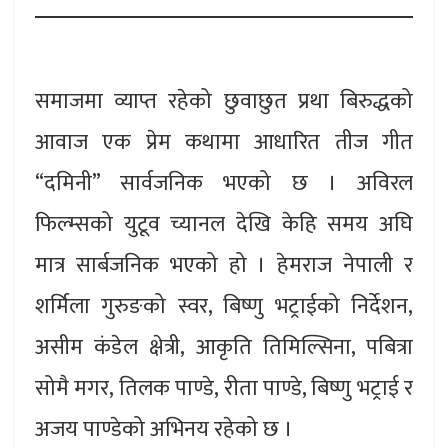
समाजमा व्याप्त रहेको छुवाछुत प्रथा बिरुद्धको
आवाज एक प्रेम कथामा आधारित तीज गीत
“दमिनी” सार्वजनिक भएको छ । अविरल
फिल्म्सको युटूव च्यानल देखि केहि समय अघि
मात्र सार्बजनिक भएको हो । हेमराज नेपाली र
शर्मिला गुरुङको स्वर, बिष्णु भट्राईको निर्देशन,
असीम कंडेल क्षेत्री, आकृति तिमिल्सिना, पबित्रा
सोमै मगर, तिलक पाण्डे, रीता पाण्डे, बिष्णु भट्राई र
अजय पाण्डेको अभिनय रहेको छ ।