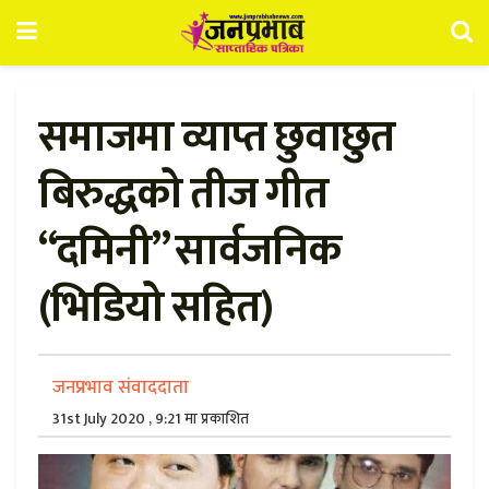
समाजमा व्याप्त छुवाछुत
बिरुद्धको तीज गीत
“दमिनी” सार्वजनिक
(भिडियो सहित)
जनप्रभाव संवाददाता
31st July 2020 , 9:21 मा प्रकाशित