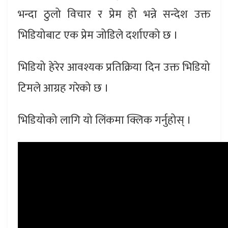
भन्दा ठुलो विचार र प्रेम हो भन्ने सन्देश उक्त
भिडियोबाट एक प्रेम जोडिले दर्शाएको छ ।
भिडियो हेरेर आवश्यक प्रतिक्रिया दिन उक्त भिडियो
टिमले आग्रह गरेको छ ।
भिडियोको लागि यो लिंकमा क्लिक गर्नुहोस् ।