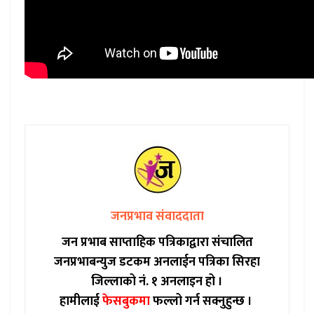
जनप्रभाव संवाददाता
जन प्रभाब साप्ताहिक पत्रिकाद्वारा संचालित
जनप्रभाबन्युज डटकम अनलाईन पत्रिका सिरहा
जिल्लाको नं. १ अनलाइन हो ।
हामीलाई
फेसबुकमा
फल्लो गर्न सक्नुहुन्छ ।