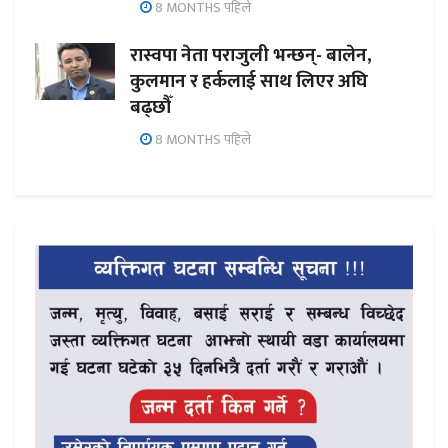
8 MONTHS पहिले
रास्वपा नेता पराजुली भन्छन्- बालेन,
कुलमान र हर्कलाई साथ लिएर अघि
बढ्छौँ
8 MONTHS पहिले