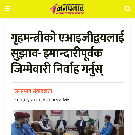
गृहमन्त्रीको एआइजीद्वयलाई
सुझाव- इमान्दारीपूर्वक
जिम्मेवारी निर्वाह गर्नुस्
जनप्रभाव संवाददाता
31st July 2020 , 6:27 मा प्रकाशित