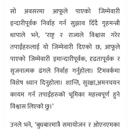
सो अवसरमा आफूले पाएको जिम्मेवारी
इन्दारीपूर्वक निर्वाह गर्न सुझाव दिँदै गृहमन्त्री
थापाले भने‚ ‘राष्ट्र र राज्यले विश्वास गरेर
तपाईंहरुलाई यो जिम्मेवारी दिएको छ, आफूले
पाएको जिम्मेवारी इमान्दारीपूर्वक, दृढतापूर्वक र
सृजनात्मक ढंगले निर्वाह गर्नुहाेला। टिमवर्कमा
विशेष ध्यान दिनुहाेला। शान्ति, सुरक्षा,अमनचयन
कायम गर्न तपाईंहरुकाे भूमिका महत्त्वपूर्ण हुने
विश्वास लिएकाे छु।’
उनले भने‚ ‘बुधबारमात्रै समायोजन र ओएनएमका