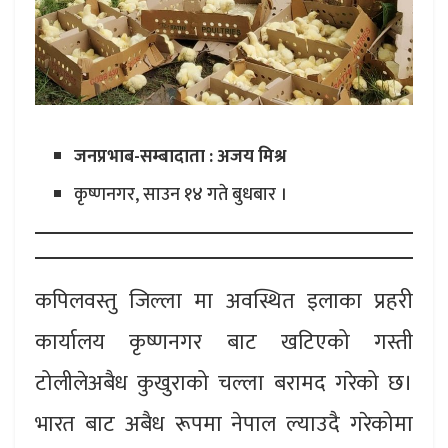
जनप्रभाब-सम्बादाता : अजय मिश्र
कृष्णनगर, साउन १४ गते बुधबार ।
कपिलवस्तु जिल्ला मा अवस्थित इलाका प्रहरी
कार्यालय कृष्णनगर बाट खटिएको गस्ती
टोलीलेअबैध कुखुराको चल्ला बरामद गरेको छ।
भारत बाट अबैध रूपमा नेपाल ल्याउदै गरेकोमा