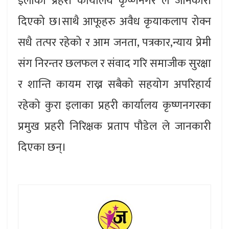
इलाका प्रहरी कार्यालय कृष्णनगर ले जानकारी
दिएको छ।साथै आफूहरु अवैध कृयाकलाप रोक्न
सधै तत्पर रहेको र आम जनता, पत्रकार,न्याय प्रेमी
संग निरन्तर छलफल र संवाद गरि समाजीक सुरक्षा
र शान्ति कायम राख्न सबैको सहयोग अपरिहार्य
रहेको कुरा इलाका प्रहरी कार्यालय कृष्णनगरका
प्रमुख प्रहरी निरिक्षक प्रताप पौडेल ले जानकारी
दिएका छन्।