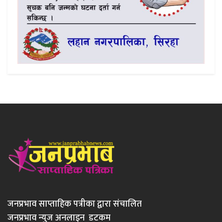
जनप्रभाव साप्ताहिक पत्रीका द्वारा संचालित
जनप्रभाव न्युज अनलाइन डटकम