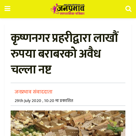
कृष्णनगर प्रहरीद्वारा लाखौं
रुपया बराबरको अवैध
चल्ला नष्ट
जनप्रभाव संवाददाता
29th July 2020 , 10:20 मा प्रकाशित