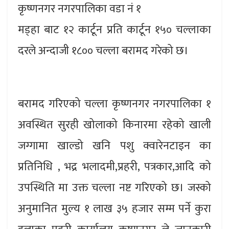
कृष्णनगर नगरपालिका वडा नं १
मड्हा बाट १२ कार्टून प्रति कार्टून १५० चल्लाका
दरले अन्दाजी १८०० चल्ला बरामद गरेको छ।
बरामद गरिएको चल्ला कृष्णनगर नगरपालिका १
अवस्थित सुरही खोलाको किनारमा रहेको खाली
जग्गामा खाल्डो खनि पशु क्वारेनटाइन का
प्रतिनिधि , भद्र भलादमी,प्रहरी, पत्रकार,आदि को
उपस्थिति मा उक्त चल्ला नष्ट गरिएको छ। जस्को
अनुमानित मुल्य १ लाख ३५ हजार सम्म पर्ने कुरा