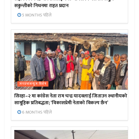
सकुन्तीको निधनमा राहत प्रदान
5 MONTHS पहिले
जनप्रभाबन्युज विशेष
सिरहा–२ मा कांग्रेस नेता राम चन्द्र यादवलाई जिताउन स्थानीयको
सामूहिक प्रतिबद्धता; ‘विकासप्रेमी नेताको विकल्प छैन’
6 MONTHS पहिले