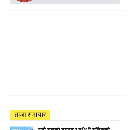
ताजा समाचार