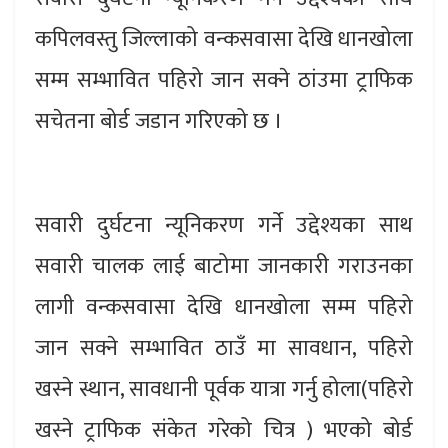
कपिलवस्तु जिल्लाको वन्कसवासा देखि धानखोला
सम्म सम्भावित पहिरो जान सक्ने ठांउमा ट्राफिक
सचेतना बोर्ड जडान गरिएको छ ।
सवारी दुर्घटना न्यूनिकरण गर्ने उद्देश्यका साथ
सवारी चालक लाई बाटोमा जानकारी गराउनका
लागी वन्कसवासा देखि धानखोला सम्म पहिरो
जान सक्ने सम्भावित ठाउँ मा सावधान, पहिरो
खस्ने स्थान, सावधानी पूर्वक यात्रा गर्नु होला(पहिरो
खस्ने ट्राफिक संकेत गरेको चित्र ) भएको बोर्ड