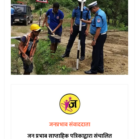
जनप्रभाव संवाददाता
जन प्रभाब साप्ताहिक पत्रिकाद्वारा संचालित