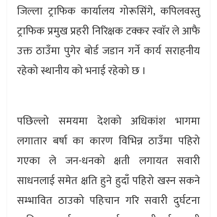
जिल्ला ट्राफिक कार्यालय गोरूसिंगे, कपिलवस्तु
ट्राफिक प्रमुख प्रहरी निरिक्षक टक्कर स्वाॅर ले आफै
उक्त ठाउँमा पुगेर बोर्ड जडान गर्ने कार्य सराहनीय
रहेको स्थानीय को भनाई रहेको छ ।
पछिल्लो समयमा देशको अधिकांश भागमा
लगातार बर्षा का कारण विभिन्न ठाउँमा पहिरो
गएका ले जन-धनको क्षती लगायत सवारी
साधनलाई समेत क्षति हुने हुदाँ पहिरो खस्न सकने
सम्भावित ठाउको पहिचान गरि सवारी दुर्घटना