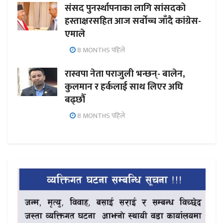
संसद पुनर्स्थापनाका लागि सांसदको
हस्ताक्षरसहित आज सर्वोच्च जाँदै कांग्रेस-
एमाले
8 MONTHS पहिले
रास्वपा नेता पराजुली भन्छन्- बालेन,
कुलमान र हर्कलाई साथ लिएर अघि
बढ्छौँ
8 MONTHS पहिले