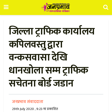
जिल्ला ट्राफिक कार्यालय
कपिलवस्तु द्वारा
वन्कसवासा देखि
धानखोला सम्म ट्राफिक
सचेतना बोर्ड जडान
जनप्रभाव संवाददाता
29th July 2020 , 9:23 मा प्रकाशित