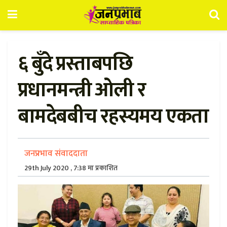
६ बुँदे प्रस्ताबपछि
प्रधानमन्त्री ओली र
बामदेबबीच रहस्यमय एकता
जनप्रभाव संवाददाता
29th July 2020 , 7:38 मा प्रकाशित