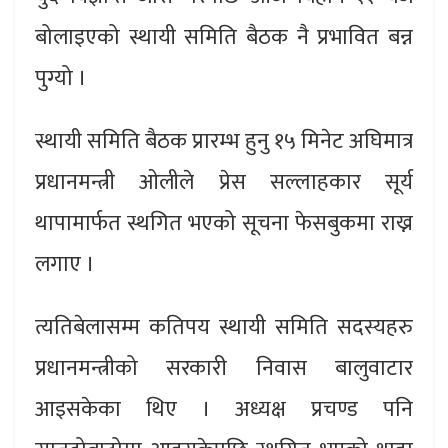
बोलाइएको स्थायी समिति बैठक नै प्रभावित बन्न
पुग्यो ।
स्थायी समिति बैठक प्रारम्भ हुनु १५ मिनेट अघिमात्र
प्रधानमन्त्री ओलीले प्रेस सल्लाहकार सूर्य
थापामार्फत स्थगित भएको सूचना फेसबुकमा राख्न
लगाए ।
त्यतिबेलासम्म कतिपय स्थायी समिति सदस्यहरु
प्रधानमन्त्रीको सरकारी निवास बालुवाटार
आइसकेका थिए । अध्यक्ष प्रचण्ड पनि