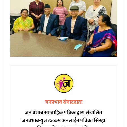
जनप्रभाव संवाददाता
जन प्रभाब साप्ताहिक पत्रिकाद्वारा संचालित
जनप्रभाबन्युज डटकम अनलाईन पत्रिका सिरहा