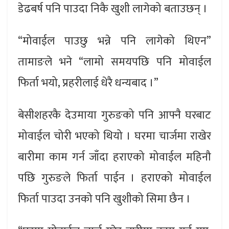
डेढबर्ष पनि पाउदा निकै खुशी लागेको बताउछन् ।
“मोवाईल पाउछु भन्ने पनि लागेको थिएन”
तामाङले भने “लामो समयपछि पनि मोवाईल
फिर्ता भयो, प्रहरीलाई धेरै धन्यबाद ।”
बेसीशहरकै देउमाया गुरुङको पनि आफ्नै घरबाट
मोवाईल चोरी भएको थियो । घरमा चार्जमा राखेर
बारीमा काम गर्न जाँदा हराएको मोवाईल महिनौ
पछि गुरुङले फिर्ता पाईन । हराएको मोवाईल
फिर्ता पाउदा उनको पनि खुशीको सिमा छैन ।