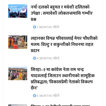
नयाँ दलको बहुमत र मधेशी दलितको
उपेक्षा : समावेशी लोकतन्त्रमाथि गम्भीर
प्रश्न
5 MONTHS पहिले
लहानका विपन्न परिवारलाई मेयर चौधरीको
मलम: विल्टु र सकुन्तीको निधनमा राहत
प्रदान
6 MONTHS पहिले
सिरहा–२ मा कांग्रेस नेता राम चन्द्र
यादवलाई जिताउन स्थानीयको सामूहिक
प्रतिबद्धता; ‘विकासप्रेमी नेताको विकल्प
छैन’
6 MONTHS पहिले