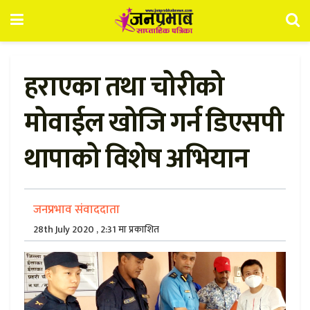
हराएका तथा चोरीको
मोवाईल खोजि गर्न डिएसपी
थापाको विशेष अभियान
जनप्रभाव संवाददाता
28th July 2020 , 2:31 मा प्रकाशित