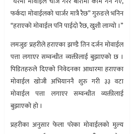
“घरमा मोवाईल चार्ज गरेर बारीमा काम गर्न गए,
फर्कदा मोवाईलको चार्जर मात्रै रैछ” गुरुङले भनिन
“हराएको मोवाईल पनि पाईदो रैछ, खुशी लाग्यो ।”
लमजुङ प्रहरीले हराएका झण्डै तिन दर्जन मोवाईल
पत्ता लगाएर सम्वन्धीत व्यक्तीलाई बुझाएको छ ।
पिडितहरुले दिएको निवेदनका आधारमा हराएका
मोवाईल खोजी अभियाननै शुरु गरी ३३ वटा
मोवाईल पत्ता लगाएर सम्वन्धीत व्यक्तीलाई
बुझाएको हो ।
प्रहरीका अनुसार फेला परेका मोवाईलको मुल्य