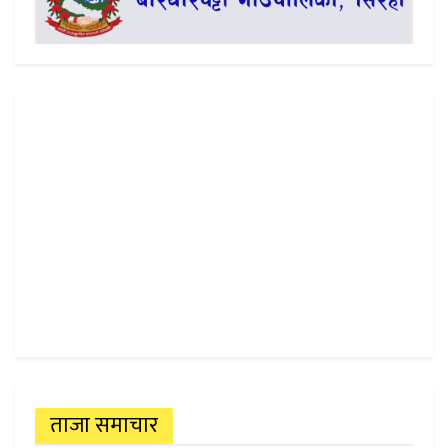
ताजा समाचार