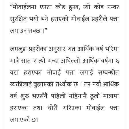
“मोवाईलमा एउटा कोड हुन्छ, त्यो कोड नम्वर
सुरक्षित भयो भने हराएको मोवाईल प्रहरीले पत्ता
लगाउन सक्छ ।”
लमजुङ प्रहरीका अनुसार गत आर्थिक वर्ष भरिमा
मात्रै सात र त्यो भन्दा अघिल्लो आर्थिक वर्षमा ६
वटा हराएका मोवाई पत्ता लगाई सम्वन्धीत
व्यक्तीलाई बुझाएको तथ्याँक छ । तर नयाँ आर्थिक
वर्ष शुरु भएसँगै पहिलो महिनामै ठूलो मात्रामा
हराएका तथा चोरी गरिएका मोवाईल पत्ता
लगाएको छ।