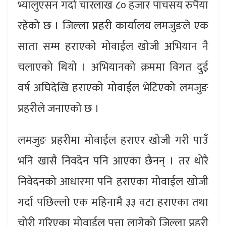
भ्यालुएसन गर्दा चारलाख ८० हजार पाँचसय रुपैया
रहेको छ । जिल्ला प्रहरी कार्यालय लमजुङले एक
साता सम्म हराएको मोवाईल खोजी अभियान नै
चलाएको थियो । अभियानको क्रममा विगत दुई
वर्ष अघिदेखि हराएको मोवाईल भेटिएको लमजुङ
प्रहरीले जनाएको छ ।
लमजुङ प्रहरीमा मोवाईल हराएर खोजी गरी पाउँ
भनि खासै निवदेन पनि आएका छैनन् । तर थोरै
निवेदनको आधारमा पनि हराएका मोवाईल खोजी
गर्दा पछिल्लो एक महिनामै ३३ वटा हराएका तथा
चोरी गरिएका मोवाईल पत्ता लागेको जिल्ला प्रहरी