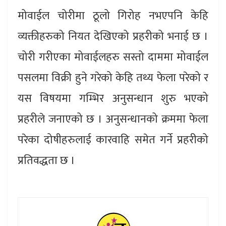
मोवाईल चोरीमा ठूलो गिरोह नभएपनि केहि
व्यक्तीहरुको नियत देखिएको प्रहरीको भनाई छ ।
चोरी गरीएका मोवाईलहरु सस्तो दाममा मोवाईल
पसलमा विक्री हुने गरेको केहि तथ्य फेला परेको र
यस विषयमा गम्भिर अनुसन्धान शुरु भएको
प्रहरीले जनाएको छ । अनुसन्धानको क्रममा फेला
परेका दोषीहरुलाई कारवाहि समेत गर्ने प्रहरीको
प्रतिवद्धता छ ।