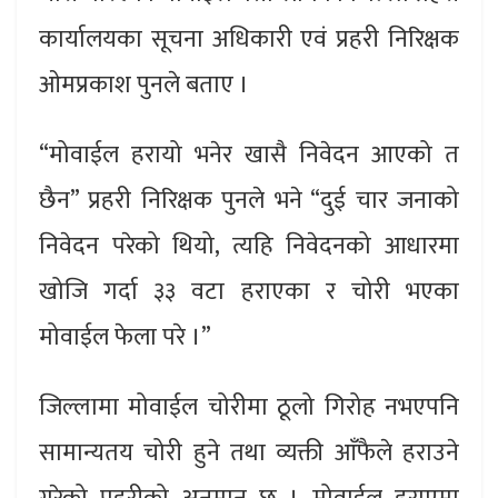
कार्यालयका सूचना अधिकारी एवं प्रहरी निरिक्षक
ओमप्रकाश पुनले बताए ।
“मोवाईल हरायो भनेर खासै निवेदन आएको त
छैन” प्रहरी निरिक्षक पुनले भने “दुई चार जनाको
निवेदन परेको थियो, त्यहि निवेदनको आधारमा
खोजि गर्दा ३३ वटा हराएका र चोरी भएका
मोवाईल फेला परे ।”
जिल्लामा मोवाईल चोरीमा ठूलो गिरोह नभएपनि
सामान्यतय चोरी हुने तथा व्यक्ती आँफैले हराउने