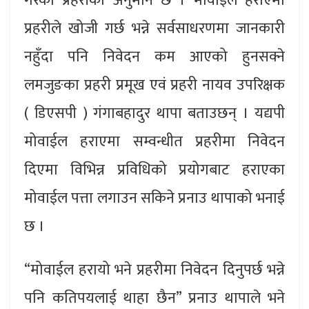
गरेको प्रहरीको अनुमान छ । मोवाईल हराएमा
प्रहरीले खोजी गर्छ भन्ने सर्वसाधरणमा जानकारी
नहुँदा पनि निवेदन कम आएको हुनसक्ने
लमजुङका प्रहरी प्रमूख एवं प्रहरी नायव उपरिक्षक
( डिएसपी ) गंगाबहादुर थापा बताउछन् । यद्यपी
मोवाईल हराएमा सम्वन्धीत प्रहरीमा निवेदन
दिएमा विभिन्न प्रविधिको प्रयोगबाट हराएका
मोवाईल पत्ता लगाउन सकिने प्रनाउ थापाको भनाई
छ ।
“मोवाईल हरायो भने प्रहरीमा निवेदन दिनुपर्छ भन्ने
पनि कतिपयलाई थाहा छैन” प्रनाउ थापाले भने