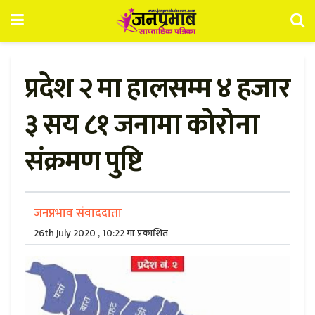
प्रदेश २ मा हालसम्म ४ हजार
३ सय ८१ जनामा कोरोना
संक्रमण पुष्टि
जनप्रभाव संवाददाता
26th July 2020 , 10:22 मा प्रकाशित