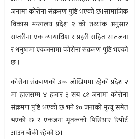
जनामा कोरोना संक्रमण पुष्टि भएको छ।सामाजिक
विकास मन्त्रालय प्रदेश २ को तथ्यांक अनुसार
सप्तरीमा एक न्यायाधिश र प्रहरी सहित सातजना
र धनुषामा एकजनामा कोरोना संक्रमण पुष्टि भएको
छ ।
कोरोना संक्रमणको उच्च जोखिममा रहेको प्रदेश २
मा हालसम्म ४ हजार ३ सय ८१ जनामा कोरोना
संक्रमण पुष्टि भएको छ भने १० जनाको मृत्यु समेत
भएको छ र एकजना मृतकको पिसिआर रिपोर्ट
आउन बाँकी रहेको छ।