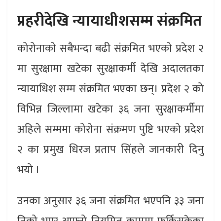
प्रहरीदेखि न्यायाधीशसम्म संक्रमित
कोरोनाको सबैभन्दा बढी संक्रमित भएको प्रदेश २
मा सुरक्षामा खटेका सुरक्षाकर्मी देखि अदालतका
न्यायाधिश सम्म संक्रमित भएका छन्। प्रदेश २ को
विभिन्न जिल्लामा खटेका ३६ जना सुरक्षाकर्मीमा
अहिले सम्ममा कोरोना संक्रमण पुष्टि भएको प्रदेश
२ का प्रमुख धिरज प्रताप सिंहले जानकारी दिनु
भयो ।
उनका अनुसार ३६ जना संक्रमित भएपनि ३३ जना