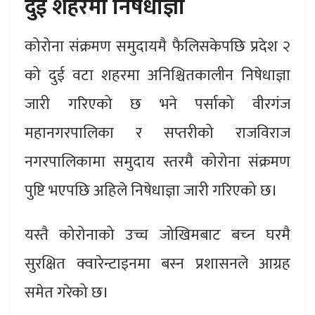
दुई शहरमा निषेधाज्ञा
कोरोना संक्रमण समुदायमै फैलिसकेपछि प्रदेश २
को दुई वटा शहरमा अनिश्चितकालीन निषेधाज्ञा
जारी गरिएको छ भने पर्साको वीरगंज
महानगरपालिका र सप्तरीको राजविराज
नगरपालिकामा समुदाय स्तरमै कोरोना संक्रमण
पुष्टि भएपछि अहिले निषेधाज्ञा जारी गरिएको छ।
यस्तै कोरोनाको उच्च जोखिमबाट बच्‍न घरमै
सुरक्षित क्वारेन्टाइनमा बस्न प्रशासनले आग्रह
समेत गरेको छ।