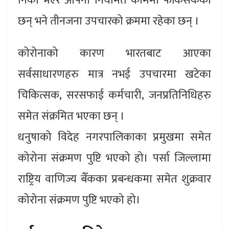
निको भएर आफ्नो नियमित काममा फर्किसकेका
छन् भने तीनजना उपचारको क्रममा रहेका छन् ।
कोरोनाको कारण भारतबाट आएका
सर्वसाधारणहरु मात्र नभई उपचारमा खटेका
चिकित्सक, सरसफाई कर्मचारी, जनप्रतिनिधिहरु
समेत संक्रमित भएका छन् ।
धनुषाको विदेह नगरपालिकाका प्रमुखमा समेत
कोरोना संक्रमण पुष्टि भएको हो। पर्सा जिल्लामा
राष्ट्रिय वाणिज्य बैँकका प्रबन्धकमा समेत शुक्रवार
कोरोना संक्रमण पुष्टि भएको हो।