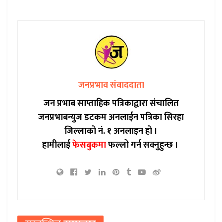
जनप्रभाव संवाददाता
जन प्रभाब साप्ताहिक पत्रिकाद्वारा संचालित
जनप्रभाबन्युज डटकम अनलाईन पत्रिका सिरहा
जिल्लाको नं. १ अनलाइन हो ।
हामीलाई
फेसबुकमा
फल्लो गर्न सक्नुहुन्छ ।