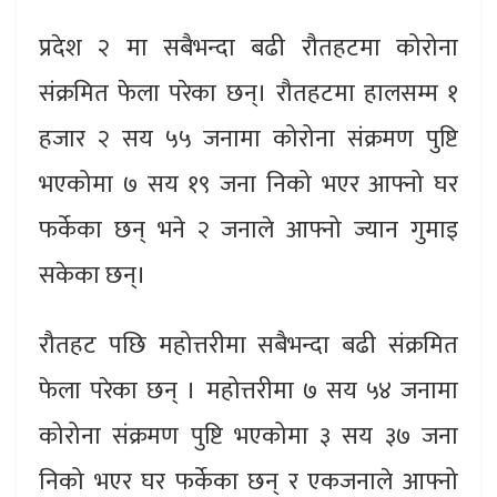
प्रदेश २ मा सबैभन्दा बढी रौतहटमा कोरोना
संक्रमित फेला परेका छन्। रौतहटमा हालसम्म १
हजार २ सय ५५ जनामा कोरोना संक्रमण पुष्टि
भएकोमा ७ सय १९ जना निको भएर आफ्नो घर
फर्केका छन् भने २ जनाले आफ्नो ज्यान गुमाइ
सकेका छन्।
रौतहट पछि महोत्तरीमा सबैभन्दा बढी संक्रमित
फेला परेका छन् । महोत्तरीमा ७ सय ५४ जनामा
कोरोना संक्रमण पुष्टि भएकोमा ३ सय ३७ जना
निको भएर घर फर्केका छन् र एकजनाले आफ्नो