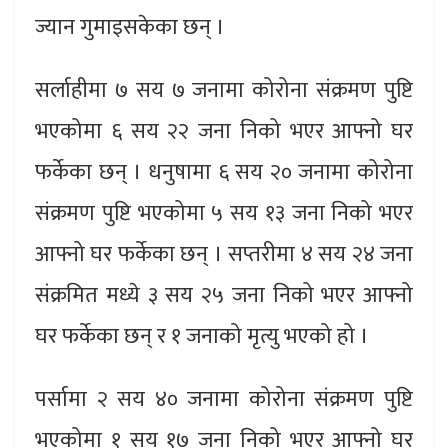
ज्यान गुमाइसकेका छन् ।
सर्लाहीमा ७ सय ७ जनामा कोरोना संक्रमण पुष्टि
भएकोमा ६ सय २२ जना निको भएर आफ्नो घर
फर्केका छन् । धनुषामा ६ सय २० जनामा कोरोना
संक्रमण पुष्टि भएकोमा ५ सय १३ जना निको भएर
आफ्नो घर फर्केका छन् । सप्तरीमा ४ सय २४ जना
संक्रमित मध्ये ३ सय २५ जना निको भएर आफ्नो
घर फर्केका छन् र १ जनाको मृत्यु भएको हो ।
पर्सामा २ सय ४० जनामा कोरोना संक्रमण पुष्टि
भएकोमा १ सय १७ जना निको भएर आफ्नो घर