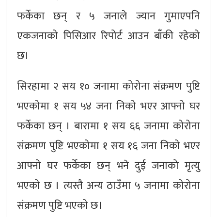
फर्केका छन् र ५ जनाले ज्यान गुमाएपनि
एकजनाको पिसिआर रिपोर्ट आउन बाँकी रहेको
छ।
सिरहामा २ सय १० जनामा कोरोना संक्रमण पुष्टि
भएकोमा १ सय ५४ जना निको भएर आफ्नो घर
फर्केका छन् । बारामा १ सय ६६ जनामा कोरोना
संक्रमण पुष्टि भएकोमा १ सय १६ जना निको भएर
आफ्नो घर फर्केका छन् भने दुई जनाको मृत्यु
भएको छ । त्यस्तै अन्य ठाउँमा ५ जनामा कोरोना
संक्रमण पुष्टि भएको छ।