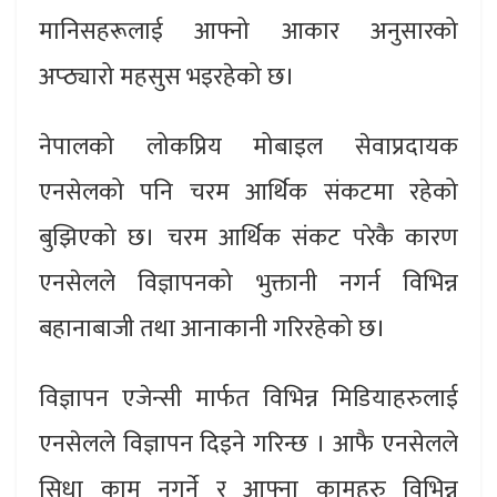
मानिसहरूलाई आफ्नो आकार अनुसारको
अप्ठ्यारो महसुस भइरहेको छ।
नेपालको लोकप्रिय मोबाइल सेवाप्रदायक
एनसेलको पनि चरम आर्थिक संकटमा रहेको
बुझिएको छ। चरम आर्थिक संकट परेकै कारण
एनसेलले विज्ञापनको भुक्तानी नगर्न विभिन्न
बहानाबाजी तथा आनाकानी गरिरहेको छ।
विज्ञापन एजेन्सी मार्फत विभिन्न मिडियाहरुलाई
एनसेलले विज्ञापन दिइने गरिन्छ । आफै एनसेलले
सिधा काम नगर्ने र आफ्ना कामहरु विभिन्न