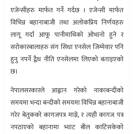
एजेन्सीहरु मार्फत गर्ने गर्दछ । एजेन्सी मार्फत
विभिन्न बहानाबाजी तथा अलोकप्रिय निर्णयहरु
लागू गर्दा आफू पानीमाथिको ओभानो हुने र
सरोकारबालाहरु संग सिधा एनसेल जिम्मेवार पनि
हुनु नपर्ने द्वैध नीति एनसेलमा लिएको बताइएको
छ।
नेपालसरकारले आह्वान गरेको नाकाबन्दीको
समयमा भन्दा बन्दीको समयमा विभिन्न बहानाबाजी
गरेर बेतुकको कागजपत्र माग्ने, र त्यही कागज पत्र
नपठाएको बहानामा भ्याट बील काटिसकेको