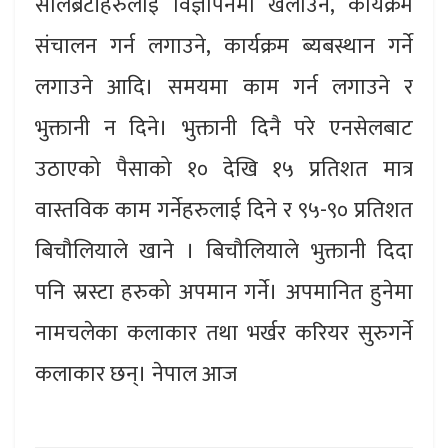
सेलिब्रेटीहरुलाई विज्ञापनमा खेलाउने, कार्यक्रम
संचालन गर्न लगाउने, कार्यक्रम ब्यबस्थान गर्ने
लगाउने आदि। समयमा काम गर्न लगाउने र
भुक्तानी न दिने। भुक्तानी दिनै परे एनसेलबाट
उठाएको पैसाको १० देखि १५ प्रतिशत मात्र
वास्तविक काम गर्नेहरुलाई दिने र ९५-९० प्रतिशत
बिचौलियाले खाने । बिचौलियाले भुक्तानी दिदा
पनि स्रस्टा हरुको अपमान गर्ने। अपमानित हुनेमा
नामचलेका कलाकार तथा भर्खर करियर सुरुगर्ने
कलाकार छन्। नेपाल आज