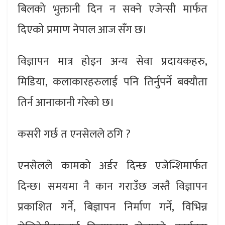
बिलको भुक्तानी दिन न सक्ने एजेन्सी मार्फत
दिएको प्रमाण नेपाल आज सँग छ।
विज्ञापन मात्र होइन अन्य सेवा प्रदायकहरु,
मिडिया, कलाकारहरुलाई पनि तिर्नुपर्ने बक्यौता
तिर्न आनाकानी गरेको छ।
कसरी गर्छ त एनसेलले ठगि ?
एनसेलले कामको अर्डर दिन्छ एजेन्शिमार्फत
दिन्छ। समयमा नै कान गराउँछ जस्तै विज्ञापन
प्रकाशित गर्ने, बिज्ञापन निर्माण गर्ने, विभिन्न