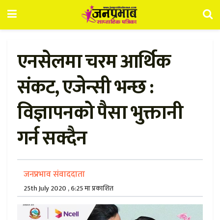
एनसेलमा चरम आर्थिक
संकट, एजेन्सी भन्छ :
विज्ञापनको पैसा भुक्तानी
गर्न सक्दैन
जनप्रभाव संवाददाता
25th July 2020 , 6:25 मा प्रकाशित