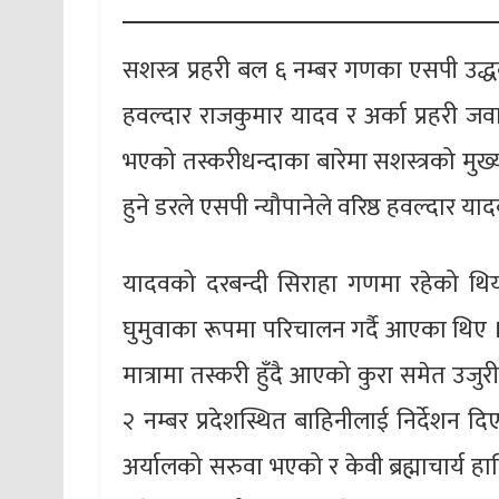
सशस्त्र प्रहरी बल ६ नम्बर गणका एसपी उद्ध
हवल्दार राजकुमार यादव र अर्का प्रहरी जवान
भएको तस्करीधन्दाका बारेमा सशस्त्रको मुख
हुने डरले एसपी न्यौपानेले वरिष्ठ हवल्दार य
यादवको दरबन्दी सिराहा गणमा रहेको थियो 
घुमुवाका रूपमा परिचालन गर्दै आएका थिए ।
मात्रामा तस्करी हुँदै आएको कुरा समेत उ
२ नम्बर प्रदेशस्थित बाहिनीलाई निर्देशन 
अर्यालको सरुवा भएको र केवी ब्रह्माचार्य