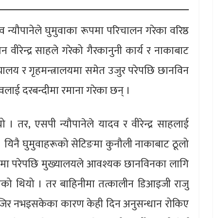
व न्यौपानेले घुमुवाका रूपमा परिचालन गरेका वरिष्ठ
 वीरेन्द्र साहले गरेको गैरकानुनी कार्य र नाकाबाट
्यालय र गृहमन्त्रालयमा समेत उजुर परेपछि छानविन
ादवलाई दरबन्दीमा रमाना गरेका छन् ।
। तर, एसपी न्यौपानेले यादव र वीरेन्द्र साहलाई
 यिनै घुमुवाहरूको सेटिङमा कुनौली नाकाबाट ठूलो
जुरीमा परेपछि मुख्यालयले आवश्यक छानविनका लागि
दिएको थियो । तर बाहिनीमा तत्कालीन डिआइजी राजु
 हाजिर नभइसकेका कारण केही दिन अनुसन्धान रोकिए