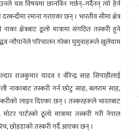
उनले यस विषयमा छानविन गर्छन्–गर्दैनन् त्यो हेर्न
 दरबन्दीमा रमाना गराएका छन् । भारतीय सीमा क्षेत्र
ा क्षेत्रबाट ठूलो मात्रामा संगठित तस्करी हुने
व न्यौपानेले परिचालन गरेका घुमुवाहरूले खुलेयाम
वल्दार राजकुमार यादव र वीरेन्द्र साह सिपाहीलाई
ौली नाकाबाट तस्करी गर्न छोटु साह, बलराम साह,
करीको लाइन दिएका छन् । तस्करहरूले भारतबाट
, मोटर पार्टस्को ठूलो मात्रामा तस्करी गरी नेपाल
 मरिच, छोहडाको तस्करी गर्दै आएका छन् ।