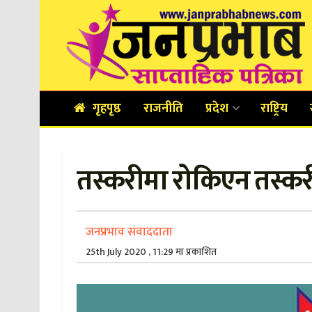
गृहपृष्ठ
राजनीति
प्रदेश
राष्ट्रिय
तस्करीमा रोकिएन तस्कर
जनप्रभाव संवाददाता
25th July 2020 , 11:29 मा प्रकाशित