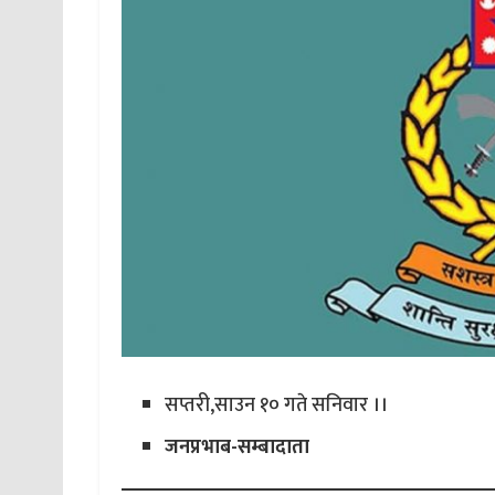
सप्तरी,साउन १० गते सनिवार ।।
जनप्रभाब-सम्बादाता