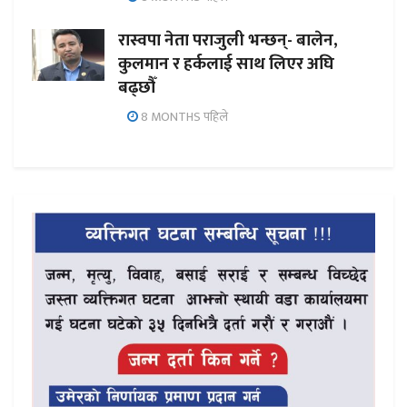
रास्वपा नेता पराजुली भन्छन्- बालेन,
कुलमान र हर्कलाई साथ लिएर अघि
बढ्छौँ
8 MONTHS पहिले