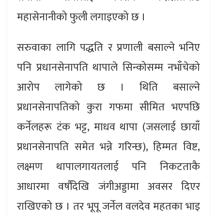
महासेनानीको फुली लगाइएको छ ।
सरुवाका लागि पद्धति र प्रणाली बसाल्ने भनिए
पनि प्रधानसेनापति थापाले सिन्कोसम्म नभाँचेको
आरोप लागेको छ । थिति बसाल्ने
प्रधानसेनापतिको कुरा गफमा सीमित भएपछि
कर्नेलहरू टंक भट्ट, माधव थापा (जसलाई छायाँ
प्रधानसेनापति समेत भन्ने गरिन्छ), हिम्मत विष्ट,
लक्ष्मण थापालगायतलाई पनि निकटताकै
आधारमा वर्षौंदेखि जंगीअड्डामा अवसर दिएर
राखिएको छ । तर भूपू जर्नेल वलदेव महतका भाइ