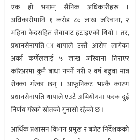
एक हो भन्छन् सैनिक अधिकारीहरू ।
अधिकारीमाथि १ करोड ८० लाख जरिवाना, २
महिना कैदसहित सेवाबाट हटाइएको थियो । तर,
प्रधानसेनापति ाथापाले उस्तै आरोप लागेका
अर्का कर्णेललाई ५ लाख जरिवाना तिराएर
करिअरमा कुनै बाधा नपर्ने गरी २ वर्ष बढुवा मात्र
रोक्का गरेका छन् । आफूनिकट भएकै कारण
प्रधानसेनापति थापाले एउटै अभियोगमा फरक दुई
निर्णय गरेको स्रोतको गुनासो रहेको छ ।
आर्थिक प्रशासन विभाग प्रमुख र बजेट निर्देशकको