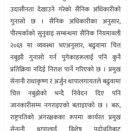
उदासीनता देखाउने गरेको सैनिक अधिकारीको
गुनासो छ । सैनिक अधिकारीका अनुसार,
पीरमर्काको सुनुवाइ सम्बन्धमा सैनिक नियमावली
२०६९ मा व्यवस्था भएअनुसार, बढुवामा चित्त
नबुझी गुनासो गर्न पुगेकाहरूलाई पनि कुनै
प्रतिक्रिया नदिई निराश पार्ने गरिएको छ । प्रमुख
सेनानी राधाकृष्ण र अर्जुन थापालगायतले बढुवामा
चित्त नबुझेको भन्दै निवेदन दिए पनि
जानकारीसम्म नगराइएको बताइएको छ । बरु,
राष्ट्रपतिको अंगरक्षकका रूपमा कार्यरत प्रमुख
सेनानी थापालाई विशेष पदोन्नतिबाट