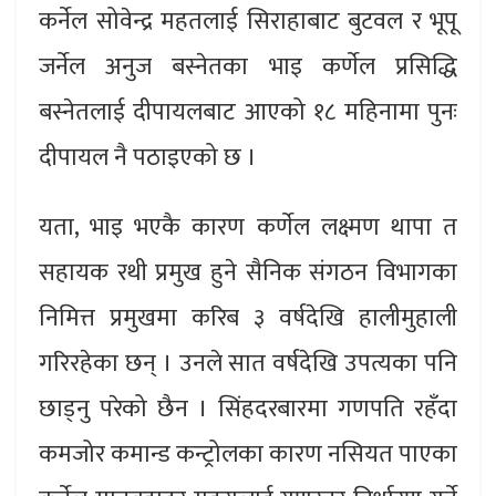
कर्नेल सोवेन्द्र महतलाई सिराहाबाट बुटवल र भूपू
जर्नेल अनुज बस्नेतका भाइ कर्णेल प्रसिद्धि
बस्नेतलाई दीपायलबाट आएको १८ महिनामा पुनः
दीपायल नै पठाइएको छ ।
यता, भाइ भएकै कारण कर्णेल लक्ष्मण थापा त
सहायक रथी प्रमुख हुने सैनिक संगठन विभागका
निमित्त प्रमुखमा करिब ३ वर्षदेखि हालीमुहाली
गरिरहेका छन् । उनले सात वर्षदेखि उपत्यका पनि
छाड्नु परेको छैन । सिंहदरबारमा गणपति रहँदा
कमजोर कमान्ड कन्ट्रोलका कारण नसियत पाएका