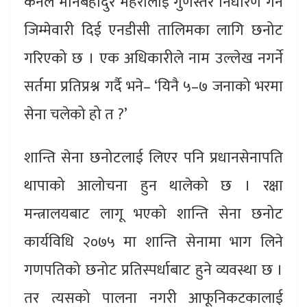
कर्नेल मानबहादुर महरालाई गुणस्तर निर्धारण गर्ने
जिम्मेवारी दिई एनडीसी तालिमका लागि छनोट
गरिएको छ । एक अधिकारीले नाम उल्लेख नगर्ने
सर्तमा प्रतिप्रश्न गर्दै भने– ‘यिनै ५–७ जनाको भरमा
सेना चलेको हो त ?’
शान्ति सेना छनोटलाई लिएर पनि प्रधानसेनापति
थापाको आलोचना हुन थालेको छ । रक्षा
मन्त्रालयबाट लागू भएको शान्ति सेना छनोट
कार्यविधि २०७५ मा शान्ति सेनामा भाग लिने
गणपतिको छनोट प्रतिस्पर्धाबाट हुने व्यवस्था छ ।
तर त्यसको पालना नगरी आफूनिकटकालाई