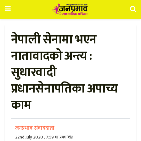
नेपाली सेनामा भएन
नातावादको अन्त्य :
सुधारवादी
प्रधानसेनापतिका अपाच्य
काम
जनप्रभाव संवाददाता
22nd July 2020 , 7:59 मा प्रकाशित