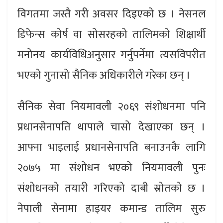
विगतमा जस्तै गरी अवसर दिइएको छ । नेसनल
डिफेन्स कोर्ष वा सोसरहको तालिमको शिक्षार्थी
मनोनय कार्यविधिअनुसार गर्नुपर्नेमा त्यसविपरीत
भएको गुनासो सैनिक अधिकारीले गरेका छन् ।
सैनिक सेवा नियमावली २०६९ संशोधनमा पनि
प्रधानसेनापति थापाले चासो देखाएका छन् ।
आफ्ना भाइलाई प्रधानसेनापति बनाउनकै लागि
२०७५ मा संशोधन भएको नियमावली पुनः
संशोधनको तयारी गरिएको दाबी स्रोतको छ ।
नेपाली सेनामा हाइयर कमान्ड तालिम सुरु