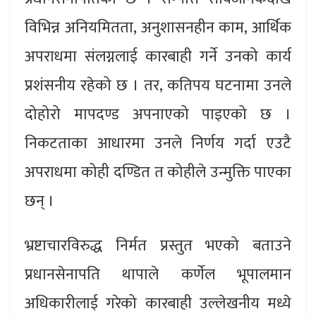
विभिन्न अनियमितता, अनुशासनहीन काम, आर्थिक
अपराधमा संलग्नलाई कारबाही गर्ने उनको कार्य
प्रशंसनीय रहेको छ । तर, कतिपय घटनामा उनले
दोहोरो मापदण्ड अपनाएको पाइएको छ ।
निकटताका आधारमा उनले निर्णय गर्दा एउटै
अपराधमा कोही दण्डित त कोहीले उन्मुक्ति पाएका
छन् ।
भ्रष्टाचारविरुद्ध निर्मत प्रस्तुत भएको बताउने
प्रधानसेनापति थापाले कर्णेल भूपालमान
अधिकारीलाई गरेको कारबाही उल्लेखनीय मध्ये