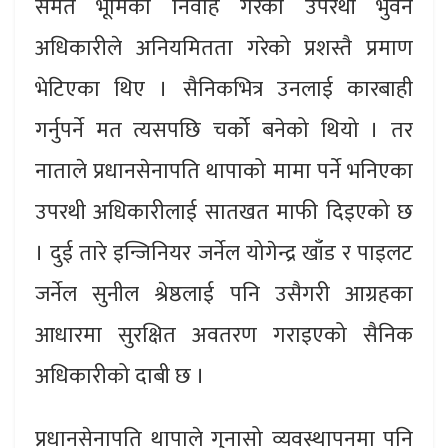
समेत भूमिका निर्वाह गरेका उपरथी भुवन
अधिकारीले अनियमितता गरेको प्रशस्तै प्रमाण
भेटिएका थिए । सैनिकभित्र उनलाई कारबाही
गर्नुपर्ने मत त्यसपछि चर्को बनेको थियो । तर
नाताले प्रधानसेनापति थापाको मामा पर्ने भनिएका
उपरथी अधिकारीलाई सातखत माफी दिइएको छ
। दुई तारे इन्जिनियर जर्नेल योगेन्द्र खाँड र पाइलट
जर्नेल सुनील श्रेष्ठलाई पनि उसैगरी आग्रहका
आधारमा सुरक्षित अवतरण गराइएको सैनिक
अधिकारीको दाबी छ ।
प्रधानसेनापति थापाले गुनासो व्यवस्थापनमा पनि