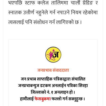
भएपछि स्टाफ कलेज तालिममा चार्ली ग्रेडिङ र
स्नातक उत्तीर्ण नहुनेले गर्न नपाउने नियम रहेकोमा
त्यसलाई पनि संशोधन गर्न लागिएको छ ।
जनप्रभाव संवाददाता
जन प्रभाब साप्ताहिक पत्रिकाद्वारा संचालित
जनप्रभाबन्युज डटकम अनलाईन पत्रिका सिरहा
जिल्लाको नं. १ अनलाइन हो ।
हामीलाई
फेसबुकमा
फल्लो गर्न सक्नुहुन्छ ।