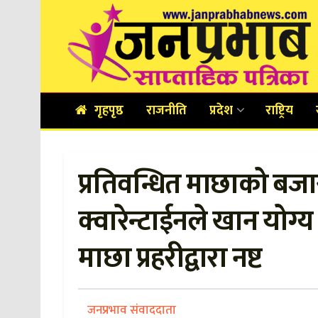
गृहपृष्ठ
राजनीति
प्रदेश
राष्ट्रिय
प्रतिवन्धित माछाको बजार
क्वारेन्टाईनले खान योग्य
माछा प्रहरीद्वारा नष्ट
जनप्रभाव संवाददाता