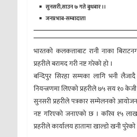
सुनसरी,साउन ७ गते बुधबार ।।
जनप्रभाब-सम्बादाता
भारतको कलकत्ताबाट रानी नाका बिराटनगर ह
प्रहरीले बरामद गरी नष्ट गरेको हो ।
बन्दिपुर सिरहा सम्मका लागि भनी लैजादै
नियन्त्रणमा लिएको प्रहरीले ७५ सय १० केजी 
सुनसरी प्रहरीले पत्रकार सम्मेलनको आयोज
नष्ट गरिएको जनाएको छ । करिव १५ लाख
प्रहरीले कार्यालय हातामा खाल्डो खनी पुरेको