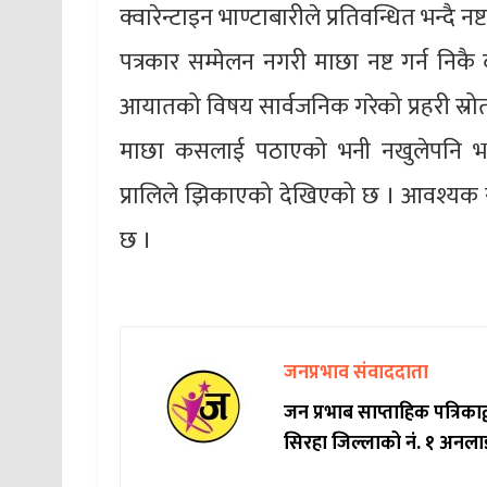
क्वारेन्टाइन भाण्टाबारीले प्रतिवन्धित भन्दै
पत्रकार सम्मेलन नगरी माछा नष्ट गर्न निकै
आयातको विषय सार्वजनिक गरेको प्रहरी स्र
माछा कसलाई पठाएको भनी नखुलेपनि भा
प्रालिले झिकाएको देखिएको छ । आवश्यक 
छ ।
जनप्रभाव संवाददाता
जन प्रभाब साप्ताहिक पत्रिक
सिरहा जिल्लाको नं. १ अनला