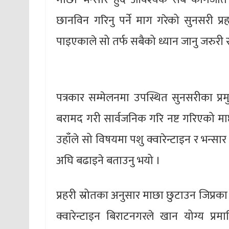
छानविन गरिनु पर्ने माग गरेको सुनसरी प्र
पाइएकाले सो तर्फ सबैको ध्यान जानु जरुरी
पत्रकार सम्मेलनमा उपस्थित सुनसरीका प्र
बरामद गरी सार्वजनिक गरि नष्ट गरिएको माछ
उहाँले सो विषयमा पशु क्वारेन्टाइन र भन्सा
अघि बढाइने बताउनु भयो ।
प्रहरी स्रोतका अनुसार माछा छुटाउन जिप्रक
क्वारेन्टाइन बिराटनगरले खान योग्य प्र