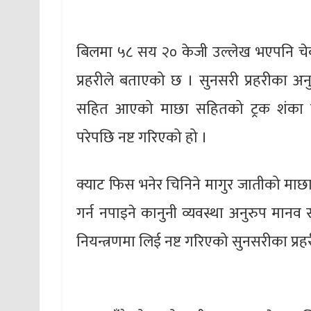
बिलमा ५८ सय २० केजी उल्लेख भएपनि च
प्रहरीले बताएको छ । सुनसरी प्रहरीका 
सहित आएको माछा सहितको ट्रक शंका लाग
परेपछि नष्ट गरिएको हो ।
क्याट फिस भनेर चिनिने मागुर जातीको माछ
गर्न नपाइने कानुनी व्यवस्था अनुरुप मानव
नियन्त्रणमा लिई नष्ट गरिएको सुनसरीका प्र