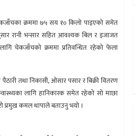
ेकजाँचका क्रममा ७५ सय १० किलो पाइएको समेत
अनुसार रानी भन्सार सहित आवश्यक बिल र इजाजत
ि चेकजाँचको क्रममा प्रतिवन्धित रहेको फेला
ा पैठारी तथा निकासी, ओसार पसार र बिक्री वितरण
 स्वास्थ्यका लागि हानिकारक समेत रहेको सो माछा
हरी प्रमुख कमल थापाले बताउनु भयो ।