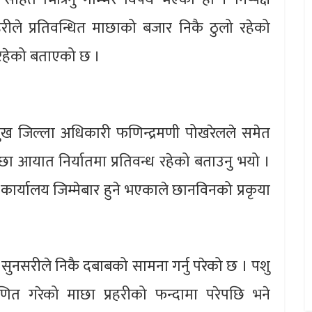
हरीले प्रतिवन्धित माछाको बजार निकै ठुलो रहेको
 रहेको बताएको छ ।
मुख जिल्ला अधिकारी फणिन्द्रमणी पोखरेलले समेत
ा आयात निर्यातमा प्रतिवन्ध रहेको बताउनु भयो ।
र कार्यालय जिम्मेबार हुने भएकाले छानविनको प्रकृया
ा सुनसरीले निकै दबाबको सामना गर्नु परेको छ । पशु
माणित गरेको माछा प्रहरीको फन्दामा परेपछि भने