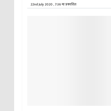
22nd July 2020 , 7:36 मा प्रकाशित