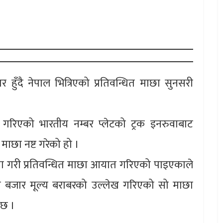
ुँदै नेपाल भित्रिएको प्रतिवन्धित माछा सुनसरी
 गरिएको भारतीय नम्बर प्लेटको ट्रक इनरुवाबाट
माछा नष्ट गरेको हो ।
ना गरी प्रतिवन्धित माछा आयात गरिएको पाइएकाले
 बजार मूल्य बराबरको उल्लेख गरिएको सो माछा
 छ ।