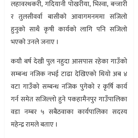
लहावरथकरी, गदियानी पोखरीया, भिस्वा, बन्जारी
र तुलसीवर्वा बासीकाे आवागमनममा सजिलाे
हुनुकाे साथै कृषी कार्यकाे लागि पनि सजिलाे
भएकाे उनले जनाए ।
कयौ बर्ष देखी पुल नहुदा आसपास रहेका गाउँको
सम्बन्ध नजिक नभई टाढा देखिएको थियो अब ४
वटा गाउँको सम्बन्ध नजिक पुगेको र कृर्षि कार्य
गर्न समेत सजिल्लो हुने पकहामैनपुर गाउँपालिका
वडा नम्बर ५ सबैठवाका कार्यपालिका सदस्य
महेन्द्र रामले बताए ।