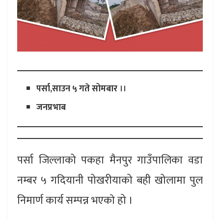
पर्सा,साउन ५ गते सोमबार
।।
जनप्रभाब
पर्सा जिल्लाको पकहा मैनपुर गाउँपालिका वडा
नम्बर ५ गदियानी पोखरीयाको बही खोलामा पुल
निमार्ण कार्य सम्पन्न भएकाे हो ।