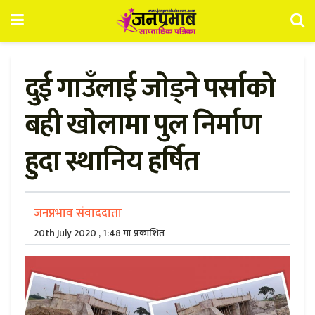
दुई गाउँलाई जाेड्ने पर्साको
बही खाेलामा पुल निर्माण
हुदा स्थानिय हर्षित
जनप्रभाव संवाददाता
20th July 2020 , 1:48 मा प्रकाशित