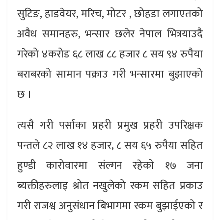
सुटिङ, हाडवेयर, मरिच, मोटर , छोहडा लगाएतको
अवैध समानहरु, भन्सार छलेर नेपाल भित्रयाउदै
गरेको ४करोड ६८ लाख ८८ हजार ८ सय ९४ रुपैया
बराबरको सामान पक्राउ गरी भन्सारमा बुझाएको
छ ।
त्यसै गरी पर्साका प्रहरी प्रमुख प्रहरी उपरिक्षक
पन्तले ८२ लाख १४ हजार, ८ सय ६५ रुपैया सहित
हुण्डी कारोवारमा संल्गन रहेको १७ जना
ब्यक्तीहरुलाइ श्रोत नखुलेको रकम सहित प्रकाउ
गरी राजश्व अनुसंधान बिभागमा रकम बुझाईएको र