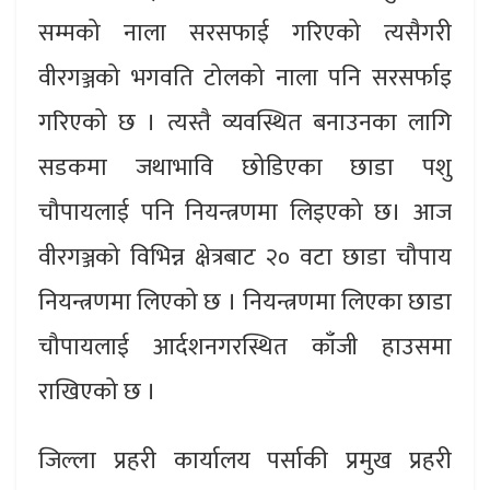
सम्मको नाला सरसफाई गरिएको त्यसैगरी
वीरगञ्जको भगवति टोलको नाला पनि सरसर्फाइ
गरिएको छ । त्यस्तै व्यवस्थित बनाउनका लागि
सडकमा जथाभावि छोडिएका छाडा पशु
चौपायलाई पनि नियन्त्रणमा लिइएको छ। आज
वीरगञ्जको विभिन्न क्षेत्रबाट २० वटा छाडा चौपाय
नियन्त्रणमा लिएको छ । नियन्त्रणमा लिएका छाडा
चौपायलाई आर्दशनगरस्थित काँजी हाउसमा
राखिएको छ ।
जिल्ला प्रहरी कार्यालय पर्साकी प्रमुख प्रहरी