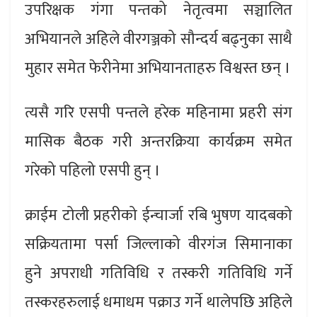
उपरिक्षक गंगा पन्तको नेतृत्वमा सञ्चालित
अभियानले अहिले वीरगञ्जको सौन्दर्य बढ्नुका साथै
मुहार समेत फेरीनेमा अभियानताहरु विश्वस्त छन् ।
त्यसै गरि एसपी पन्तले हरेक महिनामा प्रहरी संग
मासिक बैठक गरी अन्तरक्रिया कार्यक्रम समेत
गरेको पहिलो एसपी हुन् ।
क्राईम टोली प्रहरीको ईन्चार्जा रबि भुषण यादबको
सक्रियतामा पर्सा जिल्लाको वीरगंज सिमानाका
हुने अपराधी गतिविधि र तस्करी गतिविधि गर्ने
तस्करहरुलाई धमाधम पक्राउ गर्ने थालेपछि अहिले