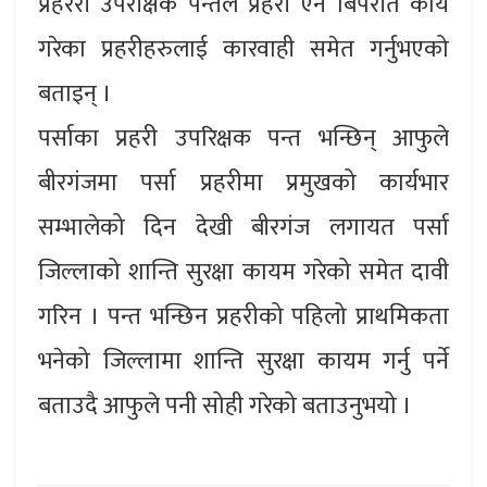
प्रहररी उपरीक्षक पन्तले प्रहरी ऐन बिपरीत कार्य
गरेका प्रहरीहरुलाई कारवाही समेत गर्नुभएको
बताइन् ।
पर्साका प्रहरी उपरिक्षक पन्त भन्छिन् आफुले
बीरगंजमा पर्सा प्रहरीमा प्रमुखको कार्यभार
सम्भालेको दिन देखी बीरगंज लगायत पर्सा
जिल्लाको शान्ति सुरक्षा कायम गरेको समेत दावी
गरिन । पन्त भन्छिन प्रहरीको पहिलो प्राथमिकता
भनेको जिल्लामा शान्ति सुरक्षा कायम गर्नु पर्ने
बताउदै आफुले पनी सोही गरेको बताउनुभयो ।