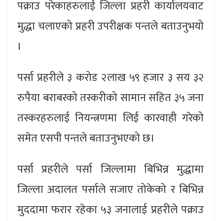
पक्राउ परेकाहरुलाई जिल्ला प्रहरी कार्यालयवाट
मुद्धा चलाएको प्रहरी उपरीक्षक पन्तले बताउनुभयो
।
पर्सा प्रहरीले ३ करोड २लाख ५९ हजार ३ सय ३२
रुपैया बराबरको तस्करीको सामान सहित ३५ जना
तस्करहरुलाई नियन्त्रणमा लिई कारवाही गरेको
समेत एसपी पन्तले बताउनुभएको छ।
पर्सा प्रहरीले पर्सा जिल्लामा बिभिन्न मुद्धामा
जिल्ला अदालत पर्साले सजाए तोकेको र बिभिन्न
मुददामा फरार रहेका ५३ जनालाई प्रहरीले पक्राउ