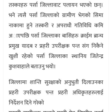
तस्करहरु पर्सा जिल्लावाट पलायन भएको छन्।
भने त्यसै पर्सा जिल्लाको ग्रामीण भेगको सिमा
नाकामा हुने तस्करी र अपराधी गतिविधि कमि
अाएपछि पर्सा जिल्लाका बासिहरु क्राईम ब्रान्च
प्रमुख यादब र प्रहरी उपरीक्षक पन्त संग निकैने
खुशी रहेको पर्सा जिल्लाका स्थानिय जितेन्द्र
कुशवाहाले बताउनु भयो।
जिल्लामा शान्ति सुरक्षाको अनुभुती दिलाउनका
प्रहरी उपरीक्षक पन्त प्रहरी अधिकृतहरुलाई
निर्देशन दिने गरेको