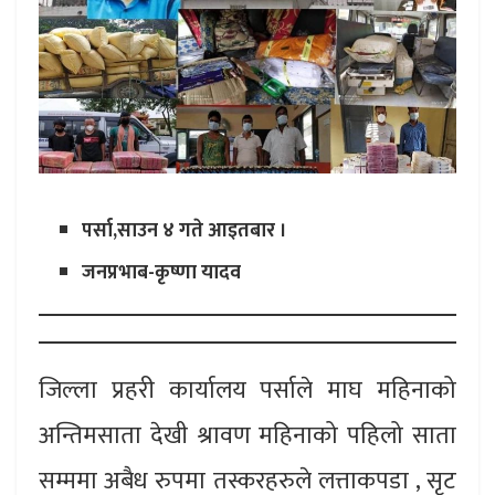
पर्सा,साउन ४ गते आइतबार ।
जनप्रभाब-कृष्णा यादव
जिल्ला प्रहरी कार्यालय पर्साले माघ महिनाको
अन्तिमसाता देखी श्रावण महिनाको पहिलो साता
सम्ममा अबैध रुपमा तस्करहरुले लत्ताकपडा , सृट