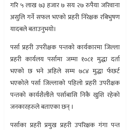
गरि ५ लाख ७३ हजार ७ सय २७ रुपैया जरिवाना
असुलि गर्ने सफल भएको प्रहरी निरेक्षक रबिभुषण
यादबले बताउनुभयो।
पर्सा प्रहरी उपरीक्षक पन्तको कार्यकारमा जिल्ला
प्रहरी कार्यलय पर्सामा जम्मा १०८१ मुद्धा दर्ता
भएको छ भने अहिले सम्म ७८४ मुद्धा र्फछर्ट
भएकोले पर्सा जिल्लाको पहिलो प्रहरी उपरीक्षक
पन्तको कार्यशैलीले पर्साबासि निकै खुशि रहेको
जनकारहरुले बताएका छन् ।
पर्साका प्रहरी प्रमुख प्रहरी उपरिक्षक गंगा पन्त