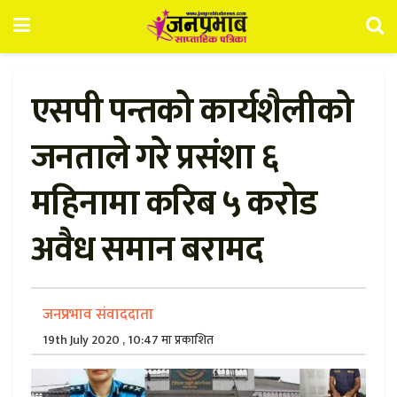
एसपी पन्तको कार्यशैलीको
जनताले गरे प्रसंशा ६
महिनामा करिब ५ करोड
अवैध समान बरामद
जनप्रभाव संवाददाता
19th July 2020 , 10:47 मा प्रकाशित