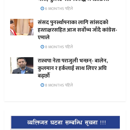
6 MONTHS पहिले
संसद पुनर्स्थापनाका लागि सांसदको
हस्ताक्षरसहित आज सर्वोच्च जाँदै कांग्रेस-
एमाले
8 MONTHS पहिले
रास्वपा नेता पराजुली भन्छन्- बालेन,
कुलमान र हर्कलाई साथ लिएर अघि
बढ्छौँ
8 MONTHS पहिले