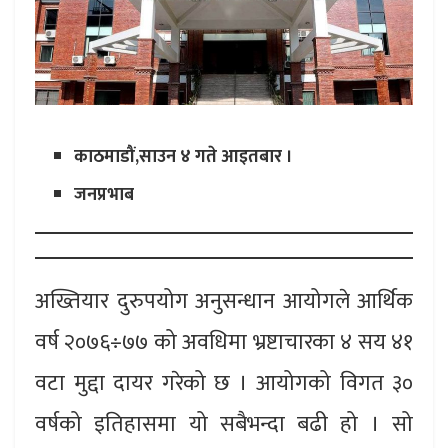
काठमाडौं,साउन ४ गते आइतबार ।
जनप्रभाब
अख्तियार दुरुपयोग अनुसन्धान आयोगले आर्थिक
वर्ष २०७६÷७७ को अवधिमा भ्रष्टाचारका ४ सय ४१
वटा मुद्दा दायर गरेको छ । आयोगको विगत ३०
वर्षको इतिहासमा यो सबैभन्दा बढी हो । सो