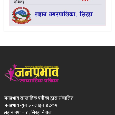
जनप्रभाव साप्ताहिक पत्रीका द्वारा संचालित
जनप्रभाव न्युज अनलाइन डटकम
लहान नपा – १ , सिरहा नेपाल