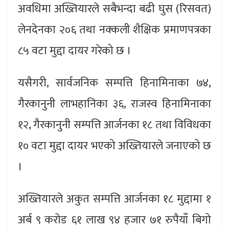
अवधिमा अख्तियारले सबैभन्दा बढी घुस (रिसवत)
लेनदेनका २०६ तथा नक्कली शैक्षिक प्रमाणपत्रका
८५ वटा मुद्दा दायर गरेको छ ।
यसैगरी, सार्वजनिक सम्पत्ति हिनामिनाका ७४,
गैरकानुनी लाभहानिका ३६, राजस्व हिनामिनाका
१२, गैरकानुनी सम्पत्ति आर्जनका १८ तथा विविधका
१० वटा मुद्दा दायर भएको अख्तियारले जनाएको छ
।
अख्तियारले अकुत सम्पत्ति आर्जनका १८ मुद्दामा १
अर्ब ९ करोड ६१ लाख ९४ हजार ७१ रुपैयाँ बिगो