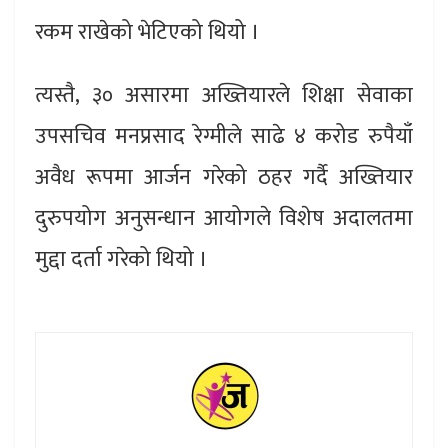
रकम राखेको भेटिएको थियो ।
त्यस्तै, ३० असारमा अख्तियारले शिक्षा सेवाका
उपसचिव मनप्रसाद रेग्मीले साढे ४ करोड रुपैयाँ
अवैध रूपमा आर्जन गरेको ठहर गर्दै अख्तियार
दुरुपयोग अनुसन्धान आयोगले विशेष अदालतमा
मुद्दा दर्ता गरेको थियो ।