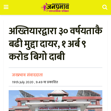
अख्तियारद्वारा ३० वर्षयताकै
बढी मुद्दा दायर, १ अर्ब ९
करोड बिगो दाबी
जनप्रभाव संवाददाता
19th July 2020 , 9:49 मा प्रकाशित