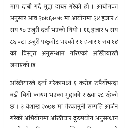
माग दाबी गर्दै मुद्दा दायर गरेको हो । आयोगका
अनुसार आव २०७६÷७७ मा आयोगमा २४ हजार ८
सय ९० उजुरी दर्ता भएको थियो । १६ हजार ५ सय
८६ वटा उजुरी फछ्र्योट भएको र १ हजार १ सय १४
को विस्तृत अनुसन्धान गरिएको अख्तियारले
जनाएको छ ।
अख्तियारले दर्ता गरेकामध्ये १ करोड रुपैयाँभन्दा
बढी बिगो कायम भएका मुद्दाको संख्या २८ रहेको
छ । ३ वैशाख २०७७ मा गैरकानुनी सम्पत्ति आर्जन
गरेको अभियोगमा अख्तियार दुरुपयोग अनुसन्धान