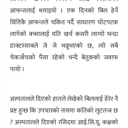
आफन्तलाई थमाइयो । एक दिनको बिल हेर्ने
वित्तिकै आफन्तले चकित पर्दै साधारण चोटपटक
लागेको बच्चालाई यति खर्च कसरी लाग्यो भन्दा
डाक्टरसाबले जे जे भन्नुभएको छ, त्यो सबै
चेकजाँचको पैसा रहेको भन्दै बेतुकको जवाफ
पायो ।
अस्पतालले दिएको हातले लेखेको बिललाई हेरेर नै
प्रष्ट हुन्छ कि उपचारको नाममा कतिको लुटतन्त्र छ
? अस्पतालले दिएको रसिदमा आई.सि.यू. कक्षको