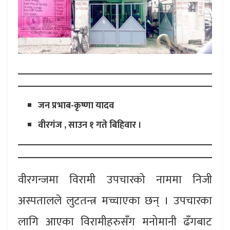
जन प्रभाब-कृष्णा यादव
वीरगंज , साउन १ गते बिहिवार ।
वीरगन्जमा विरामी उपचारको नाममा निजी
अस्पतालले लुटतन्त्र मच्चाएका छन् । उपचारका
लागि आएका विरामीहरुसँग मनोमानी ढँगबाट