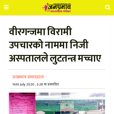
वीरगन्जमा विरामी
उपचारको नाममा निजी
अस्पतालले लुटतन्त्र मच्चाए
जनप्रभाव संवाददाता
16th July 2020 , 3:28 मा प्रकाशित