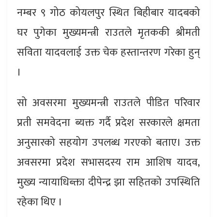
नम्बर ९ गोठ कोयलपुर स्थित बिहीबार यादबको
घर पुगेका मुख्यमन्त्री राउतले मृतककी श्रीमती
सविता यादवलाई उक्त चेक हस्तान्तरण गरेका हुन्
।
सो अवसरमा मुख्यमन्त्री राउतले पीडित परिवार
प्रती समवेदना ब्यक्त गर्दै प्रदेश सरकारले क्षमता
अनुसारको सहयोग उपलब्ध गरएको बताए। उक्त
अवसरमा प्रदेश सभासदस्य राम आशिष यादव,
मुख्य न्यायाधिब्क्ता दीपेन्द्र झा सहितको उपस्थिति
रहेका थिए ।