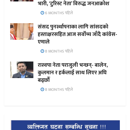
भारी, ‘टुरिस्ट नेता’ विरुद्ध जनआक्रोश
6 MONTHS पहिले
संसद पुनर्स्थापनाका लागि सांसदको
हस्ताक्षरसहित आज सर्वोच्च जाँदै कांग्रेस-
एमाले
8 MONTHS पहिले
रास्वपा नेता पराजुली भन्छन्- बालेन,
कुलमान र हर्कलाई साथ लिएर अघि
बढ्छौँ
8 MONTHS पहिले