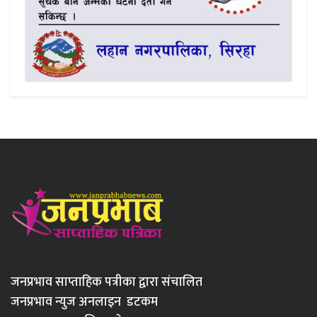
जनप्रभाव साप्ताहिक पत्रीका द्वारा संचालित
जनप्रभाव न्युज अनलाइन डटकम