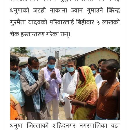
धनुषाको जटही नाकामा ज्यान गुमाउने बिरेन्द्र
गुरमैता यादवको परिवारलाई बिहीबार ५ लाखको
चेक हस्तान्तरण गरेका छन्।
धनुषा जिल्लाको शहिदनगर नगरपालिका वडा