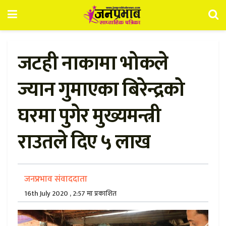
जटही नाकामा भोकले
ज्यान गुमाएका बिरेन्द्रको
घरमा पुगेर मुख्यमन्त्री
राउतले दिए ५ लाख
जनप्रभाव संवाददाता
16th July 2020 , 2:57 मा प्रकाशित