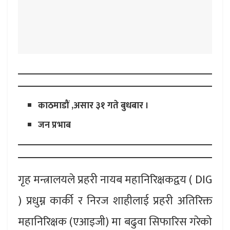
काठमाडौं ,असार ३१ गते बुधबार ।
जन प्रभाब
गृह मन्त्रालयले प्रहरी नायब महानिरिक्षकद्वय ( DIG
) प्रधुम्न कार्की र निरज शाहीलाई प्रहरी अतिरिक्त
महानिरिक्षक (एआइजी) मा बढुवा सिफारिस गरेको