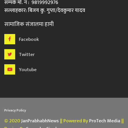
सम्पर्क मो. नं : 9819992976
सल्लाहकार: बिजय कु. गुप्ता/देवकुमार यादव
सामाजिक संजालमा हामी
Facebook
Twitter
Youtube
Privacy Policy
© 2020
JanPrabhabhNews
|| Powered By
ProTech Media
||