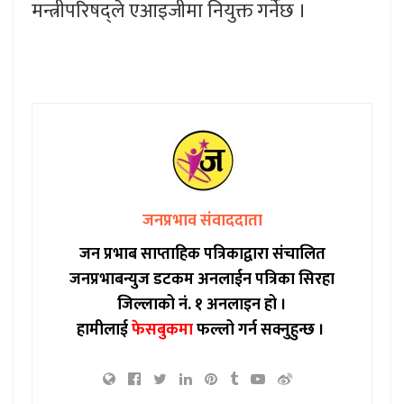
मन्त्रीपरिषद्ले एआइजीमा नियुक्त गर्नेछ ।
जनप्रभाव संवाददाता
जन प्रभाब साप्ताहिक पत्रिकाद्वारा संचालित
जनप्रभाबन्युज डटकम अनलाईन पत्रिका सिरहा
जिल्लाको नं. १ अनलाइन हो ।
हामीलाई
फेसबुकमा
फल्लो गर्न सक्नुहुन्छ ।