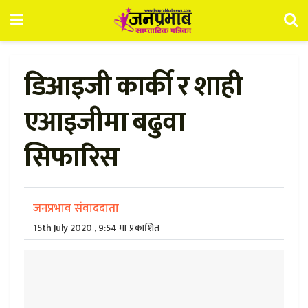
डिआइजी कार्की र शाही
एआइजीमा बढुवा
सिफारिस
जनप्रभाव संवाददाता
15th July 2020 , 9:54 मा प्रकाशित