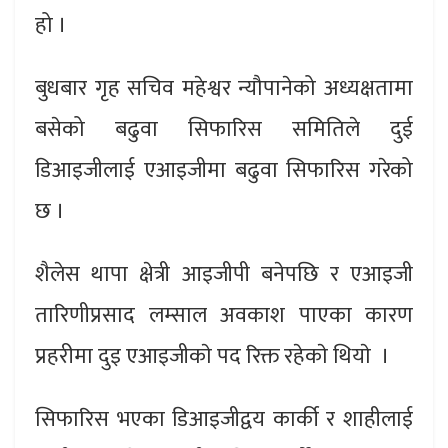
हो ।
बुधबार गृह सचिव महेश्वर न्यौपानेको अध्यक्षतामा
बसेको बढुवा सिफारिस समितिले दुई
डिआइजीलाई एआइजीमा बढुवा सिफारिस गरेको
छ ।
शैलेस थापा क्षेत्री आइजीपी बनेपछि र एआइजी
तारिणीप्रसाद लम्साल अवकाश पाएका कारण
प्रहरीमा दुइ एआइजीकाे पद रिक्त रहेकाे थियाे ।
सिफारिस भएका डिआइजीद्वय कार्की र शाहीलाई